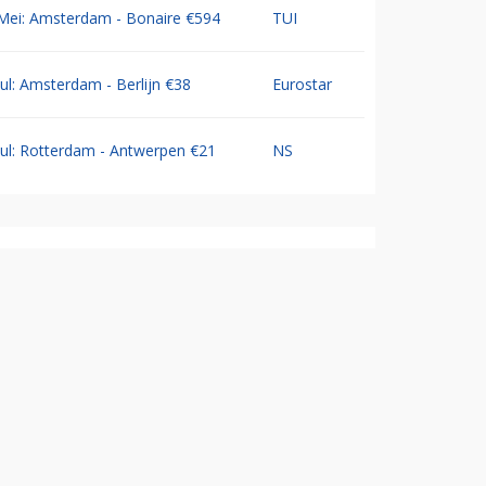
Mei: Amsterdam - Bonaire €594
TUI
Jul: Amsterdam - Berlijn €38
Eurostar
Jul: Rotterdam - Antwerpen €21
NS