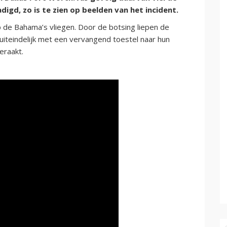
igd, zo is te zien op beelden van het incident.
p de Bahama’s vliegen. Door de botsing liepen de
 uiteindelijk met een vervangend toestel naar hun
eraakt.