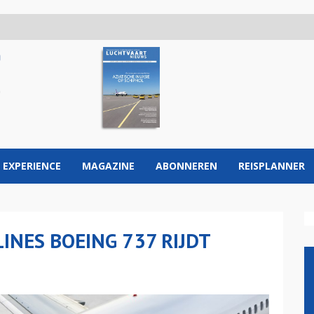
 EXPERIENCE
MAGAZINE
ABONNEREN
REISPLANNER
LINES BOEING 737 RIJDT