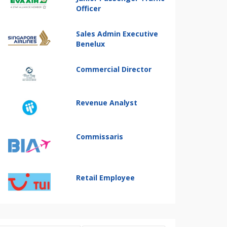
Officer
Sales Admin Executive
Benelux
Commercial Director
Revenue Analyst
Commissaris
Retail Employee