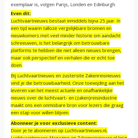
exemplaar is, volgen Parijs, Londen en Edinburgh.
Even dit:
Luchtvaartnieuws bestaat inmiddels bijna 25 jaar. In
een tijd waarin talloze vergelijkbare bronnen en
nieuwkomers met veel minder historie om aandacht
schreeuwen, is het belangrijk om betrouwbare
platforms te hebben die niet alleen nieuws brengen,
maar ook perspectief en verhalen die er echt toe
doen.
Bij Luchtvaartnieuws en zustersite Zakenreisnieuws
vind je die betrouwbaarheid. Onze toewijding aan het
leveren van het meest actuele en onafhankelijke
nieuws over de luchtvaart- en (zaken)reisindustrie
maakt ons een onmisbare bron voor lezers die graag
een stap voor willen blijven.
Abonneer je voor exclusieve content:
Door je te abonneren op Luchtvaartnieuws.nl,
Luchtvaartnieuws Magazine en Zakenreisnieuws.nl krijg