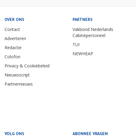
OVER ONS
PARTNERS
Contact
Vakbond Nederlands
Cabinepersoneel
Adverteren
TUI
Redactie
NEWHEAP
Colofon
Privacy & Cookiebeleid
Nieuwsscript
Partnernieuws
VOLG ONS
ABONNEE VRAGEN