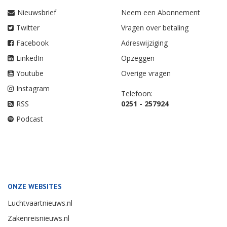
Nieuwsbrief
Neem een Abonnement
Twitter
Vragen over betaling
Facebook
Adreswijziging
LinkedIn
Opzeggen
Youtube
Overige vragen
Instagram
Telefoon:
RSS
0251 - 257924
Podcast
ONZE WEBSITES
Luchtvaartnieuws.nl
Zakenreisnieuws.nl