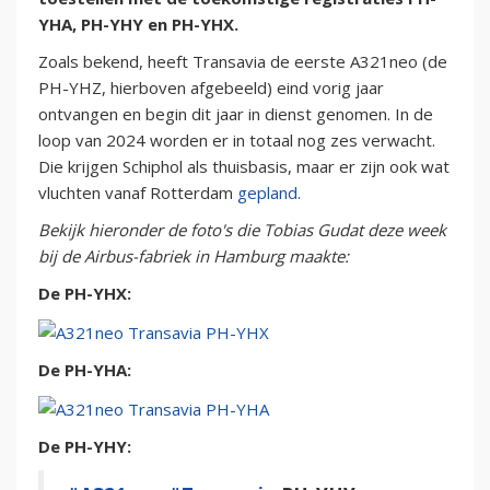
YHA, PH-YHY en PH-YHX.
Zoals bekend, heeft Transavia de eerste A321neo (de
PH-YHZ, hierboven afgebeeld) eind vorig jaar
ontvangen en begin dit jaar in dienst genomen. In de
loop van 2024 worden er in totaal nog zes verwacht.
Die krijgen Schiphol als thuisbasis, maar er zijn ook wat
vluchten vanaf Rotterdam
gepland
.
Bekijk hieronder de foto's die Tobias Gudat deze week
bij de Airbus-fabriek in Hamburg maakte:
De PH-YHX:
De PH-YHA:
De PH-YHY: