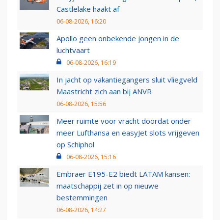
Castlelake haakt af
06-08-2026, 16:20
Apollo geen onbekende jongen in de
luchtvaart
06-08-2026, 16:19
In jacht op vakantiegangers sluit vliegveld
Maastricht zich aan bij ANVR
06-08-2026, 15:56
Meer ruimte voor vracht doordat onder
meer Lufthansa en easyJet slots vrijgeven
op Schiphol
06-08-2026, 15:16
Embraer E195-E2 biedt LATAM kansen:
maatschappij zet in op nieuwe
bestemmingen
06-08-2026, 14:27