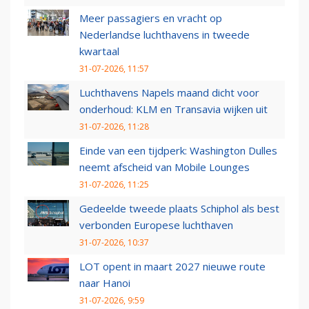
Meer passagiers en vracht op
Nederlandse luchthavens in tweede
kwartaal
31-07-2026, 11:57
Luchthavens Napels maand dicht voor
onderhoud: KLM en Transavia wijken uit
31-07-2026, 11:28
Einde van een tijdperk: Washington Dulles
neemt afscheid van Mobile Lounges
31-07-2026, 11:25
Gedeelde tweede plaats Schiphol als best
verbonden Europese luchthaven
31-07-2026, 10:37
LOT opent in maart 2027 nieuwe route
naar Hanoi
31-07-2026, 9:59