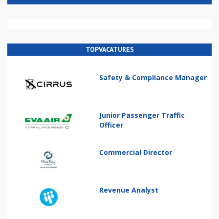
TOPVACATURES
Safety & Compliance Manager
Junior Passenger Traffic
Officer
Commercial Director
Revenue Analyst