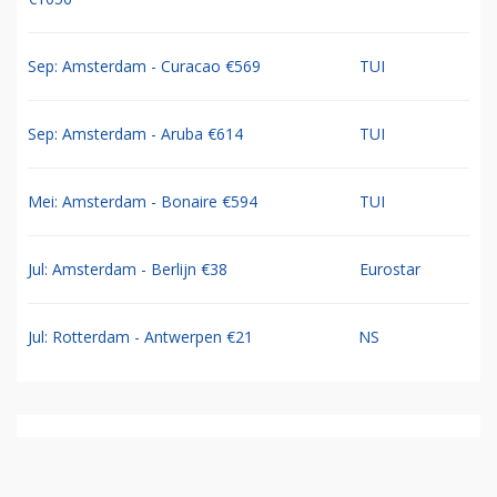
Sep: Amsterdam - Curacao €569
TUI
Sep: Amsterdam - Aruba €614
TUI
Mei: Amsterdam - Bonaire €594
TUI
Jul: Amsterdam - Berlijn €38
Eurostar
Jul: Rotterdam - Antwerpen €21
NS