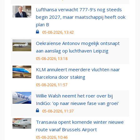
Lufthansa verwacht 777-9’s nog steeds
begin 2027, maar maatschappij heeft ook
plan B
05-08-2026, 13:42
Oekraïense Antonov mogelijk ontsnapt
aan aanslag op luchthaven Leipzig
05-08-2026, 13:18
KLM annuleert meerdere vluchten naar
Barcelona door staking
05-08-2026, 11:57
Willie Walsh neemt het roer over bij
IndiGo: 'op naar nieuwe fase van groei'
05-08-2026, 11:37
Transavia opent komende winter nieuwe
route vanaf Brussels Airport
05-08-2026, 10:46