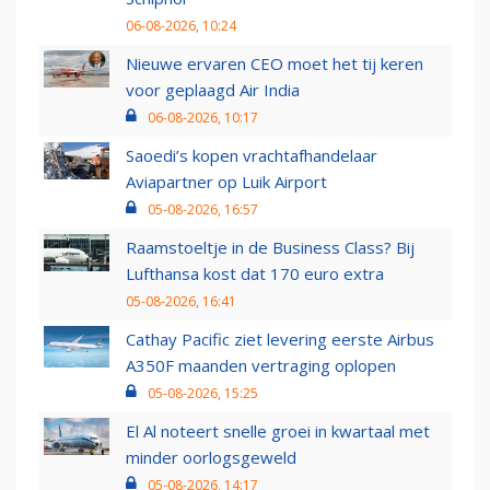
06-08-2026, 10:24
Nieuwe ervaren CEO moet het tij keren
voor geplaagd Air India
06-08-2026, 10:17
Saoedi’s kopen vrachtafhandelaar
Aviapartner op Luik Airport
05-08-2026, 16:57
Raamstoeltje in de Business Class? Bij
Lufthansa kost dat 170 euro extra
05-08-2026, 16:41
Cathay Pacific ziet levering eerste Airbus
A350F maanden vertraging oplopen
05-08-2026, 15:25
El Al noteert snelle groei in kwartaal met
minder oorlogsgeweld
05-08-2026, 14:17