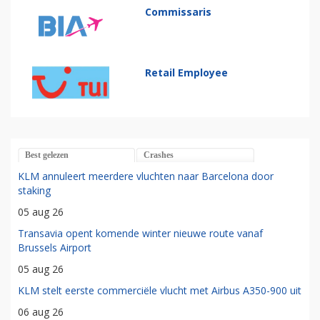
Commissaris
Retail Employee
Best gelezen
Crashes
KLM annuleert meerdere vluchten naar Barcelona door
staking
05 aug 26
Transavia opent komende winter nieuwe route vanaf
Brussels Airport
05 aug 26
KLM stelt eerste commerciële vlucht met Airbus A350-900 uit
06 aug 26