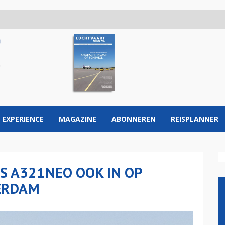
 EXPERIENCE
MAGAZINE
ABONNEREN
REISPLANNER
S A321NEO OOK IN OP
ERDAM