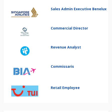
Sales Admin Executive Benelux
Commercial Director
Revenue Analyst
Commissaris
Retail Employee