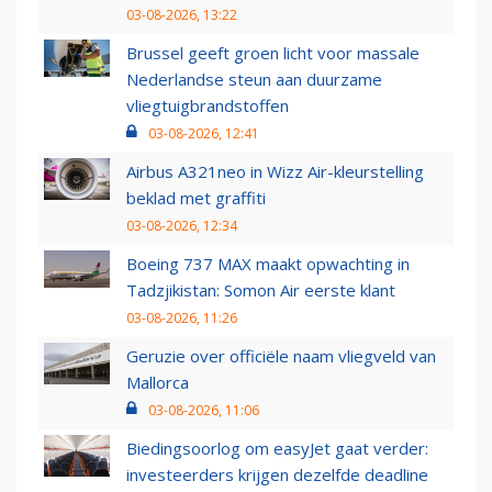
03-08-2026, 13:22
Brussel geeft groen licht voor massale
Nederlandse steun aan duurzame
vliegtuigbrandstoffen
03-08-2026, 12:41
Airbus A321neo in Wizz Air-kleurstelling
beklad met graffiti
03-08-2026, 12:34
Boeing 737 MAX maakt opwachting in
Tadzjikistan: Somon Air eerste klant
03-08-2026, 11:26
Geruzie over officiële naam vliegveld van
Mallorca
03-08-2026, 11:06
Biedingsoorlog om easyJet gaat verder:
investeerders krijgen dezelfde deadline