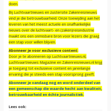
doen.
Bij Luchtvaartnieuws en zustersite Zakenreisnieuws
vind je die betrouwbaarheid. Onze toewijding aan het
leveren van het meest actuele en onafhankelijke
nieuws over de luchtvaart- en (zaken)reisindustrie
maakt ons een onmisbare bron voor lezers die graag
een stap voor willen blijven.
Abonneer je voor exclusieve content:
Door je te abonneren op Luchtvaartnieuws.nl,
Luchtvaartnieuws Magazine en Zakenreisnieuws.nl krijg
je toegang tot exclusieve content en jarenlange
ervaring die je steeds een stap voorsprong geeft.
Abonneer je vandaag nog en word onderdeel van
een gemeenschap die waarde hecht aan kwaliteit,
betrouwbaarheid en échte journalistiek.
Lees ook: