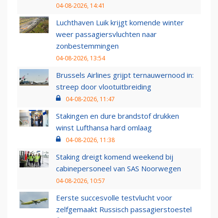
04-08-2026, 14:41
Luchthaven Luik krijgt komende winter
weer passagiersvluchten naar
zonbestemmingen
04-08-2026, 13:54
Brussels Airlines grijpt ternauwernood in:
streep door vlootuitbreiding
04-08-2026, 11:47
Stakingen en dure brandstof drukken
winst Lufthansa hard omlaag
04-08-2026, 11:38
Staking dreigt komend weekend bij
cabinepersoneel van SAS Noorwegen
04-08-2026, 10:57
Eerste succesvolle testvlucht voor
zelfgemaakt Russisch passagierstoestel