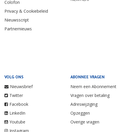
Colofon
Privacy & Cookiebeleid
Nieuwsscript
Partnernieuws
VOLG ONS
ABONNEE VRAGEN
Nieuwsbrief
Neem een Abonnement
Twitter
Vragen over betaling
Facebook
Adreswijziging
LinkedIn
Opzeggen
Youtube
Overige vragen
Instagram