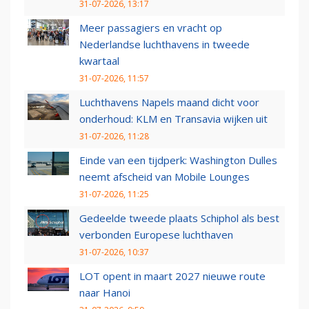
31-07-2026, 13:17
Meer passagiers en vracht op
Nederlandse luchthavens in tweede
kwartaal
31-07-2026, 11:57
Luchthavens Napels maand dicht voor
onderhoud: KLM en Transavia wijken uit
31-07-2026, 11:28
Einde van een tijdperk: Washington Dulles
neemt afscheid van Mobile Lounges
31-07-2026, 11:25
Gedeelde tweede plaats Schiphol als best
verbonden Europese luchthaven
31-07-2026, 10:37
LOT opent in maart 2027 nieuwe route
naar Hanoi