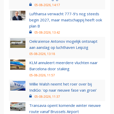
05-08-2026, 14:17
Lufthansa verwacht 777-9’s nog steeds
begin 2027, maar maatschappij heeft ook
plan B
05-08-2026, 13:42
Oekraïense Antonov mogelijk ontsnapt
aan aanslag op luchthaven Leipzig
05-08-2026, 13:18
KLM annuleert meerdere vluchten naar
Barcelona door staking
05-08-2026, 11:57
Willie Walsh neemt het roer over bij
IndiGo: 'op naar nieuwe fase van groei'
05-08-2026, 11:37
Transavia opent komende winter nieuwe
route vanaf Brussels Airport