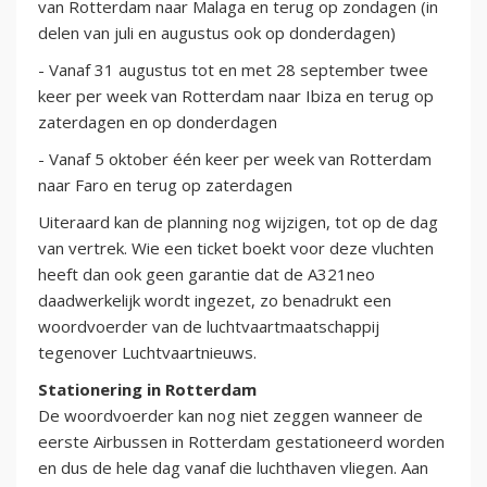
van Rotterdam naar Malaga en terug op zondagen (in
delen van juli en augustus ook op donderdagen)
- Vanaf 31 augustus tot en met 28 september twee
keer per week van Rotterdam naar Ibiza en terug op
zaterdagen en op donderdagen
- Vanaf 5 oktober één keer per week van Rotterdam
naar Faro en terug op zaterdagen
Uiteraard kan de planning nog wijzigen, tot op de dag
van vertrek. Wie een ticket boekt voor deze vluchten
heeft dan ook geen garantie dat de A321neo
daadwerkelijk wordt ingezet, zo benadrukt een
woordvoerder van de luchtvaartmaatschappij
tegenover Luchtvaartnieuws.
Stationering in Rotterdam
De woordvoerder kan nog niet zeggen wanneer de
eerste Airbussen in Rotterdam gestationeerd worden
en dus de hele dag vanaf die luchthaven vliegen. Aan