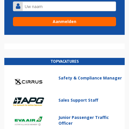
TOPVACATURES
Safety & Compliance Manager
Sales Support Staff
Junior Passenger Traffic
Officer