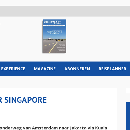
 EXPERIENCE
MAGAZINE
ABONNEREN
REISPLANNER
R SINGAPORE
 onderweg van Amsterdam naar Jakarta via Kuala