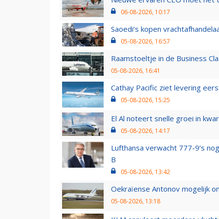
06-08-2026, 10:17
Saoedi’s kopen vrachtafhandelaa
05-08-2026, 16:57
Raamstoeltje in de Business Cla
05-08-2026, 16:41
Cathay Pacific ziet levering ee
05-08-2026, 15:25
El Al noteert snelle groei in k
05-08-2026, 14:17
Lufthansa verwacht 777-9’s nog
B
05-08-2026, 13:42
Oekraïense Antonov mogelijk on
05-08-2026, 13:18