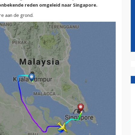
 onbekende reden omgeleid naar Singapore.
ore aan de grond.