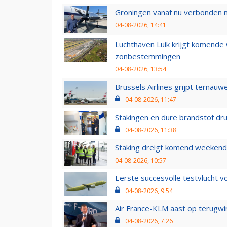
Groningen vanaf nu verbonden me
04-08-2026, 14:41
Luchthaven Luik krijgt komende
zonbestemmingen
04-08-2026, 13:54
Brussels Airlines grijpt ternauw
04-08-2026, 11:47
Stakingen en dure brandstof dr
04-08-2026, 11:38
Staking dreigt komend weekend
04-08-2026, 10:57
Eerste succesvolle testvlucht 
04-08-2026, 9:54
Air France-KLM aast op terugwin
04-08-2026, 7:26