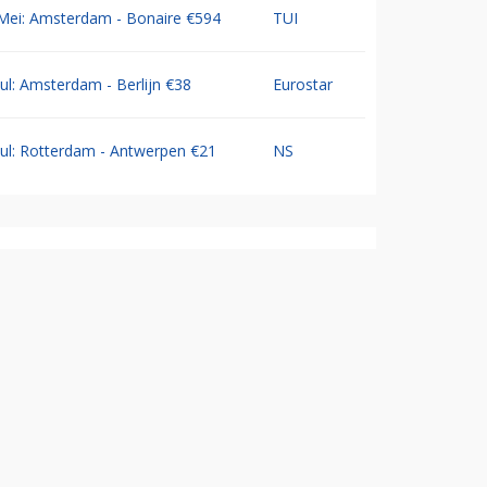
Mei: Amsterdam - Bonaire €594
TUI
Jul: Amsterdam - Berlijn €38
Eurostar
Jul: Rotterdam - Antwerpen €21
NS