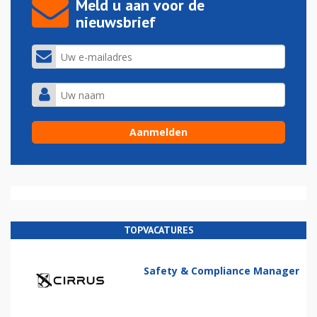
Meld u aan voor de
nieuwsbrief
TOPVACATURES
Safety & Compliance Manager