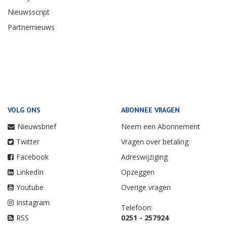
Nieuwsscript
Partnernieuws
VOLG ONS
ABONNEE VRAGEN
Nieuwsbrief
Neem een Abonnement
Twitter
Vragen over betaling
Facebook
Adreswijziging
LinkedIn
Opzeggen
Youtube
Overige vragen
Instagram
Telefoon:
RSS
0251 - 257924