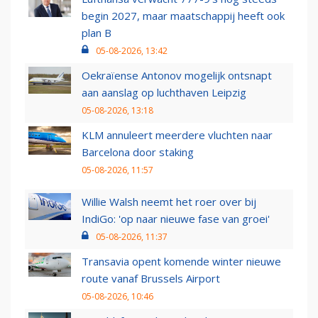
begin 2027, maar maatschappij heeft ook
plan B
05-08-2026, 13:42
Oekraïense Antonov mogelijk ontsnapt
aan aanslag op luchthaven Leipzig
05-08-2026, 13:18
KLM annuleert meerdere vluchten naar
Barcelona door staking
05-08-2026, 11:57
Willie Walsh neemt het roer over bij
IndiGo: 'op naar nieuwe fase van groei'
05-08-2026, 11:37
Transavia opent komende winter nieuwe
route vanaf Brussels Airport
05-08-2026, 10:46