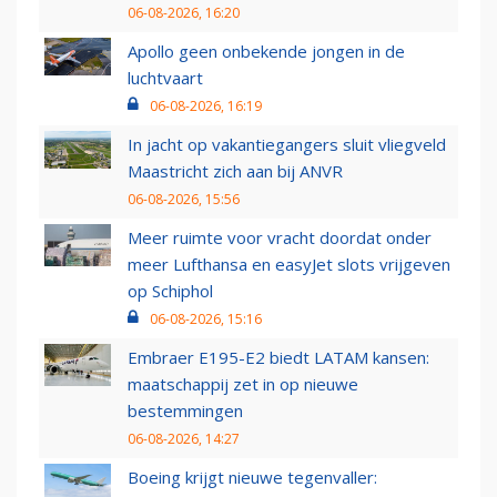
06-08-2026, 16:20
Apollo geen onbekende jongen in de
luchtvaart
06-08-2026, 16:19
In jacht op vakantiegangers sluit vliegveld
Maastricht zich aan bij ANVR
06-08-2026, 15:56
Meer ruimte voor vracht doordat onder
meer Lufthansa en easyJet slots vrijgeven
op Schiphol
06-08-2026, 15:16
Embraer E195-E2 biedt LATAM kansen:
maatschappij zet in op nieuwe
bestemmingen
06-08-2026, 14:27
Boeing krijgt nieuwe tegenvaller: