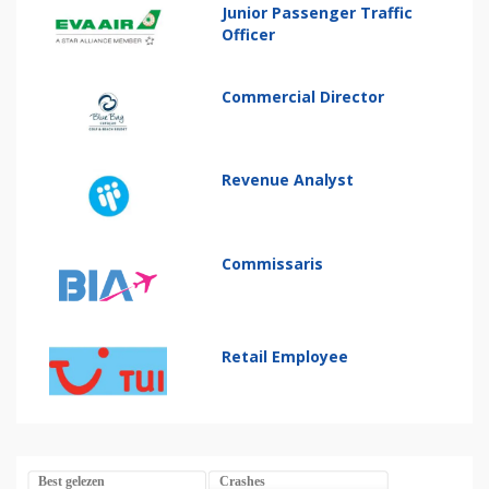
Junior Passenger Traffic
Officer
Commercial Director
Revenue Analyst
Commissaris
Retail Employee
Best gelezen
Crashes