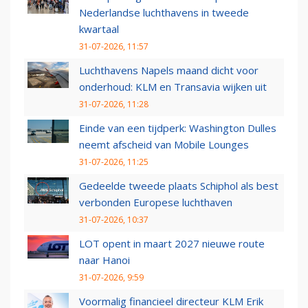
Nederlandse luchthavens in tweede
kwartaal
31-07-2026, 11:57
Luchthavens Napels maand dicht voor
onderhoud: KLM en Transavia wijken uit
31-07-2026, 11:28
Einde van een tijdperk: Washington Dulles
neemt afscheid van Mobile Lounges
31-07-2026, 11:25
Gedeelde tweede plaats Schiphol als best
verbonden Europese luchthaven
31-07-2026, 10:37
LOT opent in maart 2027 nieuwe route
naar Hanoi
31-07-2026, 9:59
Voormalig financieel directeur KLM Erik