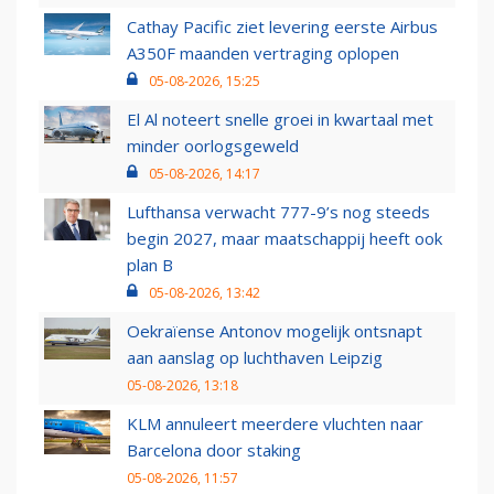
Cathay Pacific ziet levering eerste Airbus
A350F maanden vertraging oplopen
05-08-2026, 15:25
El Al noteert snelle groei in kwartaal met
minder oorlogsgeweld
05-08-2026, 14:17
Lufthansa verwacht 777-9’s nog steeds
begin 2027, maar maatschappij heeft ook
plan B
05-08-2026, 13:42
Oekraïense Antonov mogelijk ontsnapt
aan aanslag op luchthaven Leipzig
05-08-2026, 13:18
KLM annuleert meerdere vluchten naar
Barcelona door staking
05-08-2026, 11:57