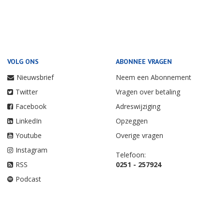
VOLG ONS
ABONNEE VRAGEN
Nieuwsbrief
Neem een Abonnement
Twitter
Vragen over betaling
Facebook
Adreswijziging
LinkedIn
Opzeggen
Youtube
Overige vragen
Instagram
Telefoon:
RSS
0251 - 257924
Podcast