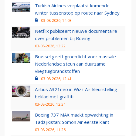
Turkish Airlines verplaatst komende
winter tussenstop op route naar Sydney
03-08-2026, 14:03
Netflix publiceert nieuwe documentaire
over problemen bij Boeing
03-08-2026, 13:22
Brussel geeft groen licht voor massale
Nederlandse steun aan duurzame
vliegtuigbrandstoffen
03-08-2026, 12:41
Airbus A321neo in Wizz Air-kleurstelling
beklad met graffiti
03-08-2026, 12:34
Boeing 737 MAX maakt opwachting in
Tadzjikistan: Somon Air eerste klant
03-08-2026, 11:26