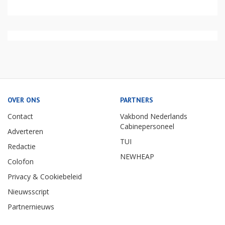
OVER ONS
PARTNERS
Contact
Vakbond Nederlands
Cabinepersoneel
Adverteren
TUI
Redactie
NEWHEAP
Colofon
Privacy & Cookiebeleid
Nieuwsscript
Partnernieuws