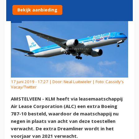
Bekijk aanbieding
17 juni 2019 - 17:27 | Door:
Neal Luitwieler
| Foto: Cassidy's
Vacay/Twitter
AMSTELVEEN - KLM heeft via leasemaatschappij
Air Lease Corporation (ALC) een extra Boeing
787-10 besteld, waardoor de maatschappij nu
negen in plaats van acht van deze toestellen
verwacht. De extra Dreamliner wordt in het
voorjaar van 2021 verwacht.