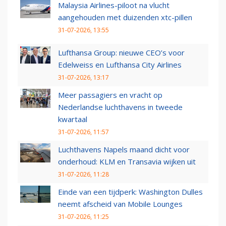
Malaysia Airlines-piloot na vlucht
aangehouden met duizenden xtc-pillen
31-07-2026, 13:55
Lufthansa Group: nieuwe CEO’s voor
Edelweiss en Lufthansa City Airlines
31-07-2026, 13:17
Meer passagiers en vracht op
Nederlandse luchthavens in tweede
kwartaal
31-07-2026, 11:57
Luchthavens Napels maand dicht voor
onderhoud: KLM en Transavia wijken uit
31-07-2026, 11:28
Einde van een tijdperk: Washington Dulles
neemt afscheid van Mobile Lounges
31-07-2026, 11:25