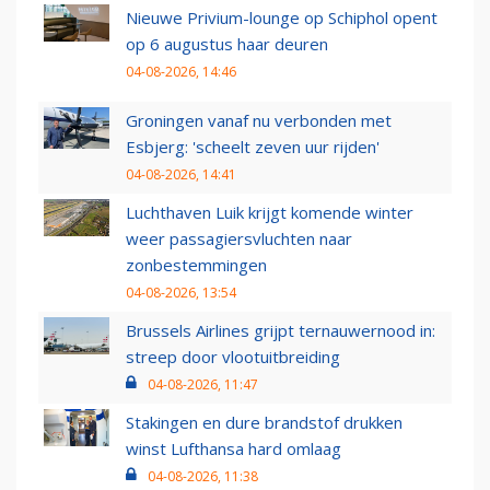
Nieuwe Privium-lounge op Schiphol opent
op 6 augustus haar deuren
04-08-2026, 14:46
Groningen vanaf nu verbonden met
Esbjerg: 'scheelt zeven uur rijden'
04-08-2026, 14:41
Luchthaven Luik krijgt komende winter
weer passagiersvluchten naar
zonbestemmingen
04-08-2026, 13:54
Brussels Airlines grijpt ternauwernood in:
streep door vlootuitbreiding
04-08-2026, 11:47
Stakingen en dure brandstof drukken
winst Lufthansa hard omlaag
04-08-2026, 11:38