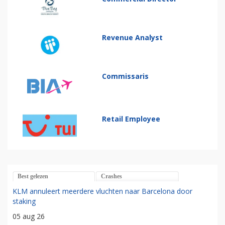
Revenue Analyst
Commissaris
Retail Employee
Best gelezen
Crashes
KLM annuleert meerdere vluchten naar Barcelona door
staking
05 aug 26