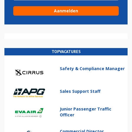
TOPVACATURES
Safety & Compliance Manager
Sales Support Staff
Junior Passenger Traffic
Officer
Commercial Director