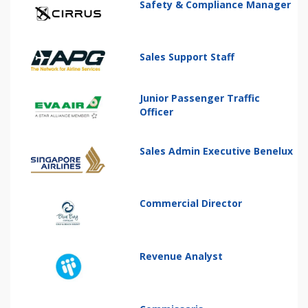
Safety & Compliance Manager
Sales Support Staff
Junior Passenger Traffic
Officer
Sales Admin Executive Benelux
Commercial Director
Revenue Analyst