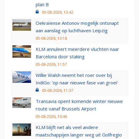
plan B
05-08-2026, 13:42
Oekraïense Antonov mogelijk ontsnapt
aan aanslag op luchthaven Leipzig
05-08-2026, 13:18
KLM annuleert meerdere vluchten naar
Barcelona door staking
05-08-2026, 11:57
Willie Walsh neemt het roer over bij
IndiGo: 'op naar nieuwe fase van groei'
05-08-2026, 11:37
Transavia opent komende winter nieuwe
route vanaf Brussels Airport
05-08-2026, 10:46
KLM blijft net als veel andere
maatschappijen langer weg uit Golfregio