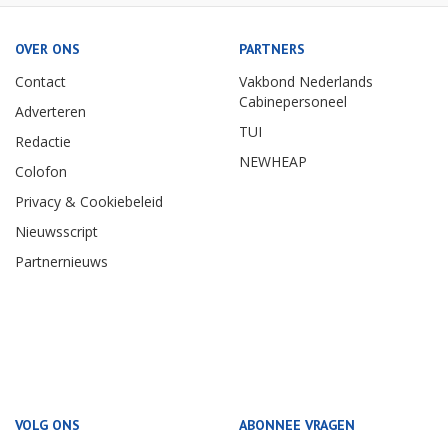
OVER ONS
PARTNERS
Contact
Vakbond Nederlands
Cabinepersoneel
Adverteren
TUI
Redactie
NEWHEAP
Colofon
Privacy & Cookiebeleid
Nieuwsscript
Partnernieuws
VOLG ONS
ABONNEE VRAGEN