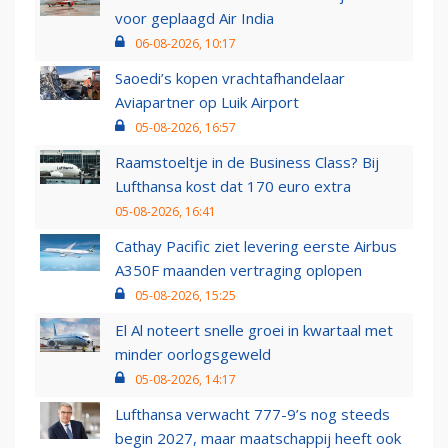
voor geplaagd Air India
06-08-2026, 10:17
Saoedi’s kopen vrachtafhandelaar
Aviapartner op Luik Airport
05-08-2026, 16:57
Raamstoeltje in de Business Class? Bij
Lufthansa kost dat 170 euro extra
05-08-2026, 16:41
Cathay Pacific ziet levering eerste Airbus
A350F maanden vertraging oplopen
05-08-2026, 15:25
El Al noteert snelle groei in kwartaal met
minder oorlogsgeweld
05-08-2026, 14:17
Lufthansa verwacht 777-9’s nog steeds
begin 2027, maar maatschappij heeft ook