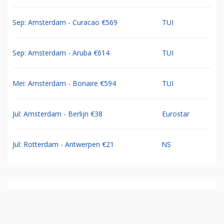
Sep: Amsterdam - Curacao €569
TUI
Sep: Amsterdam - Aruba €614
TUI
Mei: Amsterdam - Bonaire €594
TUI
Jul: Amsterdam - Berlijn €38
Eurostar
Jul: Rotterdam - Antwerpen €21
NS