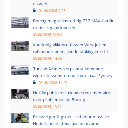
easyJet
04-08-2026, 7:26
Boeing mag kleinste telg 737 MAX-familie
eindelijk gaan leveren
03-08-2026, 22:54
Voorlopig akkoord tussen WestJet en
cabinepersoneel, einde staking in zicht
03-08-2026, 14:40
Turkish Airlines verplaatst komende
winter tussenstop op route naar Sydney
03-08-2026, 14:03
Netflix publiceert nieuwe documentaire
over problemen bij Boeing
03-08-2026, 13:22
Brussel geeft groen licht voor massale
Nederlandse steun aan duurzame