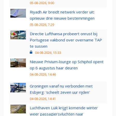
05-08-2026, 9:00
Riyadh Air breidt netwerk verder uit:
opnieuw drie nieuwe bestemmingen
05-08-2026, 7:29
Directie Lufthansa probeert onrust bij
Portugese vakbond over overname TAP
te sussen
04-08-2026, 15:33
Nieuwe Privium-lounge op Schiphol opent
op 6 augustus haar deuren
04-08-2026, 14:46
Groningen vanaf nu verbonden met
Esbjerg: 'scheelt zeven uur rijden'
04-08-2026, 14:41
Luchthaven Luik krijgt komende winter
weer passagiersvluchten naar