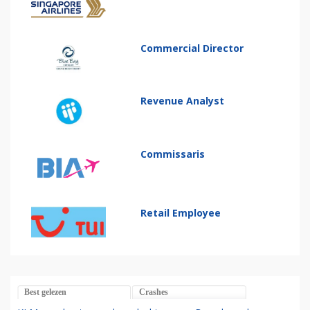
Commercial Director
Revenue Analyst
Commissaris
Retail Employee
Best gelezen
Crashes