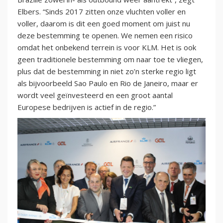
Elbers. “Sinds 2017 zitten onze vluchten voller en
voller, daarom is dit een goed moment om juist nu
deze bestemming te openen. We nemen een risico
omdat het onbekend terrein is voor KLM. Het is ook
geen traditionele bestemming om naar toe te vliegen,
plus dat de bestemming in niet zo’n sterke regio ligt
als bijvoorbeeld Sao Paulo en Rio de Janeiro, maar er
wordt veel geïnvesteerd en een groot aantal
Europese bedrijven is actief in de regio.”