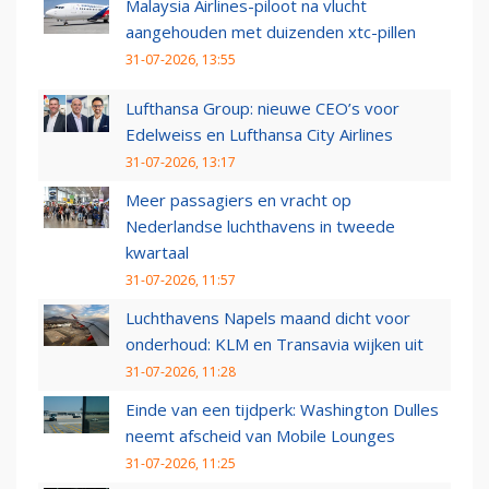
Malaysia Airlines-piloot na vlucht
aangehouden met duizenden xtc-pillen
31-07-2026, 13:55
Lufthansa Group: nieuwe CEO’s voor
Edelweiss en Lufthansa City Airlines
31-07-2026, 13:17
Meer passagiers en vracht op
Nederlandse luchthavens in tweede
kwartaal
31-07-2026, 11:57
Luchthavens Napels maand dicht voor
onderhoud: KLM en Transavia wijken uit
31-07-2026, 11:28
Einde van een tijdperk: Washington Dulles
neemt afscheid van Mobile Lounges
31-07-2026, 11:25