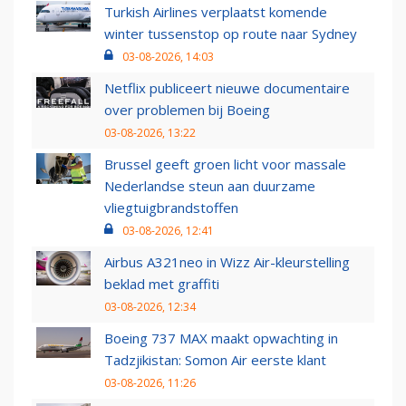
Turkish Airlines verplaatst komende
winter tussenstop op route naar Sydney
03-08-2026, 14:03
Netflix publiceert nieuwe documentaire
over problemen bij Boeing
03-08-2026, 13:22
Brussel geeft groen licht voor massale
Nederlandse steun aan duurzame
vliegtuigbrandstoffen
03-08-2026, 12:41
Airbus A321neo in Wizz Air-kleurstelling
beklad met graffiti
03-08-2026, 12:34
Boeing 737 MAX maakt opwachting in
Tadzjikistan: Somon Air eerste klant
03-08-2026, 11:26