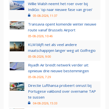
Willie Walsh neemt het roer over bij
IndiGo: 'op naar nieuwe fase van groei'
05-08-2026, 11:37
Transavia opent komende winter nieuwe
route vanaf Brussels Airport
05-08-2026, 10:46
KLM blijft net als veel andere
maatschappijen langer weg uit Golfregio
05-08-2026, 9:00
Riyadh Air breidt netwerk verder uit:
opnieuw drie nieuwe bestemmingen
05-08-2026, 7:29
Directie Lufthansa probeert onrust bij
Portugese vakbond over overname TAP
te sussen
04-08-2026, 15:33