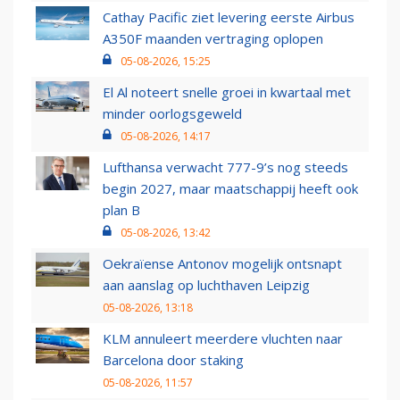
Cathay Pacific ziet levering eerste Airbus
A350F maanden vertraging oplopen
05-08-2026, 15:25
El Al noteert snelle groei in kwartaal met
minder oorlogsgeweld
05-08-2026, 14:17
Lufthansa verwacht 777-9’s nog steeds
begin 2027, maar maatschappij heeft ook
plan B
05-08-2026, 13:42
Oekraïense Antonov mogelijk ontsnapt
aan aanslag op luchthaven Leipzig
05-08-2026, 13:18
KLM annuleert meerdere vluchten naar
Barcelona door staking
05-08-2026, 11:57