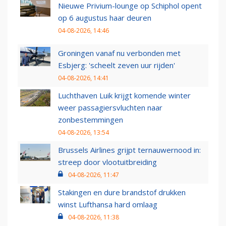
Nieuwe Privium-lounge op Schiphol opent
op 6 augustus haar deuren
04-08-2026, 14:46
Groningen vanaf nu verbonden met
Esbjerg: 'scheelt zeven uur rijden'
04-08-2026, 14:41
Luchthaven Luik krijgt komende winter
weer passagiersvluchten naar
zonbestemmingen
04-08-2026, 13:54
Brussels Airlines grijpt ternauwernood in:
streep door vlootuitbreiding
04-08-2026, 11:47
Stakingen en dure brandstof drukken
winst Lufthansa hard omlaag
04-08-2026, 11:38