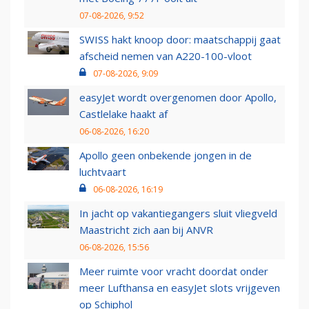
07-08-2026, 9:52
SWISS hakt knoop door: maatschappij gaat
afscheid nemen van A220-100-vloot
07-08-2026, 9:09
easyJet wordt overgenomen door Apollo,
Castlelake haakt af
06-08-2026, 16:20
Apollo geen onbekende jongen in de
luchtvaart
06-08-2026, 16:19
In jacht op vakantiegangers sluit vliegveld
Maastricht zich aan bij ANVR
06-08-2026, 15:56
Meer ruimte voor vracht doordat onder
meer Lufthansa en easyJet slots vrijgeven
op Schiphol