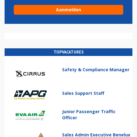
TOPVACATURES
Safety & Compliance Manager
Sales Support Staff
Junior Passenger Traffic
Officer
Sales Admin Executive Benelux