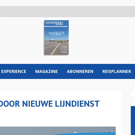
 EXPERIENCE
MAGAZINE
ABONNEREN
REISPLANNER
 DOOR NIEUWE LIJNDIENST