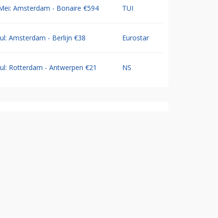
Mei: Amsterdam - Bonaire €594
TUI
Jul: Amsterdam - Berlijn €38
Eurostar
Jul: Rotterdam - Antwerpen €21
NS