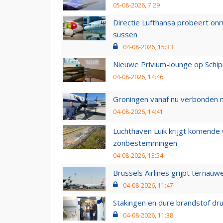
05-08-2026, 7:29
Directie Lufthansa probeert on
sussen
04-08-2026, 15:33
Nieuwe Privium-lounge op Schip
04-08-2026, 14:46
Groningen vanaf nu verbonden me
04-08-2026, 14:41
Luchthaven Luik krijgt komende
zonbestemmingen
04-08-2026, 13:54
Brussels Airlines grijpt ternauw
04-08-2026, 11:47
Stakingen en dure brandstof dr
04-08-2026, 11:38