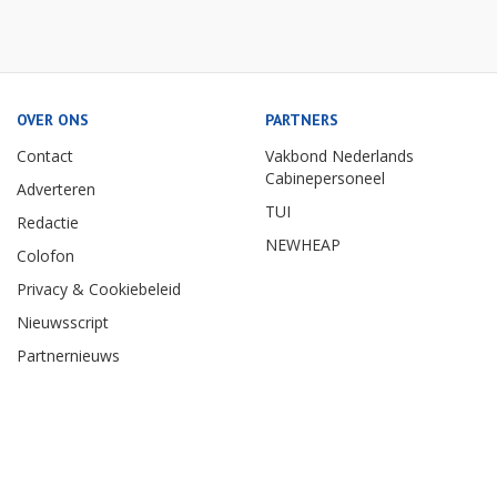
OVER ONS
PARTNERS
Contact
Vakbond Nederlands
Cabinepersoneel
Adverteren
TUI
Redactie
NEWHEAP
Colofon
Privacy & Cookiebeleid
Nieuwsscript
Partnernieuws