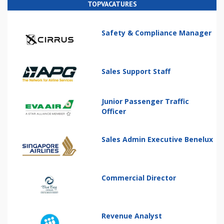
TOPVACATURES
Safety & Compliance Manager
Sales Support Staff
Junior Passenger Traffic
Officer
Sales Admin Executive Benelux
Commercial Director
Revenue Analyst