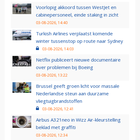
Voorlopig akkoord tussen WestJet en
cabinepersoneel, einde staking in zicht
03-08-2026, 14:40
Turkish Airlines verplaatst komende
winter tussenstop op route naar Sydney
03-08-2026, 14:03
Netflix publiceert nieuwe documentaire
over problemen bij Boeing
03-08-2026, 13:22
Brussel geeft groen licht voor massale
Nederlandse steun aan duurzame
vliegtuigbrandstoffen
03-08-2026, 12:41
Airbus A321neo in Wizz Air-kleurstelling
beklad met graffiti
03-08-2026, 12:34