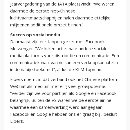
jaarvergadering van de IATA plaatsvindt. “We waren
daarmee de eerste niet-Chinese
luchtvaartmaatschappij en halen daarmee ettelijke
miljoenen additionele omzet binnen."
Succes op social media
Daarnaast zijn er stappen gezet met Facebook
Messenger. “We kijken actief naar andere sociale
media platforms voor distributie en communicatie. Een
communicatiekanaal van nu kan een verkoopkanaal zijn
in de nabije toekomst”, aldus de KLM-topman.
Elbers noemt in dat verband ook het Chinese platform
WeChat als medium met erg veel groeipotentie.
“Verder zijn we voor partijen als Google en Facebook
belangrijk. Buiten de VS waren we de eerste airline
waarmee een samenwerking werd aangegaan.
Facebook en Google hebben ons er graag bij”, besluit
Elbers.