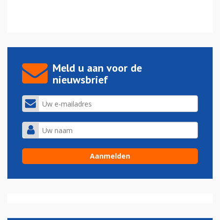
Meld u aan voor de
nieuwsbrief