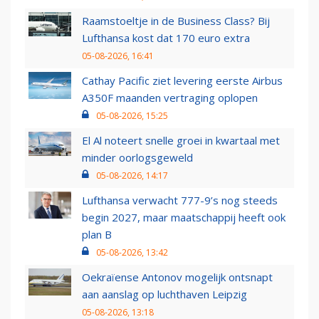
Raamstoeltje in de Business Class? Bij
Lufthansa kost dat 170 euro extra
05-08-2026, 16:41
Cathay Pacific ziet levering eerste Airbus
A350F maanden vertraging oplopen
05-08-2026, 15:25
El Al noteert snelle groei in kwartaal met
minder oorlogsgeweld
05-08-2026, 14:17
Lufthansa verwacht 777-9’s nog steeds
begin 2027, maar maatschappij heeft ook
plan B
05-08-2026, 13:42
Oekraïense Antonov mogelijk ontsnapt
aan aanslag op luchthaven Leipzig
05-08-2026, 13:18