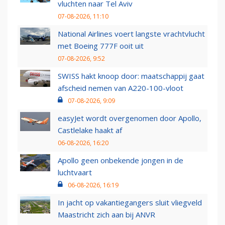
vluchten naar Tel Aviv
07-08-2026, 11:10
National Airlines voert langste vrachtvlucht
met Boeing 777F ooit uit
07-08-2026, 9:52
SWISS hakt knoop door: maatschappij gaat
afscheid nemen van A220-100-vloot
07-08-2026, 9:09
easyJet wordt overgenomen door Apollo,
Castlelake haakt af
06-08-2026, 16:20
Apollo geen onbekende jongen in de
luchtvaart
06-08-2026, 16:19
In jacht op vakantiegangers sluit vliegveld
Maastricht zich aan bij ANVR