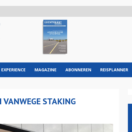
 EXPERIENCE
MAGAZINE
ABONNEREN
REISPLANNER
 VANWEGE STAKING