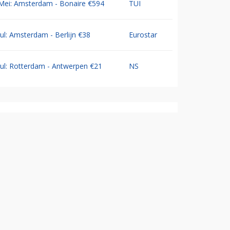
Mei: Amsterdam - Bonaire €594
TUI
Jul: Amsterdam - Berlijn €38
Eurostar
Jul: Rotterdam - Antwerpen €21
NS