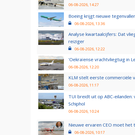
06-08-2026, 14:27
Boeing krijgt nieuwe tegenvall
06-08-2026, 13:36
Analyse kwartaalcijfers: Dat vl
reiziger
06-08-2026, 12:22
'Oekraïense vrachtvliegtuig in Le
06-08-2026, 12:20
KLM stelt eerste commerciële v
06-08-2026, 11:17
TUI breidt uit op ABC-eilanden:
Schiphol
06-08-2026, 10:24
Nieuwe ervaren CEO moet het ti
06-08-2026, 10:17