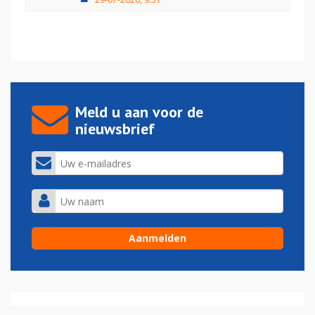
Meld u aan voor de
nieuwsbrief