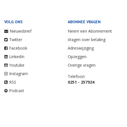
VOLG ONS
ABONNEE VRAGEN
Nieuwsbrief
Neem een Abonnement
Twitter
Vragen over betaling
Facebook
Adreswijziging
LinkedIn
Opzeggen
Youtube
Overige vragen
Instagram
Telefoon:
RSS
0251 - 257924
Podcast