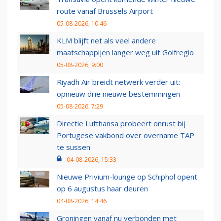
route vanaf Brussels Airport
05-08-2026, 10:46
KLM blijft net als veel andere
maatschappijen langer weg uit Golfregio
05-08-2026, 9:00
Riyadh Air breidt netwerk verder uit:
opnieuw drie nieuwe bestemmingen
05-08-2026, 7:29
Directie Lufthansa probeert onrust bij
Portugese vakbond over overname TAP
te sussen
04-08-2026, 15:33
Nieuwe Privium-lounge op Schiphol opent
op 6 augustus haar deuren
04-08-2026, 14:46
Groningen vanaf nu verbonden met