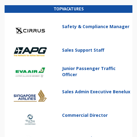
TOPVACATURES
Safety & Compliance Manager
Sales Support Staff
Junior Passenger Traffic
Officer
Sales Admin Executive Benelux
Commercial Director