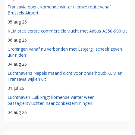
Transavia opent komende winter nieuwe route vanaf
Brussels Airport
05 aug 26
KLM stelt eerste commerciële vlucht met Airbus A350-900 uit
06 aug 26
Groningen vanaf nu verbonden met Esbjerg: 'scheelt zeven
uur rijden'
04 aug 26
Luchthavens Napels maand dicht voor onderhoud: KLM en
Transavia wijken uit
31 jul 26
Luchthaven Luik krijgt komende winter weer
passagiersvluchten naar zonbestemmingen
04 aug 26