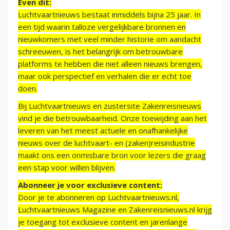
Even dit:
Luchtvaartnieuws bestaat inmiddels bijna 25 jaar. In
een tijd waarin talloze vergelijkbare bronnen en
nieuwkomers met veel minder historie om aandacht
schreeuwen, is het belangrijk om betrouwbare
platforms te hebben die niet alleen nieuws brengen,
maar ook perspectief en verhalen die er echt toe
doen.
Bij Luchtvaartnieuws en zustersite Zakenreisnieuws
vind je die betrouwbaarheid. Onze toewijding aan het
leveren van het meest actuele en onafhankelijke
nieuws over de luchtvaart- en (zaken)reisindustrie
maakt ons een onmisbare bron voor lezers die graag
een stap voor willen blijven.
Abonneer je voor exclusieve content:
Door je te abonneren op Luchtvaartnieuws.nl,
Luchtvaartnieuws Magazine en Zakenreisnieuws.nl krijg
je toegang tot exclusieve content en jarenlange