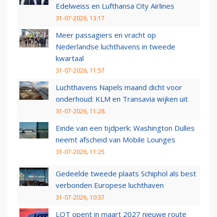
Edelweiss en Lufthansa City Airlines
31-07-2026, 13:17
Meer passagiers en vracht op
Nederlandse luchthavens in tweede
kwartaal
31-07-2026, 11:57
Luchthavens Napels maand dicht voor
onderhoud: KLM en Transavia wijken uit
31-07-2026, 11:28
Einde van een tijdperk: Washington Dulles
neemt afscheid van Mobile Lounges
31-07-2026, 11:25
Gedeelde tweede plaats Schiphol als best
verbonden Europese luchthaven
31-07-2026, 10:37
LOT opent in maart 2027 nieuwe route