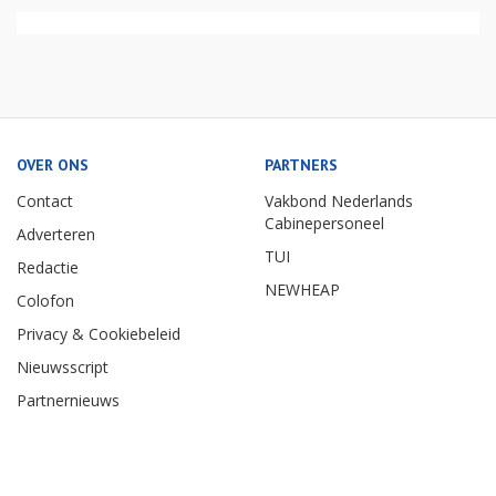
OVER ONS
PARTNERS
Contact
Vakbond Nederlands
Cabinepersoneel
Adverteren
TUI
Redactie
NEWHEAP
Colofon
Privacy & Cookiebeleid
Nieuwsscript
Partnernieuws