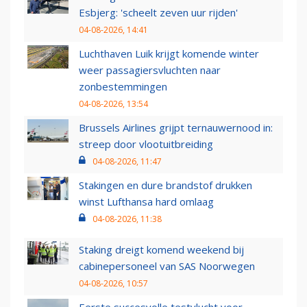
Esbjerg: 'scheelt zeven uur rijden'
04-08-2026, 14:41
Luchthaven Luik krijgt komende winter
weer passagiersvluchten naar
zonbestemmingen
04-08-2026, 13:54
Brussels Airlines grijpt ternauwernood in:
streep door vlootuitbreiding
04-08-2026, 11:47
Stakingen en dure brandstof drukken
winst Lufthansa hard omlaag
04-08-2026, 11:38
Staking dreigt komend weekend bij
cabinepersoneel van SAS Noorwegen
04-08-2026, 10:57