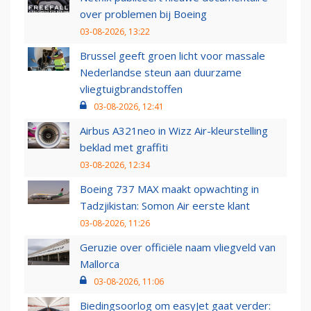
over problemen bij Boeing
03-08-2026, 13:22
Brussel geeft groen licht voor massale
Nederlandse steun aan duurzame
vliegtuigbrandstoffen
03-08-2026, 12:41
Airbus A321neo in Wizz Air-kleurstelling
beklad met graffiti
03-08-2026, 12:34
Boeing 737 MAX maakt opwachting in
Tadzjikistan: Somon Air eerste klant
03-08-2026, 11:26
Geruzie over officiële naam vliegveld van
Mallorca
03-08-2026, 11:06
Biedingsoorlog om easyJet gaat verder: