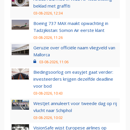
beklad met graffiti
03-08-2026, 12:34
Boeing 737 MAX maakt opwachting in
Tadzjikistan: Somon Air eerste klant
03-08-2026, 11:26
Geruzie over officiële naam vliegveld van
Mallorca
03-08-2026, 11:06
Biedingsoorlog om easyJet gaat verder:
investeerders krijgen dezelfde deadline
voor bod
03-08-2026, 10:43
WestJet annuleert voor tweede dag op rij
vlucht naar Schiphol
03-08-2026, 10:02
VisionSafe wijst Europese airlines op