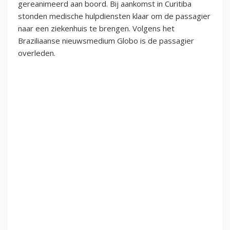
gereanimeerd aan boord. Bij aankomst in Curitiba
stonden medische hulpdiensten klaar om de passagier
naar een ziekenhuis te brengen. Volgens het
Braziliaanse nieuwsmedium Globo is de passagier
overleden.