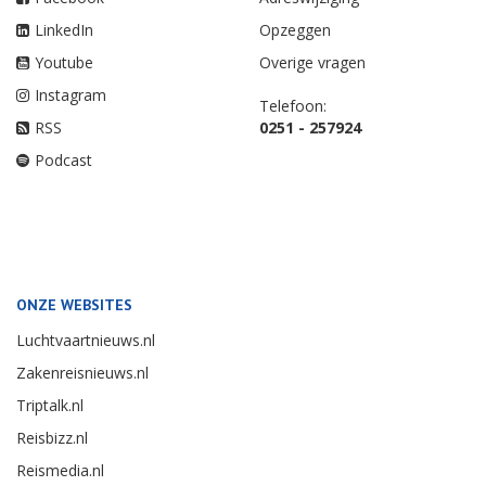
LinkedIn
Opzeggen
Youtube
Overige vragen
Instagram
Telefoon:
RSS
0251 - 257924
Podcast
ONZE WEBSITES
Luchtvaartnieuws.nl
Zakenreisnieuws.nl
Triptalk.nl
Reisbizz.nl
Reismedia.nl