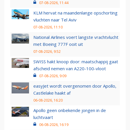
07-08-2026, 11:44
KLM hervat na maandenlange opschorting
vluchten naar Tel Aviv
07-08-2026, 11:10
National Airlines voert langste vrachtvlucht
met Boeing 777F ooit uit
07-08-2026, 9:52
SWISS hakt knoop door: maatschappij gaat
afscheid nemen van A220-100-vloot
07-08-2026, 9:09
easyJet wordt overgenomen door Apollo,
Castlelake haakt af
06-08-2026, 16:20
Apollo geen onbekende jongen in de
luchtvaart
06-08-2026, 16:19