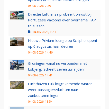
05-08-2026, 7:29
Directie Lufthansa probeert onrust bij
Portugese vakbond over overname TAP
te sussen
04-08-2026, 15:33
Nieuwe Privium-lounge op Schiphol opent
op 6 augustus haar deuren
04-08-2026, 14:46
Groningen vanaf nu verbonden met
Esbjerg: 'scheelt zeven uur rijden'
04-08-2026, 14:41
Luchthaven Luik krijgt komende winter
weer passagiersvluchten naar
zonbestemmingen
04-08-2026, 13:54