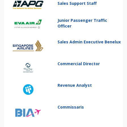
Sales Support Staff
Junior Passenger Traffic
Officer
Sales Admin Executive Benelux
Commercial Director
Revenue Analyst
Commissaris