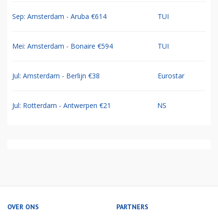
Sep: Amsterdam - Aruba €614
TUI
Mei: Amsterdam - Bonaire €594
TUI
Jul: Amsterdam - Berlijn €38
Eurostar
Jul: Rotterdam - Antwerpen €21
NS
OVER ONS
PARTNERS