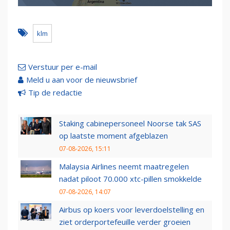
klm
Verstuur per e-mail
Meld u aan voor de nieuwsbrief
Tip de redactie
Staking cabinepersoneel Noorse tak SAS
op laatste moment afgeblazen
07-08-2026, 15:11
Malaysia Airlines neemt maatregelen
nadat piloot 70.000 xtc-pillen smokkelde
07-08-2026, 14:07
Airbus op koers voor leverdoelstelling en
ziet orderportefeuille verder groeien