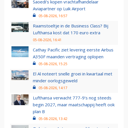
Saoedi’s kopen vrachtafhandelaar
Aviapartner op Luik Airport
05-08-2026, 16:57
Raamstoeltje in de Business Class? Bij
Lufthansa kost dat 170 euro extra
05-08-2026, 16:41
Cathay Pacific ziet levering eerste Airbus
A350F maanden vertraging oplopen
05-08-2026, 15:25
El Al noteert snelle groei in kwartaal met
minder oorlogsgeweld
05-08-2026, 14:17
Lufthansa verwacht 777-9’s nog steeds
begin 2027, maar maatschappij heeft ook
plan B
05-08-2026, 13:42