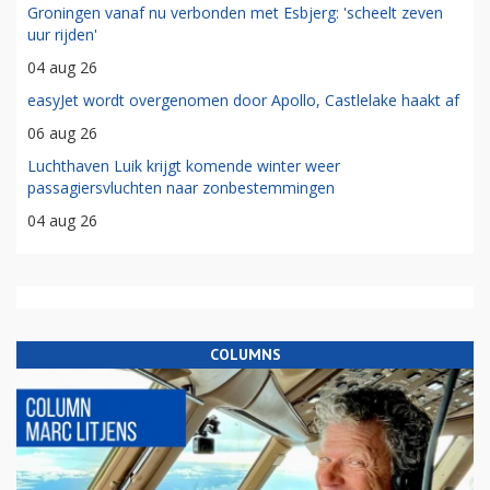
Groningen vanaf nu verbonden met Esbjerg: 'scheelt zeven
uur rijden'
04 aug 26
easyJet wordt overgenomen door Apollo, Castlelake haakt af
06 aug 26
Luchthaven Luik krijgt komende winter weer
passagiersvluchten naar zonbestemmingen
04 aug 26
COLUMNS