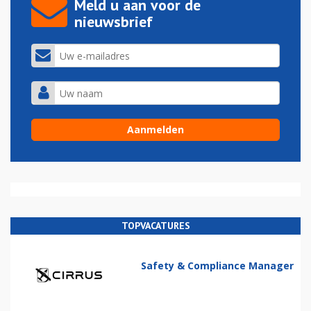
Meld u aan voor de
nieuwsbrief
TOPVACATURES
Safety & Compliance Manager