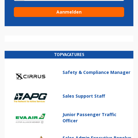
TOPVACATURES
Safety & Compliance Manager
Sales Support Staff
Junior Passenger Traffic
Officer
Sales Admin Executive Benelux