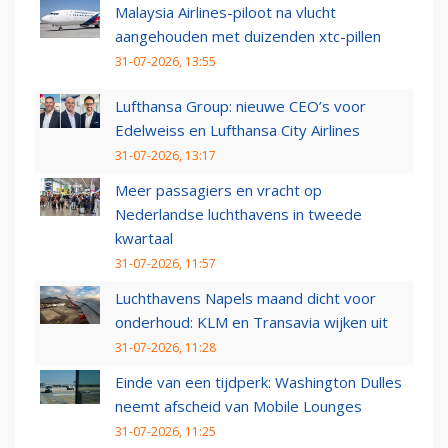
Malaysia Airlines-piloot na vlucht
aangehouden met duizenden xtc-pillen
31-07-2026, 13:55
Lufthansa Group: nieuwe CEO’s voor
Edelweiss en Lufthansa City Airlines
31-07-2026, 13:17
Meer passagiers en vracht op
Nederlandse luchthavens in tweede
kwartaal
31-07-2026, 11:57
Luchthavens Napels maand dicht voor
onderhoud: KLM en Transavia wijken uit
31-07-2026, 11:28
Einde van een tijdperk: Washington Dulles
neemt afscheid van Mobile Lounges
31-07-2026, 11:25