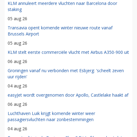
KLM annuleert meerdere vluchten naar Barcelona door
staking
05 aug 26
Transavia opent komende winter nieuwe route vanaf
Brussels Airport
05 aug 26
KLM stelt eerste commerciële vlucht met Airbus A350-900 uit
06 aug 26
Groningen vanaf nu verbonden met Esbjerg: 'scheelt zeven
uur rijden'
04 aug 26
easyJet wordt overgenomen door Apollo, Castlelake haakt af
06 aug 26
Luchthaven Luik krijgt komende winter weer
passagiersvluchten naar zonbestemmingen
04 aug 26