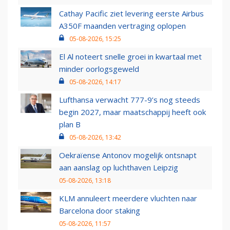
Cathay Pacific ziet levering eerste Airbus
A350F maanden vertraging oplopen
05-08-2026, 15:25
El Al noteert snelle groei in kwartaal met
minder oorlogsgeweld
05-08-2026, 14:17
Lufthansa verwacht 777-9’s nog steeds
begin 2027, maar maatschappij heeft ook
plan B
05-08-2026, 13:42
Oekraïense Antonov mogelijk ontsnapt
aan aanslag op luchthaven Leipzig
05-08-2026, 13:18
KLM annuleert meerdere vluchten naar
Barcelona door staking
05-08-2026, 11:57