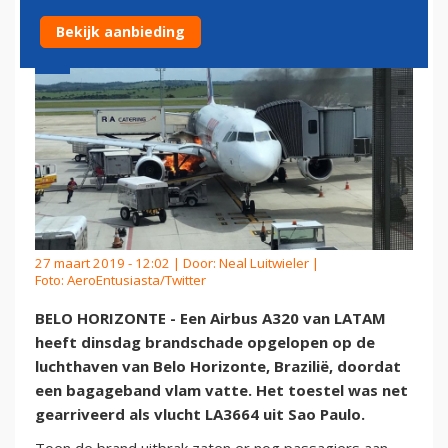
Bekijk aanbieding
27 maart 2019 - 12:02 | Door:
Neal Luitwieler
|
Foto: AeroEntusiasta/Twitter
BELO HORIZONTE - Een Airbus A320 van LATAM
heeft dinsdag brandschade opgelopen op de
luchthaven van Belo Horizonte, Brazilië, doordat
een bagageband vlam vatte. Het toestel was net
gearriveerd als vlucht LA3664 uit Sao Paulo.