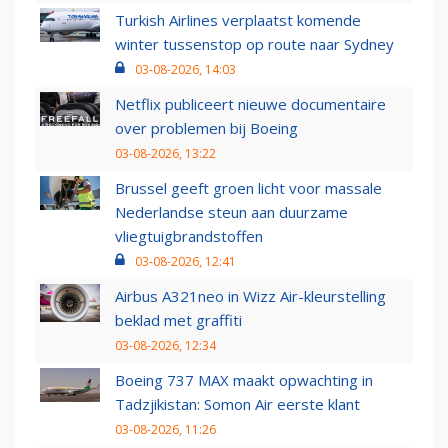
Turkish Airlines verplaatst komende
winter tussenstop op route naar Sydney
03-08-2026, 14:03
Netflix publiceert nieuwe documentaire
over problemen bij Boeing
03-08-2026, 13:22
Brussel geeft groen licht voor massale
Nederlandse steun aan duurzame
vliegtuigbrandstoffen
03-08-2026, 12:41
Airbus A321neo in Wizz Air-kleurstelling
beklad met graffiti
03-08-2026, 12:34
Boeing 737 MAX maakt opwachting in
Tadzjikistan: Somon Air eerste klant
03-08-2026, 11:26