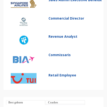
Commercial Director
Revenue Analyst
Commissaris
Retail Employee
Best gelezen
Crashes