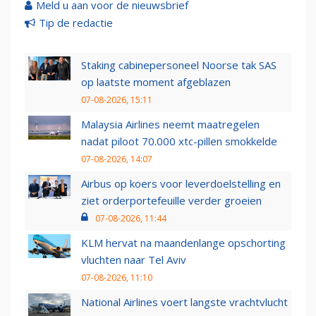
Meld u aan voor de nieuwsbrief
Tip de redactie
Staking cabinepersoneel Noorse tak SAS
op laatste moment afgeblazen
07-08-2026, 15:11
Malaysia Airlines neemt maatregelen
nadat piloot 70.000 xtc-pillen smokkelde
07-08-2026, 14:07
Airbus op koers voor leverdoelstelling en
ziet orderportefeuille verder groeien
07-08-2026, 11:44
KLM hervat na maandenlange opschorting
vluchten naar Tel Aviv
07-08-2026, 11:10
National Airlines voert langste vrachtvlucht