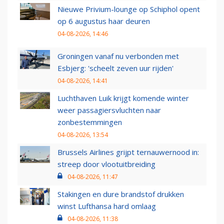
Nieuwe Privium-lounge op Schiphol opent
op 6 augustus haar deuren
04-08-2026, 14:46
Groningen vanaf nu verbonden met
Esbjerg: 'scheelt zeven uur rijden'
04-08-2026, 14:41
Luchthaven Luik krijgt komende winter
weer passagiersvluchten naar
zonbestemmingen
04-08-2026, 13:54
Brussels Airlines grijpt ternauwernood in:
streep door vlootuitbreiding
04-08-2026, 11:47
Stakingen en dure brandstof drukken
winst Lufthansa hard omlaag
04-08-2026, 11:38