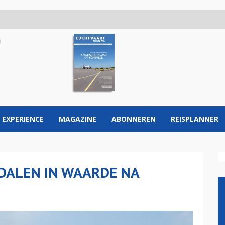
 EXPERIENCE
MAGAZINE
ABONNEREN
REISPLANNER
ALEN IN WAARDE NA