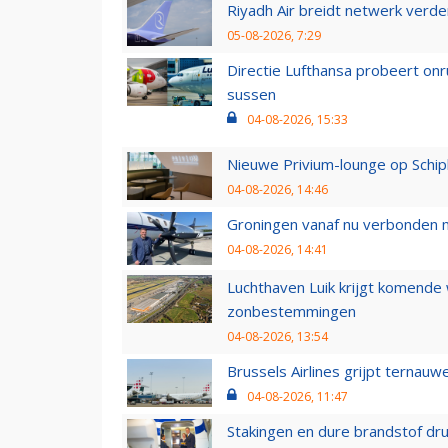
Riyadh Air breidt netwerk verd
05-08-2026, 7:29
Directie Lufthansa probeert on
sussen
04-08-2026, 15:33
Nieuwe Privium-lounge op Schip
04-08-2026, 14:46
Groningen vanaf nu verbonden me
04-08-2026, 14:41
Luchthaven Luik krijgt komende
zonbestemmingen
04-08-2026, 13:54
Brussels Airlines grijpt ternauw
04-08-2026, 11:47
Stakingen en dure brandstof dr