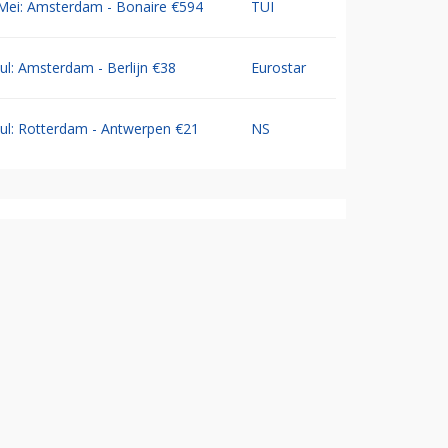
Mei: Amsterdam - Bonaire €594
TUI
Jul: Amsterdam - Berlijn €38
Eurostar
Jul: Rotterdam - Antwerpen €21
NS