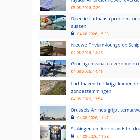
05-08-2026, 7:29
Directie Lufthansa probeert on
sussen
04-08-2026, 15:33
Nieuwe Privium-lounge op Schip
04-08-2026, 14:46
Groningen vanaf nu verbonden me
04-08-2026, 14:41
Luchthaven Luik krijgt komende
zonbestemmingen
04-08-2026, 13:54
Brussels Airlines grijpt ternauw
04-08-2026, 11:47
Stakingen en dure brandstof dr
04-08-2026, 11:38