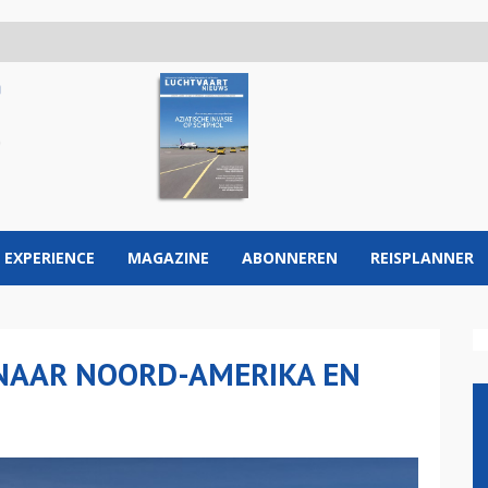
 EXPERIENCE
MAGAZINE
ABONNEREN
REISPLANNER
 NAAR NOORD-AMERIKA EN