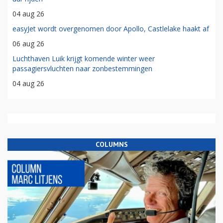
04 aug 26
easyJet wordt overgenomen door Apollo, Castlelake haakt af
06 aug 26
Luchthaven Luik krijgt komende winter weer
passagiersvluchten naar zonbestemmingen
04 aug 26
COLUMNS