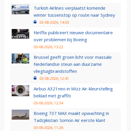
Turkish Airlines verplaatst komende
winter tussenstop op route naar Sydney
03-08-2026, 14:03
Netflix publiceert nieuwe documentaire
over problemen bij Boeing
03-08-2026, 13:22
Brussel geeft groen licht voor massale
Nederlandse steun aan duurzame
vliegtuigbrandstoffen
03-08-2026, 12:41
Airbus A321neo in Wizz Air-kleurstelling
beklad met graffiti
03-08-2026, 12:34
Boeing 737 MAX maakt opwachting in
Tadzjikistan: Somon Air eerste klant
03-08-2026, 11:26