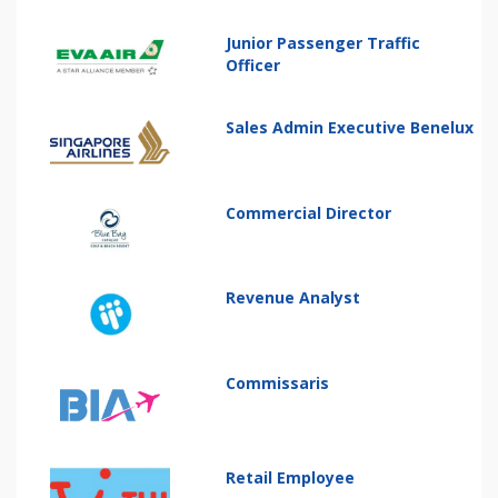
Junior Passenger Traffic
Officer
Sales Admin Executive Benelux
Commercial Director
Revenue Analyst
Commissaris
Retail Employee