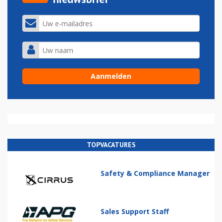
TOPVACATURES
Safety & Compliance Manager
Sales Support Staff