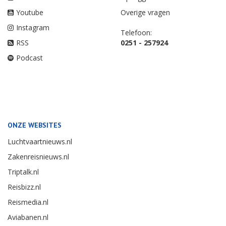
Youtube
Overige vragen
Instagram
Telefoon:
RSS
0251 - 257924
Podcast
ONZE WEBSITES
Luchtvaartnieuws.nl
Zakenreisnieuws.nl
Triptalk.nl
Reisbizz.nl
Reismedia.nl
Aviabanen.nl