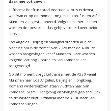
daarmee tot zeven.
Lufthansa heeft in totaal veertien A380’s in dienst,
waarvan er op dit moment negen in Frankfurt en vijf in
München zijn gestationeerd. Volgens zomerseizoen
worden de toestellen dus gelijk verdeeld over beide
hubs.
Los Angeles, Beijing en Shanghai stonden al in de
planning om in de zomer van 2020 met de A380 te
worden aangevlogen vanaf München. Daar worden
volgend jaar nog Boston en San Francisco aan
toegevoegd.
Op dit moment vliegt Lufthansa met de A380 vanaf
München naar Los Angeles, Beijing en Hongkong.
Komend winterseizoen staan vluchten naar San
Francisco, Miami, Hongkong en Shanghai gepland. Ook
na de winter blijft Lufthansa met de A380 naar San
Francisco vliegen.