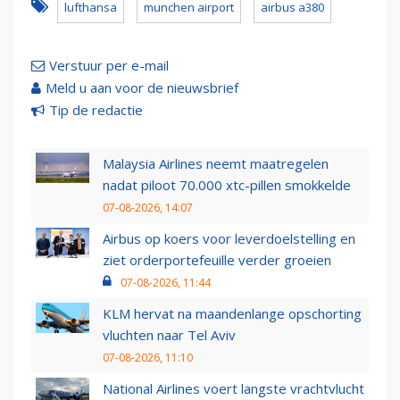
lufthansa
munchen airport
airbus a380
Verstuur per e-mail
Meld u aan voor de nieuwsbrief
Tip de redactie
Malaysia Airlines neemt maatregelen
nadat piloot 70.000 xtc-pillen smokkelde
07-08-2026, 14:07
Airbus op koers voor leverdoelstelling en
ziet orderportefeuille verder groeien
07-08-2026, 11:44
KLM hervat na maandenlange opschorting
vluchten naar Tel Aviv
07-08-2026, 11:10
National Airlines voert langste vrachtvlucht