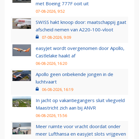
met Boeing 777F ooit uit
07-08-2026, 9:52
SWISS hakt knoop door: maatschappij gaat
afscheid nemen van A220-100-vloot
07-08-2026, 9:09
easyJet wordt overgenomen door Apollo,
Castlelake haakt af
06-08-2026, 16:20
Apollo geen onbekende jongen in de
luchtvaart
06-08-2026, 16:19
In jacht op vakantiegangers sluit vliegveld
Maastricht zich aan bij ANVR
06-08-2026, 15:56
Meer ruimte voor vracht doordat onder
meer Lufthansa en easyJet slots vrijgeven