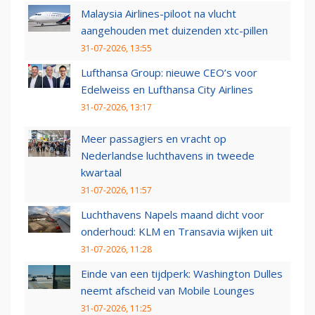
Malaysia Airlines-piloot na vlucht
aangehouden met duizenden xtc-pillen
31-07-2026, 13:55
Lufthansa Group: nieuwe CEO’s voor
Edelweiss en Lufthansa City Airlines
31-07-2026, 13:17
Meer passagiers en vracht op
Nederlandse luchthavens in tweede
kwartaal
31-07-2026, 11:57
Luchthavens Napels maand dicht voor
onderhoud: KLM en Transavia wijken uit
31-07-2026, 11:28
Einde van een tijdperk: Washington Dulles
neemt afscheid van Mobile Lounges
31-07-2026, 11:25