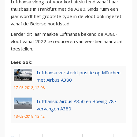
Lufthansa vloog tot voor kort uitsluitend vanaf haar
thuisbasis in Frankfurt met de A380. Sinds ruim een
jaar wordt het grootste type in de vloot ook ingezet
vanaf de Beierse hoofdstad.
Eerder dit jaar maakte Lufthansa bekend de A380-
vloot vanaf 2022 te reduceren van veertien naar acht
toestellen.
Lees ook:
Lufthansa versterkt positie op München
met Airbus A380
17-03-2018, 12:08
Lufthansa: Airbus A350 en Boeing 787
vervangen A380
13-03-2019, 13:42