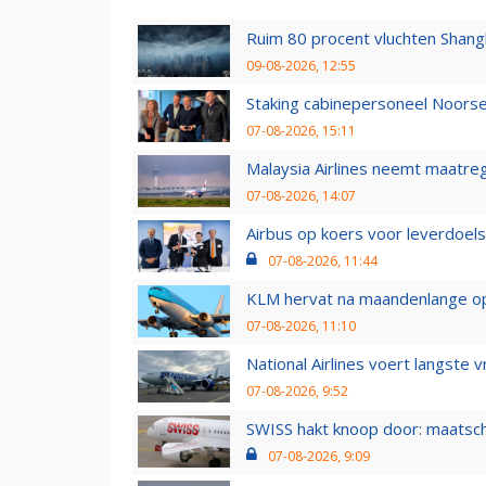
Ruim 80 procent vluchten Shang
09-08-2026, 12:55
Staking cabinepersoneel Noorse
07-08-2026, 15:11
Malaysia Airlines neemt maatreg
07-08-2026, 14:07
Airbus op koers voor leverdoelst
07-08-2026, 11:44
KLM hervat na maandenlange ops
07-08-2026, 11:10
National Airlines voert langste 
07-08-2026, 9:52
SWISS hakt knoop door: maatsc
07-08-2026, 9:09