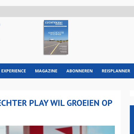
 EXPERIENCE
MAGAZINE
ABONNEREN
REISPLANNER
CHTER PLAY WIL GROEIEN OP