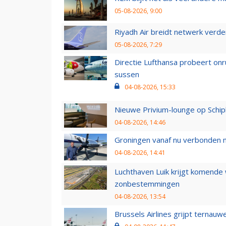
05-08-2026, 9:00
Riyadh Air breidt netwerk verd
05-08-2026, 7:29
Directie Lufthansa probeert on
sussen
04-08-2026, 15:33
Nieuwe Privium-lounge op Schip
04-08-2026, 14:46
Groningen vanaf nu verbonden me
04-08-2026, 14:41
Luchthaven Luik krijgt komende
zonbestemmingen
04-08-2026, 13:54
Brussels Airlines grijpt ternauw