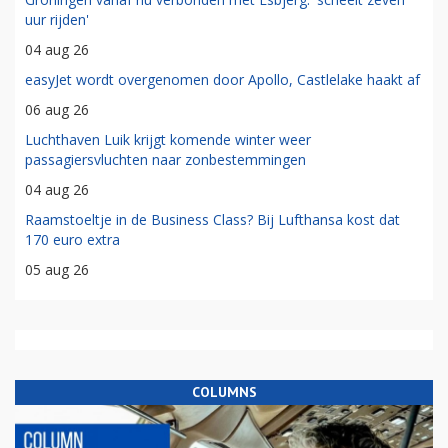
uur rijden'
04 aug 26
easyJet wordt overgenomen door Apollo, Castlelake haakt af
06 aug 26
Luchthaven Luik krijgt komende winter weer
passagiersvluchten naar zonbestemmingen
04 aug 26
Raamstoeltje in de Business Class? Bij Lufthansa kost dat
170 euro extra
05 aug 26
COLUMNS