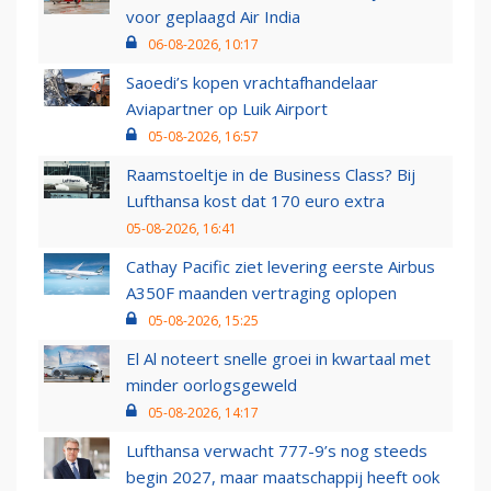
voor geplaagd Air India
06-08-2026, 10:17
Saoedi’s kopen vrachtafhandelaar
Aviapartner op Luik Airport
05-08-2026, 16:57
Raamstoeltje in de Business Class? Bij
Lufthansa kost dat 170 euro extra
05-08-2026, 16:41
Cathay Pacific ziet levering eerste Airbus
A350F maanden vertraging oplopen
05-08-2026, 15:25
El Al noteert snelle groei in kwartaal met
minder oorlogsgeweld
05-08-2026, 14:17
Lufthansa verwacht 777-9’s nog steeds
begin 2027, maar maatschappij heeft ook