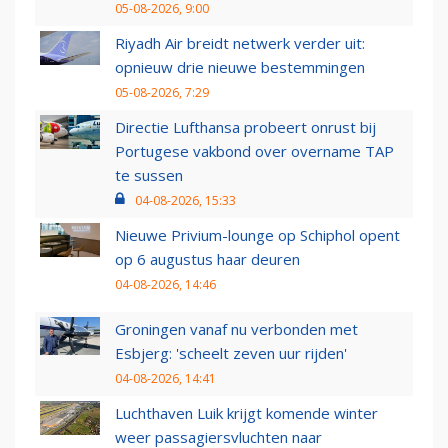
05-08-2026, 9:00
Riyadh Air breidt netwerk verder uit:
opnieuw drie nieuwe bestemmingen
05-08-2026, 7:29
Directie Lufthansa probeert onrust bij
Portugese vakbond over overname TAP
te sussen
04-08-2026, 15:33
Nieuwe Privium-lounge op Schiphol opent
op 6 augustus haar deuren
04-08-2026, 14:46
Groningen vanaf nu verbonden met
Esbjerg: 'scheelt zeven uur rijden'
04-08-2026, 14:41
Luchthaven Luik krijgt komende winter
weer passagiersvluchten naar