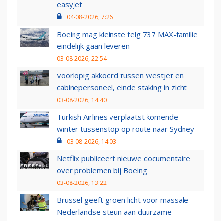
easyJet
04-08-2026, 7:26
Boeing mag kleinste telg 737 MAX-familie
eindelijk gaan leveren
03-08-2026, 22:54
Voorlopig akkoord tussen WestJet en
cabinepersoneel, einde staking in zicht
03-08-2026, 14:40
Turkish Airlines verplaatst komende
winter tussenstop op route naar Sydney
03-08-2026, 14:03
Netflix publiceert nieuwe documentaire
over problemen bij Boeing
03-08-2026, 13:22
Brussel geeft groen licht voor massale
Nederlandse steun aan duurzame