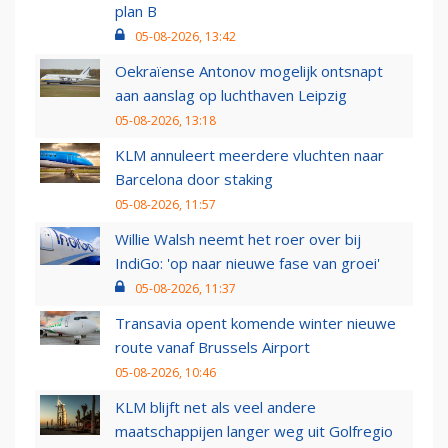
plan B
05-08-2026, 13:42
Oekraïense Antonov mogelijk ontsnapt
aan aanslag op luchthaven Leipzig
05-08-2026, 13:18
KLM annuleert meerdere vluchten naar
Barcelona door staking
05-08-2026, 11:57
Willie Walsh neemt het roer over bij
IndiGo: 'op naar nieuwe fase van groei'
05-08-2026, 11:37
Transavia opent komende winter nieuwe
route vanaf Brussels Airport
05-08-2026, 10:46
KLM blijft net als veel andere
maatschappijen langer weg uit Golfregio