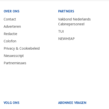
OVER ONS
PARTNERS
Contact
Vakbond Nederlands
Cabinepersoneel
Adverteren
TUI
Redactie
NEWHEAP
Colofon
Privacy & Cookiebeleid
Nieuwsscript
Partnernieuws
VOLG ONS
ABONNEE VRAGEN