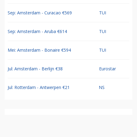
Sep: Amsterdam - Curacao €569
TUI
Sep: Amsterdam - Aruba €614
TUI
Mei: Amsterdam - Bonaire €594
TUI
Jul: Amsterdam - Berlijn €38
Eurostar
Jul: Rotterdam - Antwerpen €21
NS