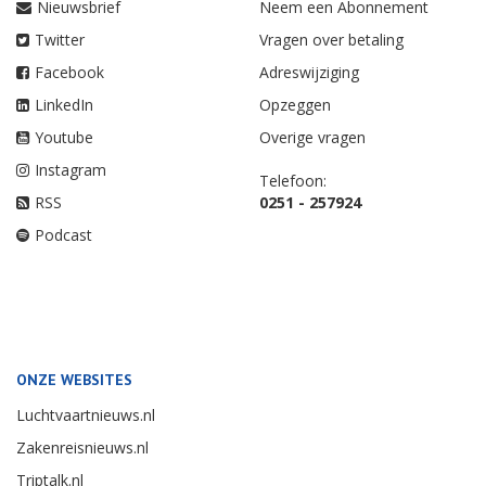
Nieuwsbrief
Neem een Abonnement
Twitter
Vragen over betaling
Facebook
Adreswijziging
LinkedIn
Opzeggen
Youtube
Overige vragen
Instagram
Telefoon:
RSS
0251 - 257924
Podcast
ONZE WEBSITES
Luchtvaartnieuws.nl
Zakenreisnieuws.nl
Triptalk.nl