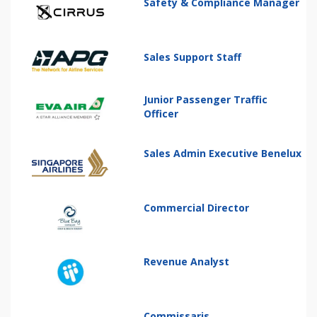
Safety & Compliance Manager
Sales Support Staff
Junior Passenger Traffic
Officer
Sales Admin Executive Benelux
Commercial Director
Revenue Analyst
Commissaris