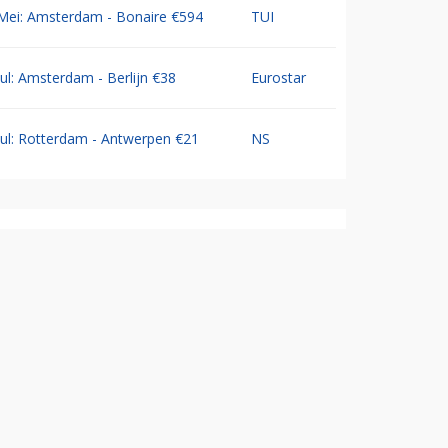
Mei: Amsterdam - Bonaire €594
TUI
Jul: Amsterdam - Berlijn €38
Eurostar
Jul: Rotterdam - Antwerpen €21
NS