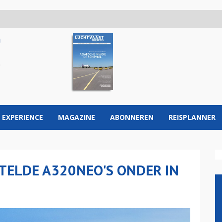
 EXPERIENCE
MAGAZINE
ABONNEREN
REISPLANNER
TELDE A320NEO'S ONDER IN