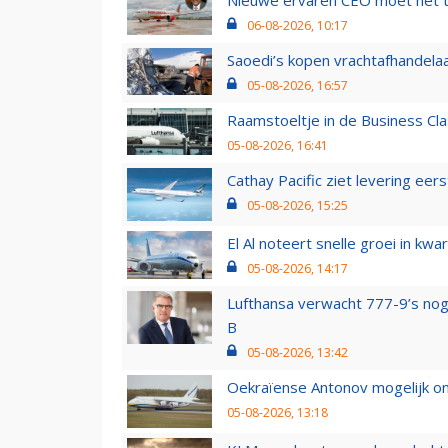
06-08-2026, 10:17
Saoedi’s kopen vrachtafhandelaa
05-08-2026, 16:57
Raamstoeltje in de Business Cla
05-08-2026, 16:41
Cathay Pacific ziet levering ee
05-08-2026, 15:25
El Al noteert snelle groei in k
05-08-2026, 14:17
Lufthansa verwacht 777-9’s nog
B
05-08-2026, 13:42
Oekraïense Antonov mogelijk on
05-08-2026, 13:18