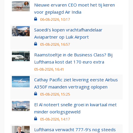
Nieuwe ervaren CEO moet het tij keren
voor geplaagd Air India
06-08-2026, 10:17
Saoedi’s kopen vrachtafhandelaar
Aviapartner op Luik Airport
05-08-2026, 16:57
Raamstoeltje in de Business Class? Bij
Lufthansa kost dat 170 euro extra
05-08-2026, 16:41
Cathay Pacific ziet levering eerste Airbus
A350F maanden vertraging oplopen
05-08-2026, 15:25
El Al noteert snelle groei in kwartaal met
minder oorlogsgeweld
05-08-2026, 14:17
Lufthansa verwacht 777-9’s nog steeds