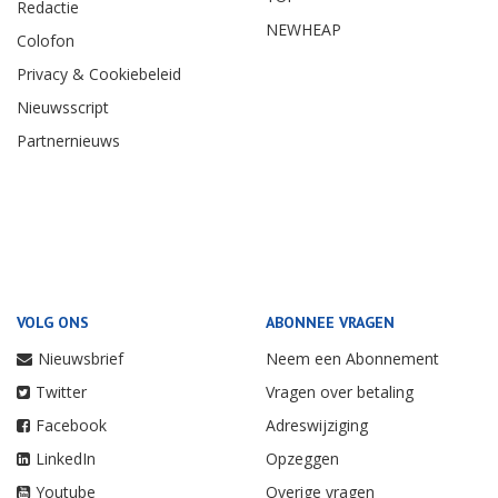
Redactie
NEWHEAP
Colofon
Privacy & Cookiebeleid
Nieuwsscript
Partnernieuws
VOLG ONS
ABONNEE VRAGEN
Nieuwsbrief
Neem een Abonnement
Twitter
Vragen over betaling
Facebook
Adreswijziging
LinkedIn
Opzeggen
Youtube
Overige vragen