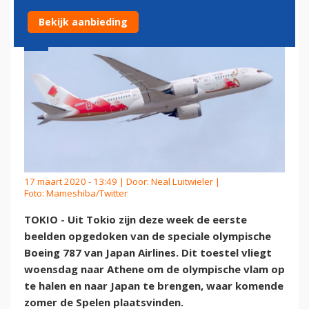
Bekijk aanbieding
17 maart 2020 - 13:49 | Door:
Neal Luitwieler
|
Foto: Mameshiba/Twitter
TOKIO - Uit Tokio zijn deze week de eerste
beelden opgedoken van de speciale olympische
Boeing 787 van Japan Airlines. Dit toestel vliegt
woensdag naar Athene om de olympische vlam op
te halen en naar Japan te brengen, waar komende
zomer de Spelen plaatsvinden.