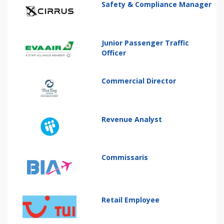
Safety & Compliance Manager
Junior Passenger Traffic
Officer
Commercial Director
Revenue Analyst
Commissaris
Retail Employee