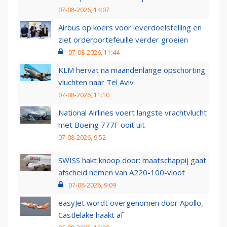
07-08-2026, 14:07
Airbus op koers voor leverdoelstelling en
ziet orderportefeuille verder groeien
07-08-2026, 11:44
KLM hervat na maandenlange opschorting
vluchten naar Tel Aviv
07-08-2026, 11:10
National Airlines voert langste vrachtvlucht
met Boeing 777F ooit uit
07-08-2026, 9:52
SWISS hakt knoop door: maatschappij gaat
afscheid nemen van A220-100-vloot
07-08-2026, 9:09
easyJet wordt overgenomen door Apollo,
Castlelake haakt af