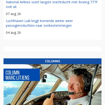
National Airlines voert langste vrachtvlucht met Boeing 777F
ooit uit
07 aug 26
Luchthaven Luik krijgt komende winter weer
passagiersvluchten naar zonbestemmingen
04 aug 26
COLUMNS