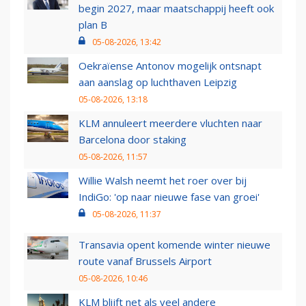
begin 2027, maar maatschappij heeft ook
plan B
05-08-2026, 13:42
Oekraïense Antonov mogelijk ontsnapt
aan aanslag op luchthaven Leipzig
05-08-2026, 13:18
KLM annuleert meerdere vluchten naar
Barcelona door staking
05-08-2026, 11:57
Willie Walsh neemt het roer over bij
IndiGo: 'op naar nieuwe fase van groei'
05-08-2026, 11:37
Transavia opent komende winter nieuwe
route vanaf Brussels Airport
05-08-2026, 10:46
KLM blijft net als veel andere