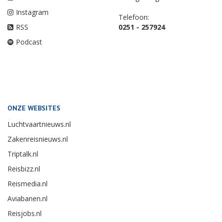
Instagram
Telefoon:
RSS
0251 - 257924
Podcast
ONZE WEBSITES
Luchtvaartnieuws.nl
Zakenreisnieuws.nl
Triptalk.nl
Reisbizz.nl
Reismedia.nl
Aviabanen.nl
Reisjobs.nl