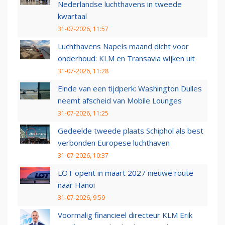
Nederlandse luchthavens in tweede
kwartaal
31-07-2026, 11:57
Luchthavens Napels maand dicht voor
onderhoud: KLM en Transavia wijken uit
31-07-2026, 11:28
Einde van een tijdperk: Washington Dulles
neemt afscheid van Mobile Lounges
31-07-2026, 11:25
Gedeelde tweede plaats Schiphol als best
verbonden Europese luchthaven
31-07-2026, 10:37
LOT opent in maart 2027 nieuwe route
naar Hanoi
31-07-2026, 9:59
Voormalig financieel directeur KLM Erik