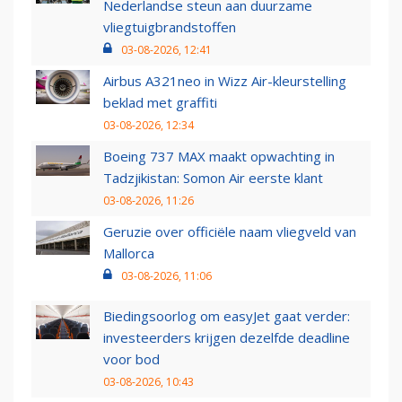
Nederlandse steun aan duurzame
vliegtuigbrandstoffen
03-08-2026, 12:41
Airbus A321neo in Wizz Air-kleurstelling
beklad met graffiti
03-08-2026, 12:34
Boeing 737 MAX maakt opwachting in
Tadzjikistan: Somon Air eerste klant
03-08-2026, 11:26
Geruzie over officiële naam vliegveld van
Mallorca
03-08-2026, 11:06
Biedingsoorlog om easyJet gaat verder:
investeerders krijgen dezelfde deadline
voor bod
03-08-2026, 10:43