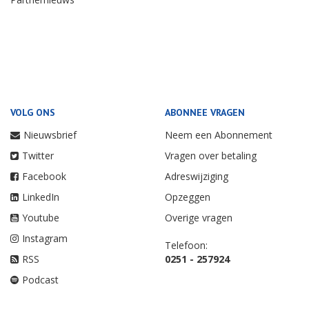
VOLG ONS
ABONNEE VRAGEN
Nieuwsbrief
Neem een Abonnement
Twitter
Vragen over betaling
Facebook
Adreswijziging
LinkedIn
Opzeggen
Youtube
Overige vragen
Instagram
Telefoon:
RSS
0251 - 257924
Podcast