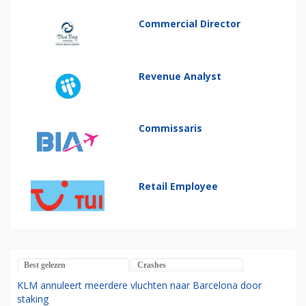
Commercial Director
Revenue Analyst
Commissaris
Retail Employee
Best gelezen
Crashes
KLM annuleert meerdere vluchten naar Barcelona door
staking