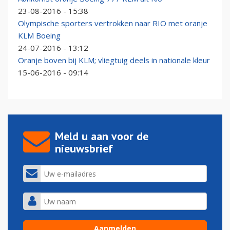
23-08-2016 - 15:38
Olympische sporters vertrokken naar RIO met oranje
KLM Boeing
24-07-2016 - 13:12
Oranje boven bij KLM; vliegtuig deels in nationale kleur
15-06-2016 - 09:14
Meld u aan voor de
nieuwsbrief