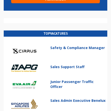
TOPVACATURES
Safety & Compliance Manager
Sales Support Staff
Junior Passenger Traffic
Officer
Sales Admin Executive Benelux