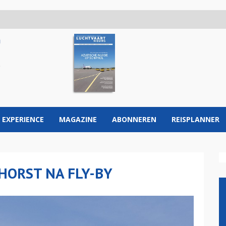
 EXPERIENCE
MAGAZINE
ABONNEREN
REISPLANNER
CHORST NA FLY-BY