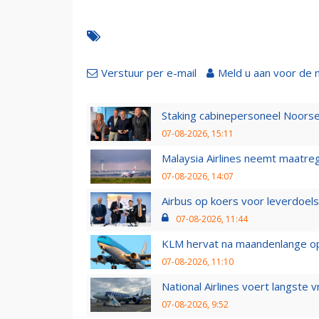
Verstuur per e-mail
Meld u aan voor de 
Staking cabinepersoneel Noorse
07-08-2026, 15:11
Malaysia Airlines neemt maatreg
07-08-2026, 14:07
Airbus op koers voor leverdoelst
07-08-2026, 11:44
KLM hervat na maandenlange ops
07-08-2026, 11:10
National Airlines voert langste 
07-08-2026, 9:52