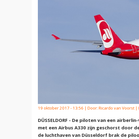
19 oktober 2017 - 13:56 | Door:
Ricardo van Voorst
| 
DÜSSELDORF - De piloten van een airberlin
met een Airbus A330 zijn geschorst door d
de luchthaven van Düsseldorf brak de piloo