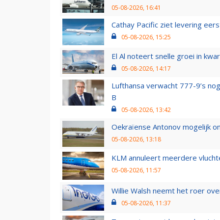
05-08-2026, 16:41
Cathay Pacific ziet levering ee
05-08-2026, 15:25
El Al noteert snelle groei in k
05-08-2026, 14:17
Lufthansa verwacht 777-9’s nog
B
05-08-2026, 13:42
Oekraïense Antonov mogelijk on
05-08-2026, 13:18
KLM annuleert meerdere vluchte
05-08-2026, 11:57
Willie Walsh neemt het roer over
05-08-2026, 11:37