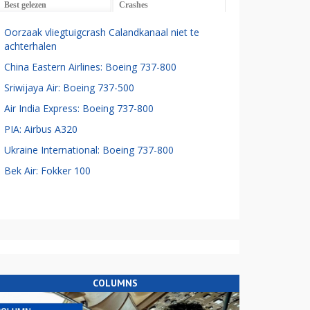
Best gelezen
Crashes
Oorzaak vliegtuigcrash Calandkanaal niet te
achterhalen
China Eastern Airlines: Boeing 737-800
Sriwijaya Air: Boeing 737-500
Air India Express: Boeing 737-800
PIA: Airbus A320
Ukraine International: Boeing 737-800
Bek Air: Fokker 100
COLUMNS