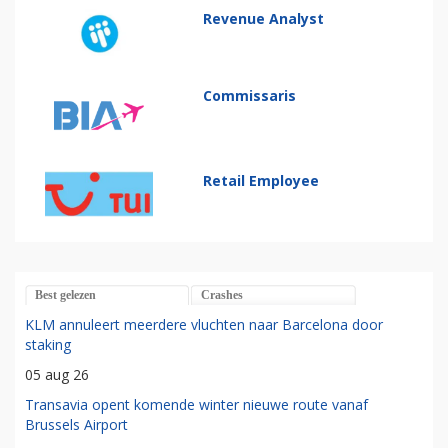
Revenue Analyst
Commissaris
Retail Employee
Best gelezen
Crashes
KLM annuleert meerdere vluchten naar Barcelona door
staking
05 aug 26
Transavia opent komende winter nieuwe route vanaf
Brussels Airport