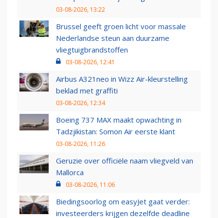
03-08-2026, 13:22
Brussel geeft groen licht voor massale
Nederlandse steun aan duurzame
vliegtuigbrandstoffen
03-08-2026, 12:41
Airbus A321neo in Wizz Air-kleurstelling
beklad met graffiti
03-08-2026, 12:34
Boeing 737 MAX maakt opwachting in
Tadzjikistan: Somon Air eerste klant
03-08-2026, 11:26
Geruzie over officiële naam vliegveld van
Mallorca
03-08-2026, 11:06
Biedingsoorlog om easyJet gaat verder:
investeerders krijgen dezelfde deadline