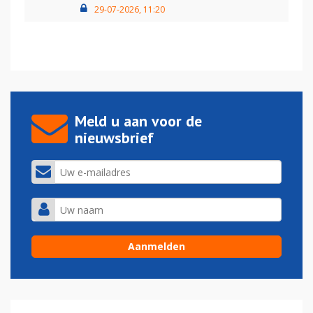
29-07-2026, 11:20
Meld u aan voor de
nieuwsbrief