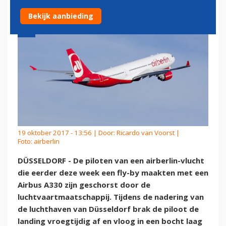
Bekijk aanbieding
19 oktober 2017 - 13:56 | Door:
Ricardo van Voorst
|
Foto: airberlin
DÜSSELDORF - De piloten van een airberlin-vlucht
die eerder deze week een fly-by maakten met een
Airbus A330 zijn geschorst door de
luchtvaartmaatschappij. Tijdens de nadering van
de luchthaven van Düsseldorf brak de piloot de
landing vroegtijdig af en vloog in een bocht laag