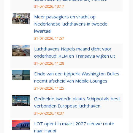
31-07-2026, 13:17
Meer passagiers en vracht op
Nederlandse luchthavens in tweede
kwartaal
31-07-2026, 11:57
Luchthavens Napels maand dicht voor
onderhoud: KLM en Transavia wijken uit
31-07-2026, 11:28
Einde van een tijdperk: Washington Dulles
neemt afscheid van Mobile Lounges
31-07-2026, 11:25
Gedeelde tweede plaats Schiphol als best
verbonden Europese luchthaven
31-07-2026, 10:37
LOT opent in maart 2027 nieuwe route
naar Hanoi