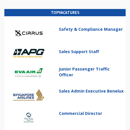
TOPVACATURES
Safety & Compliance Manager
Sales Support Staff
Junior Passenger Traffic
Officer
Sales Admin Executive Benelux
Commercial Director