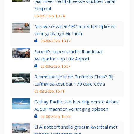
jaar meer rechtstreekse vluchten vanaf
Schiphol
06-08-2026, 10:24
Nieuwe ervaren CEO moet het tij keren
voor geplaagd Air India
06-08-2026, 10:17
Saoedi’s kopen vrachtafhandelaar
Aviapartner op Luik Airport
05-08-2026, 16:57
Raamstoeltje in de Business Class? Bij
Lufthansa kost dat 170 euro extra
05-08-2026, 16:41
Cathay Pacific ziet levering eerste Airbus
A350F maanden vertraging oplopen
05-08-2026, 15:25
El Al noteert snelle groei in kwartaal met