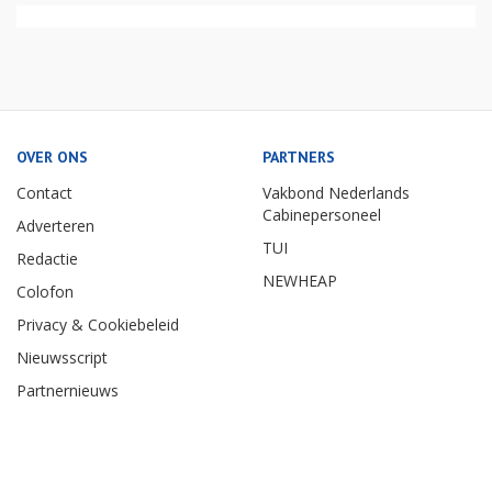
OVER ONS
PARTNERS
Contact
Vakbond Nederlands
Cabinepersoneel
Adverteren
TUI
Redactie
NEWHEAP
Colofon
Privacy & Cookiebeleid
Nieuwsscript
Partnernieuws