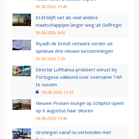
05-08-2026, 10:46
KLM blijft net als veel andere
maatschappijen langer weg uit Golfregio
05-08-2026, 9:00
Riyadh Air breidt netwerk verder uit:
opnieuw drie nieuwe bestemmingen
05-08-2026, 7:29
Directie Lufthansa probeert onrust bij
Portugese vakbond over overname TAP
te sussen
04-08-2026, 15:33
Nieuwe Privium-lounge op Schiphol opent
op 6 augustus haar deuren
04-08-2026, 14:46
Groningen vanaf nu verbonden met