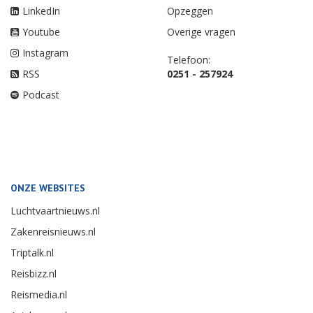
LinkedIn
Opzeggen
Youtube
Overige vragen
Instagram
Telefoon:
RSS
0251 - 257924
Podcast
ONZE WEBSITES
Luchtvaartnieuws.nl
Zakenreisnieuws.nl
Triptalk.nl
Reisbizz.nl
Reismedia.nl