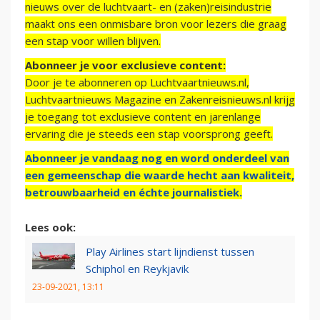
nieuws over de luchtvaart- en (zaken)reisindustrie
maakt ons een onmisbare bron voor lezers die graag
een stap voor willen blijven.
Abonneer je voor exclusieve content:
Door je te abonneren op Luchtvaartnieuws.nl,
Luchtvaartnieuws Magazine en Zakenreisnieuws.nl krijg
je toegang tot exclusieve content en jarenlange
ervaring die je steeds een stap voorsprong geeft.
Abonneer je vandaag nog en word onderdeel van
een gemeenschap die waarde hecht aan kwaliteit,
betrouwbaarheid en échte journalistiek.
Lees ook:
Play Airlines start lijndienst tussen
Schiphol en Reykjavik
23-09-2021, 13:11