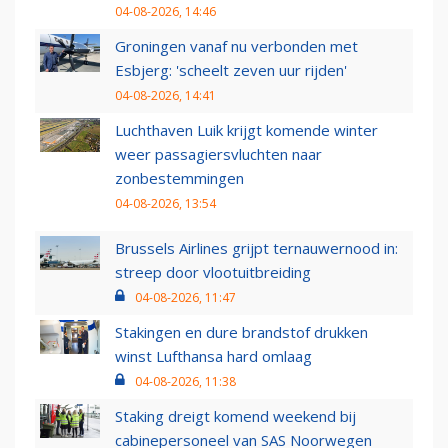
04-08-2026, 14:46
Groningen vanaf nu verbonden met
Esbjerg: 'scheelt zeven uur rijden'
04-08-2026, 14:41
Luchthaven Luik krijgt komende winter
weer passagiersvluchten naar
zonbestemmingen
04-08-2026, 13:54
Brussels Airlines grijpt ternauwernood in:
streep door vlootuitbreiding
04-08-2026, 11:47
Stakingen en dure brandstof drukken
winst Lufthansa hard omlaag
04-08-2026, 11:38
Staking dreigt komend weekend bij
cabinepersoneel van SAS Noorwegen