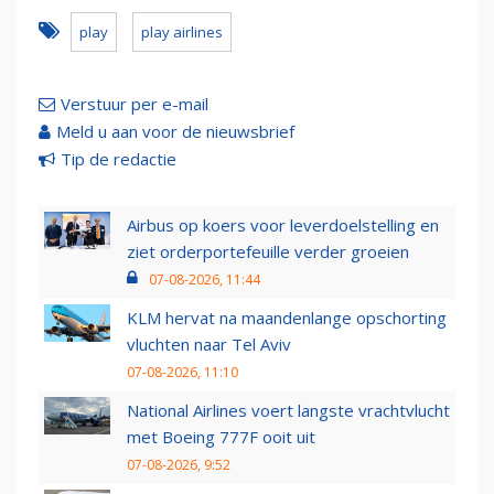
play
play airlines
Verstuur per e-mail
Meld u aan voor de nieuwsbrief
Tip de redactie
Airbus op koers voor leverdoelstelling en
ziet orderportefeuille verder groeien
07-08-2026, 11:44
KLM hervat na maandenlange opschorting
vluchten naar Tel Aviv
07-08-2026, 11:10
National Airlines voert langste vrachtvlucht
met Boeing 777F ooit uit
07-08-2026, 9:52