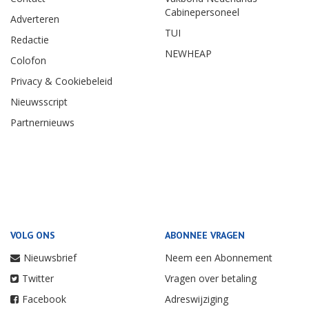
Cabinepersoneel
Adverteren
TUI
Redactie
NEWHEAP
Colofon
Privacy & Cookiebeleid
Nieuwsscript
Partnernieuws
VOLG ONS
ABONNEE VRAGEN
Nieuwsbrief
Neem een Abonnement
Twitter
Vragen over betaling
Facebook
Adreswijziging