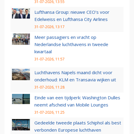
31-07-2026, 13:55
Lufthansa Group: nieuwe CEO’s voor
Edelweiss en Lufthansa City Airlines
31-07-2026, 13:17
Meer passagiers en vracht op
Nederlandse luchthavens in tweede
kwartaal
31-07-2026, 11:57
Luchthavens Napels maand dicht voor
onderhoud: KLM en Transavia wijken uit
31-07-2026, 11:28
Einde van een tijdperk: Washington Dulles
neemt afscheid van Mobile Lounges
31-07-2026, 11:25
Gedeelde tweede plaats Schiphol als best
verbonden Europese luchthaven