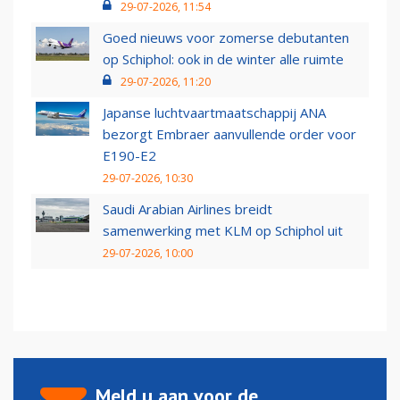
29-07-2026, 11:54
Goed nieuws voor zomerse debutanten
op Schiphol: ook in de winter alle ruimte
29-07-2026, 11:20
Japanse luchtvaartmaatschappij ANA
bezorgt Embraer aanvullende order voor
E190-E2
29-07-2026, 10:30
Saudi Arabian Airlines breidt
samenwerking met KLM op Schiphol uit
29-07-2026, 10:00
Meld u aan voor de