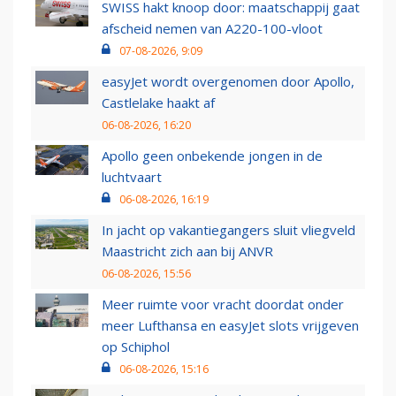
SWISS hakt knoop door: maatschappij gaat
afscheid nemen van A220-100-vloot
07-08-2026, 9:09
easyJet wordt overgenomen door Apollo,
Castlelake haakt af
06-08-2026, 16:20
Apollo geen onbekende jongen in de
luchtvaart
06-08-2026, 16:19
In jacht op vakantiegangers sluit vliegveld
Maastricht zich aan bij ANVR
06-08-2026, 15:56
Meer ruimte voor vracht doordat onder
meer Lufthansa en easyJet slots vrijgeven
op Schiphol
06-08-2026, 15:16