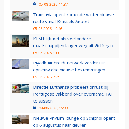
05-08-2026, 11:37
Transavia opent komende winter nieuwe
route vanaf Brussels Airport
05-08-2026, 10:46
KLM blijft net als veel andere
maatschappijen langer weg uit Golfregio
05-08-2026, 9:00
Riyadh Air breidt netwerk verder uit:
opnieuw drie nieuwe bestemmingen
05-08-2026, 7:29
Directie Lufthansa probeert onrust bij
Portugese vakbond over overname TAP
te sussen
04-08-2026, 15:33
Nieuwe Privium-lounge op Schiphol opent
op 6 augustus haar deuren