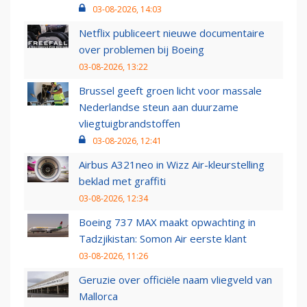
03-08-2026, 14:03
Netflix publiceert nieuwe documentaire
over problemen bij Boeing
03-08-2026, 13:22
Brussel geeft groen licht voor massale
Nederlandse steun aan duurzame
vliegtuigbrandstoffen
03-08-2026, 12:41
Airbus A321neo in Wizz Air-kleurstelling
beklad met graffiti
03-08-2026, 12:34
Boeing 737 MAX maakt opwachting in
Tadzjikistan: Somon Air eerste klant
03-08-2026, 11:26
Geruzie over officiële naam vliegveld van
Mallorca