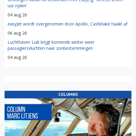
uur rijden'
04 aug 26
easyJet wordt overgenomen door Apollo, Castlelake haakt af
06 aug 26
Luchthaven Luik krijgt komende winter weer
passagiersvluchten naar zonbestemmingen
04 aug 26
COLUMNS