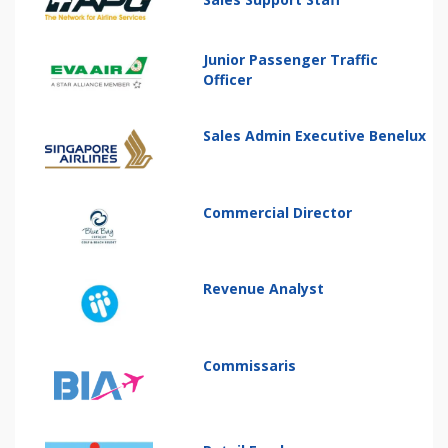
Junior Passenger Traffic
Officer
Sales Admin Executive Benelux
Commercial Director
Revenue Analyst
Commissaris