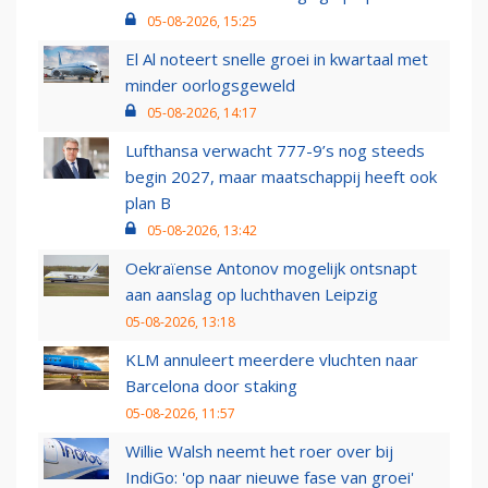
05-08-2026, 15:25
El Al noteert snelle groei in kwartaal met
minder oorlogsgeweld
05-08-2026, 14:17
Lufthansa verwacht 777-9’s nog steeds
begin 2027, maar maatschappij heeft ook
plan B
05-08-2026, 13:42
Oekraïense Antonov mogelijk ontsnapt
aan aanslag op luchthaven Leipzig
05-08-2026, 13:18
KLM annuleert meerdere vluchten naar
Barcelona door staking
05-08-2026, 11:57
Willie Walsh neemt het roer over bij
IndiGo: 'op naar nieuwe fase van groei'