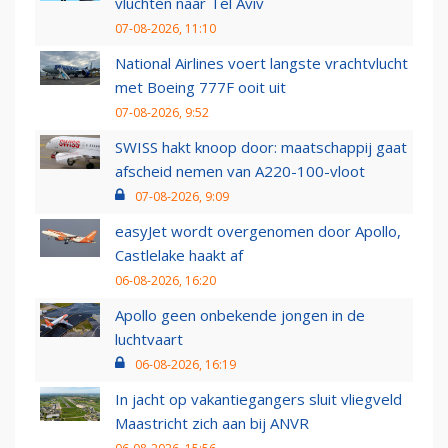
vluchten naar Tel Aviv
07-08-2026, 11:10
National Airlines voert langste vrachtvlucht
met Boeing 777F ooit uit
07-08-2026, 9:52
SWISS hakt knoop door: maatschappij gaat
afscheid nemen van A220-100-vloot
07-08-2026, 9:09
easyJet wordt overgenomen door Apollo,
Castlelake haakt af
06-08-2026, 16:20
Apollo geen onbekende jongen in de
luchtvaart
06-08-2026, 16:19
In jacht op vakantiegangers sluit vliegveld
Maastricht zich aan bij ANVR