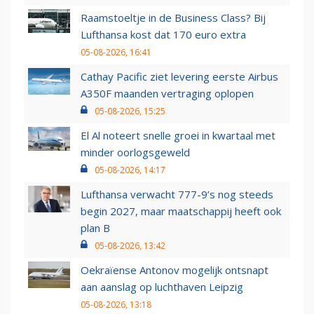
Raamstoeltje in de Business Class? Bij
Lufthansa kost dat 170 euro extra
05-08-2026, 16:41
Cathay Pacific ziet levering eerste Airbus
A350F maanden vertraging oplopen
05-08-2026, 15:25
El Al noteert snelle groei in kwartaal met
minder oorlogsgeweld
05-08-2026, 14:17
Lufthansa verwacht 777-9’s nog steeds
begin 2027, maar maatschappij heeft ook
plan B
05-08-2026, 13:42
Oekraïense Antonov mogelijk ontsnapt
aan aanslag op luchthaven Leipzig
05-08-2026, 13:18