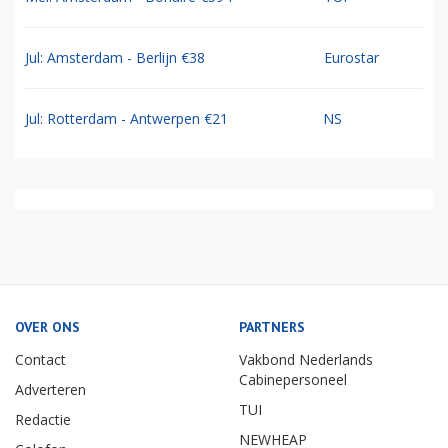
Jul: Amsterdam - Berlijn €38
Eurostar
Jul: Rotterdam - Antwerpen €21
NS
OVER ONS
PARTNERS
Contact
Vakbond Nederlands
Cabinepersoneel
Adverteren
TUI
Redactie
NEWHEAP