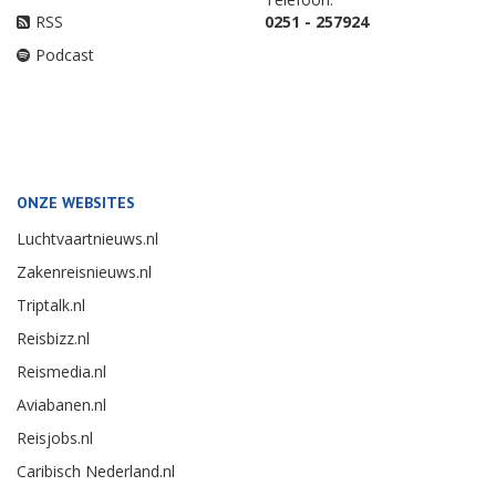
RSS
0251 - 257924
Podcast
ONZE WEBSITES
Luchtvaartnieuws.nl
Zakenreisnieuws.nl
Triptalk.nl
Reisbizz.nl
Reismedia.nl
Aviabanen.nl
Reisjobs.nl
Caribisch Nederland.nl