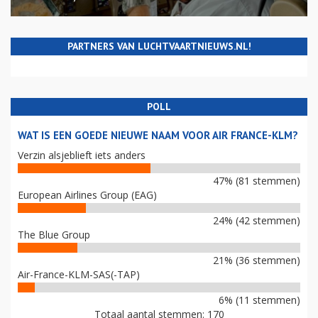
PARTNERS VAN LUCHTVAARTNIEUWS.NL!
POLL
WAT IS EEN GOEDE NIEUWE NAAM VOOR AIR FRANCE-KLM?
Verzin alsjeblieft iets anders
47% (81 stemmen)
European Airlines Group (EAG)
24% (42 stemmen)
The Blue Group
21% (36 stemmen)
Air-France-KLM-SAS(-TAP)
6% (11 stemmen)
Totaal aantal stemmen: 170