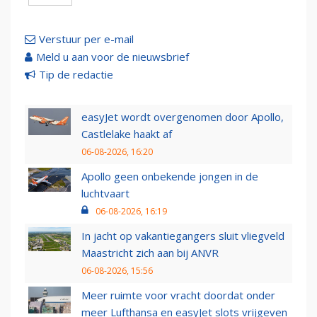
Verstuur per e-mail
Meld u aan voor de nieuwsbrief
Tip de redactie
easyJet wordt overgenomen door Apollo,
Castlelake haakt af
06-08-2026, 16:20
Apollo geen onbekende jongen in de
luchtvaart
06-08-2026, 16:19
In jacht op vakantiegangers sluit vliegveld
Maastricht zich aan bij ANVR
06-08-2026, 15:56
Meer ruimte voor vracht doordat onder
meer Lufthansa en easyJet slots vrijgeven