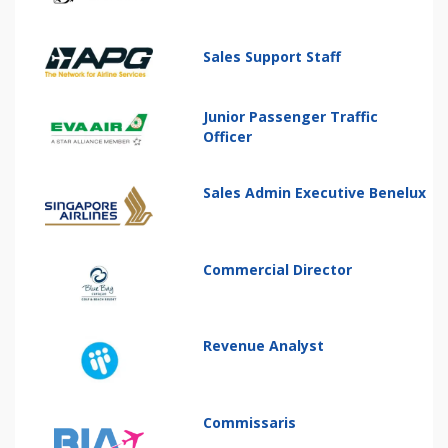
Sales Support Staff
Junior Passenger Traffic
Officer
Sales Admin Executive Benelux
Commercial Director
Revenue Analyst
Commissaris