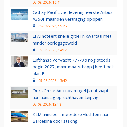
05-08-2026, 16:41
Cathay Pacific ziet levering eerste Airbus
A350F maanden vertraging oplopen
05-08-2026, 15:25
El Al noteert snelle groei in kwartaal met
minder oorlogsgeweld
05-08-2026, 14:17
Lufthansa verwacht 777-9’s nog steeds
begin 2027, maar maatschappij heeft ook
plan B
05-08-2026, 13:42
Oekraïense Antonov mogelijk ontsnapt
aan aanslag op luchthaven Leipzig
05-08-2026, 13:18
KLM annuleert meerdere vluchten naar
Barcelona door staking