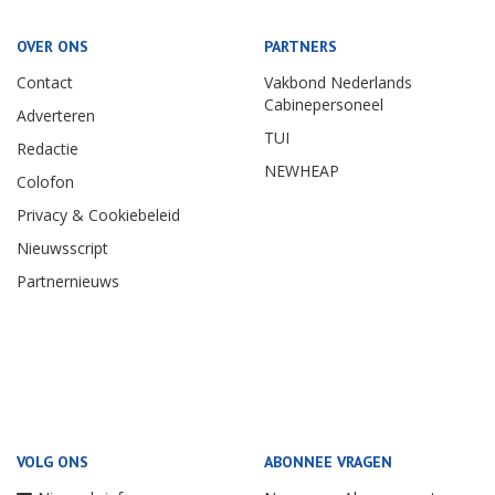
OVER ONS
PARTNERS
Contact
Vakbond Nederlands
Cabinepersoneel
Adverteren
TUI
Redactie
NEWHEAP
Colofon
Privacy & Cookiebeleid
Nieuwsscript
Partnernieuws
VOLG ONS
ABONNEE VRAGEN