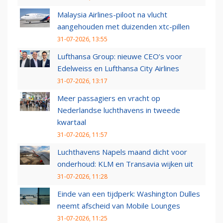
Malaysia Airlines-piloot na vlucht
aangehouden met duizenden xtc-pillen
31-07-2026, 13:55
Lufthansa Group: nieuwe CEO’s voor
Edelweiss en Lufthansa City Airlines
31-07-2026, 13:17
Meer passagiers en vracht op
Nederlandse luchthavens in tweede
kwartaal
31-07-2026, 11:57
Luchthavens Napels maand dicht voor
onderhoud: KLM en Transavia wijken uit
31-07-2026, 11:28
Einde van een tijdperk: Washington Dulles
neemt afscheid van Mobile Lounges
31-07-2026, 11:25