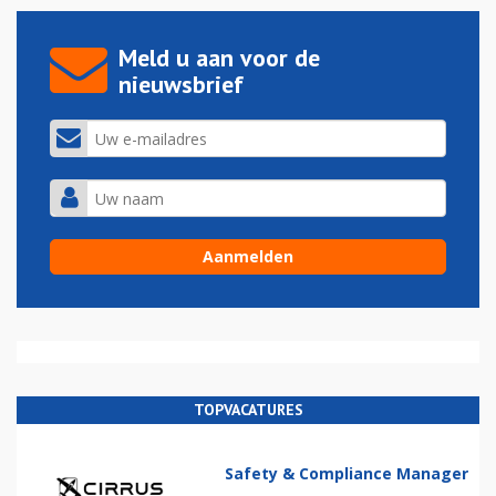
Meld u aan voor de
nieuwsbrief
TOPVACATURES
Safety & Compliance Manager