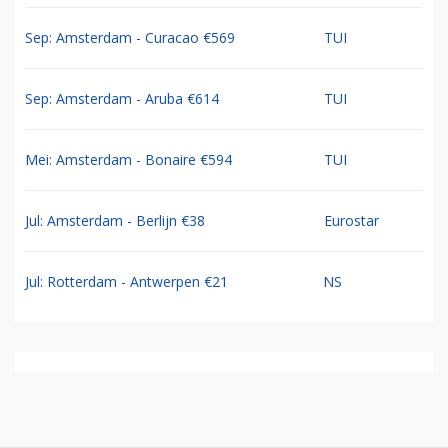
Sep: Amsterdam - Curacao €569
TUI
Sep: Amsterdam - Aruba €614
TUI
Mei: Amsterdam - Bonaire €594
TUI
Jul: Amsterdam - Berlijn €38
Eurostar
Jul: Rotterdam - Antwerpen €21
NS