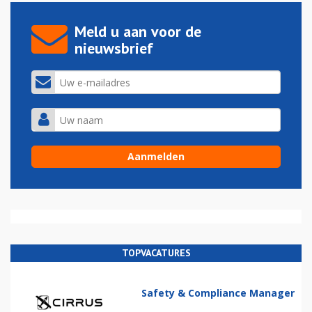
Meld u aan voor de
nieuwsbrief
TOPVACATURES
Safety & Compliance Manager