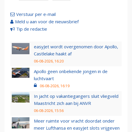
Verstuur per e-mail
Meld u aan voor de nieuwsbrief
Tip de redactie
easyJet wordt overgenomen door Apollo,
Castlelake haakt af
06-08-2026, 16:20
Apollo geen onbekende jongen in de
luchtvaart
06-08-2026, 16:19
In jacht op vakantiegangers sluit vliegveld
Maastricht zich aan bij ANVR
06-08-2026, 15:56
Meer ruimte voor vracht doordat onder
meer Lufthansa en easyJet slots vrijgeven