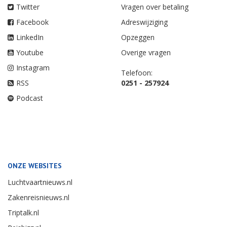
Twitter
Vragen over betaling
Facebook
Adreswijziging
LinkedIn
Opzeggen
Youtube
Overige vragen
Instagram
Telefoon:
RSS
0251 - 257924
Podcast
ONZE WEBSITES
Luchtvaartnieuws.nl
Zakenreisnieuws.nl
Triptalk.nl