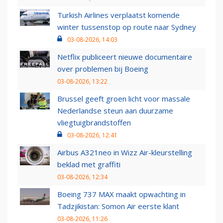
Turkish Airlines verplaatst komende
winter tussenstop op route naar Sydney
03-08-2026, 14:03
Netflix publiceert nieuwe documentaire
over problemen bij Boeing
03-08-2026, 13:22
Brussel geeft groen licht voor massale
Nederlandse steun aan duurzame
vliegtuigbrandstoffen
03-08-2026, 12:41
Airbus A321neo in Wizz Air-kleurstelling
beklad met graffiti
03-08-2026, 12:34
Boeing 737 MAX maakt opwachting in
Tadzjikistan: Somon Air eerste klant
03-08-2026, 11:26