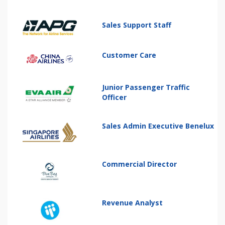
Sales Support Staff
Customer Care
Junior Passenger Traffic
Officer
Sales Admin Executive Benelux
Commercial Director
Revenue Analyst