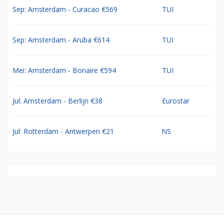
Sep: Amsterdam - Curacao €569
TUI
Sep: Amsterdam - Aruba €614
TUI
Mei: Amsterdam - Bonaire €594
TUI
Jul: Amsterdam - Berlijn €38
Eurostar
Jul: Rotterdam - Antwerpen €21
NS