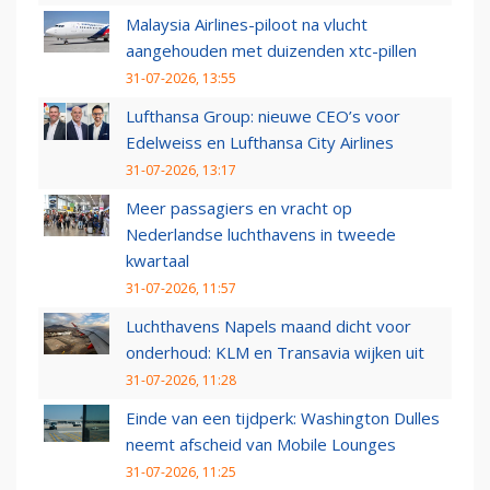
Malaysia Airlines-piloot na vlucht
aangehouden met duizenden xtc-pillen
31-07-2026, 13:55
Lufthansa Group: nieuwe CEO’s voor
Edelweiss en Lufthansa City Airlines
31-07-2026, 13:17
Meer passagiers en vracht op
Nederlandse luchthavens in tweede
kwartaal
31-07-2026, 11:57
Luchthavens Napels maand dicht voor
onderhoud: KLM en Transavia wijken uit
31-07-2026, 11:28
Einde van een tijdperk: Washington Dulles
neemt afscheid van Mobile Lounges
31-07-2026, 11:25