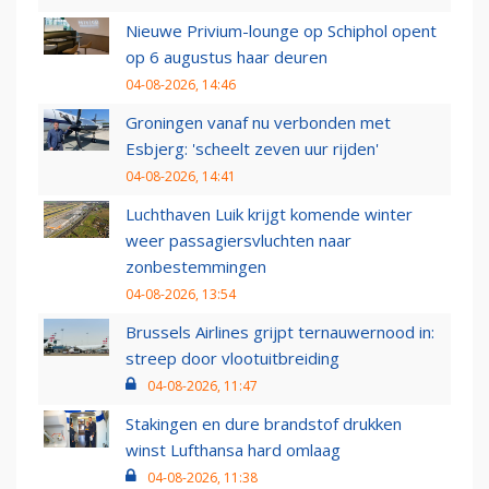
Nieuwe Privium-lounge op Schiphol opent
op 6 augustus haar deuren
04-08-2026, 14:46
Groningen vanaf nu verbonden met
Esbjerg: 'scheelt zeven uur rijden'
04-08-2026, 14:41
Luchthaven Luik krijgt komende winter
weer passagiersvluchten naar
zonbestemmingen
04-08-2026, 13:54
Brussels Airlines grijpt ternauwernood in:
streep door vlootuitbreiding
04-08-2026, 11:47
Stakingen en dure brandstof drukken
winst Lufthansa hard omlaag
04-08-2026, 11:38