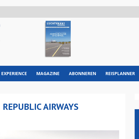
 EXPERIENCE
MAGAZINE
ABONNEREN
REISPLANNER
 REPUBLIC AIRWAYS