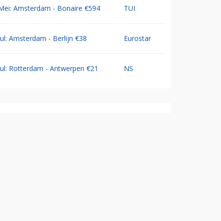
Mei: Amsterdam - Bonaire €594
TUI
Jul: Amsterdam - Berlijn €38
Eurostar
Jul: Rotterdam - Antwerpen €21
NS