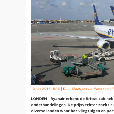
12 juni 2018 - 8:16 | Door:
Klaas-Jan van Woerkom
| 
LONDEN - Ryanair erkent de Britse cabineb
onderhandelingen. De prijsvechter zoekt si
diverse landen waar het vliegtuigen en pe