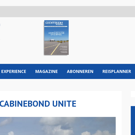
 EXPERIENCE
MAGAZINE
ABONNEREN
REISPLANNER
 CABINEBOND UNITE