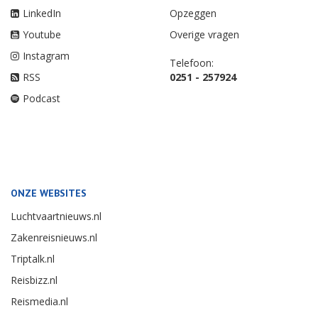
LinkedIn
Opzeggen
Youtube
Overige vragen
Instagram
Telefoon:
RSS
0251 - 257924
Podcast
ONZE WEBSITES
Luchtvaartnieuws.nl
Zakenreisnieuws.nl
Triptalk.nl
Reisbizz.nl
Reismedia.nl