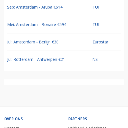
Sep: Amsterdam - Aruba €614
TUI
Mei: Amsterdam - Bonaire €594
TUI
Jul: Amsterdam - Berlijn €38
Eurostar
Jul: Rotterdam - Antwerpen €21
NS
OVER ONS
PARTNERS