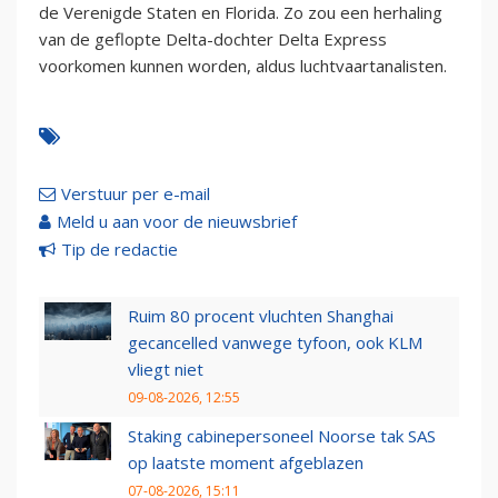
de Verenigde Staten en Florida. Zo zou een herhaling
van de geflopte Delta-dochter Delta Express
voorkomen kunnen worden, aldus luchtvaartanalisten.
Verstuur per e-mail
Meld u aan voor de nieuwsbrief
Tip de redactie
Ruim 80 procent vluchten Shanghai
gecancelled vanwege tyfoon, ook KLM
vliegt niet
09-08-2026, 12:55
Staking cabinepersoneel Noorse tak SAS
op laatste moment afgeblazen
07-08-2026, 15:11