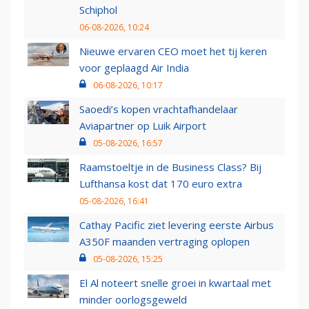
Schiphol
06-08-2026, 10:24
Nieuwe ervaren CEO moet het tij keren
voor geplaagd Air India
06-08-2026, 10:17
Saoedi’s kopen vrachtafhandelaar
Aviapartner op Luik Airport
05-08-2026, 16:57
Raamstoeltje in de Business Class? Bij
Lufthansa kost dat 170 euro extra
05-08-2026, 16:41
Cathay Pacific ziet levering eerste Airbus
A350F maanden vertraging oplopen
05-08-2026, 15:25
El Al noteert snelle groei in kwartaal met
minder oorlogsgeweld