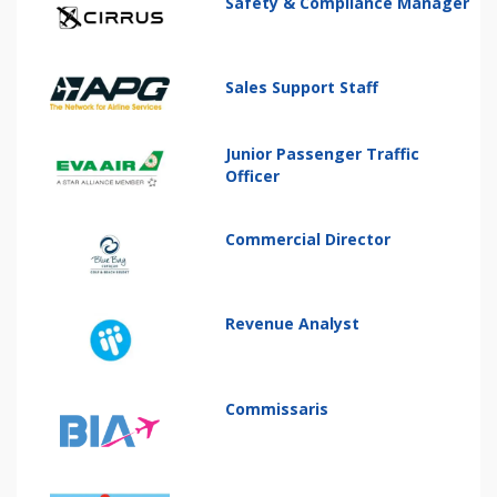
Safety & Compliance Manager
Sales Support Staff
Junior Passenger Traffic
Officer
Commercial Director
Revenue Analyst
Commissaris