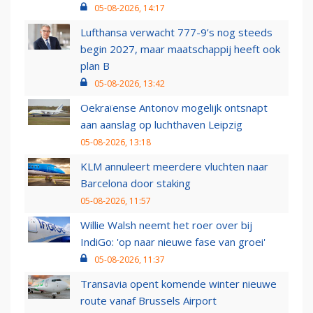
05-08-2026, 14:17
Lufthansa verwacht 777-9’s nog steeds
begin 2027, maar maatschappij heeft ook
plan B
05-08-2026, 13:42
Oekraïense Antonov mogelijk ontsnapt
aan aanslag op luchthaven Leipzig
05-08-2026, 13:18
KLM annuleert meerdere vluchten naar
Barcelona door staking
05-08-2026, 11:57
Willie Walsh neemt het roer over bij
IndiGo: 'op naar nieuwe fase van groei'
05-08-2026, 11:37
Transavia opent komende winter nieuwe
route vanaf Brussels Airport