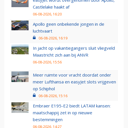
Castlelake haakt af
06-08-2026, 16:20
Apollo geen onbekende jongen in de
luchtvaart
06-08-2026, 16:19
In jacht op vakantiegangers sluit vliegveld
Maastricht zich aan bij ANVR
06-08-2026, 15:56
Meer ruimte voor vracht doordat onder
meer Lufthansa en easyJet slots vrijgeven
op Schiphol
06-08-2026, 15:16
Embraer E195-E2 biedt LATAM kansen:
maatschappij zet in op nieuwe
bestemmingen
06-08-2026, 14:27