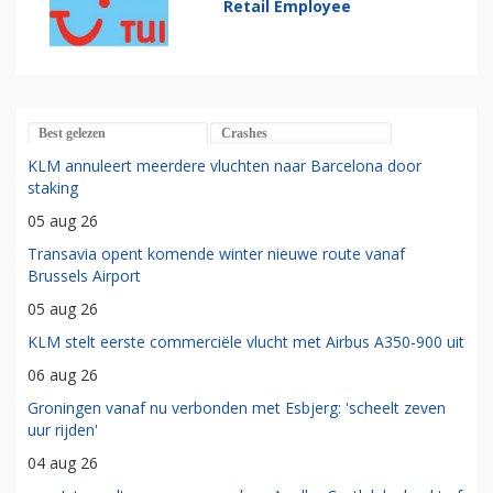
Retail Employee
Best gelezen
Crashes
KLM annuleert meerdere vluchten naar Barcelona door
staking
05 aug 26
Transavia opent komende winter nieuwe route vanaf
Brussels Airport
05 aug 26
KLM stelt eerste commerciële vlucht met Airbus A350-900 uit
06 aug 26
Groningen vanaf nu verbonden met Esbjerg: 'scheelt zeven
uur rijden'
04 aug 26