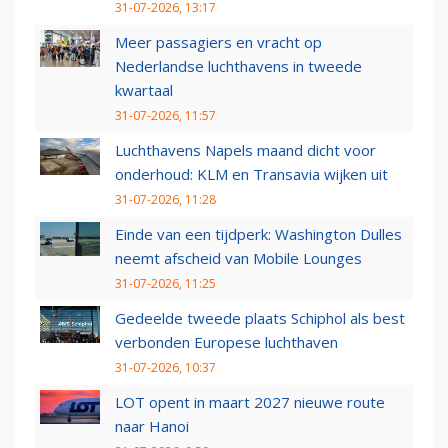
31-07-2026, 13:17
Meer passagiers en vracht op
Nederlandse luchthavens in tweede
kwartaal
31-07-2026, 11:57
Luchthavens Napels maand dicht voor
onderhoud: KLM en Transavia wijken uit
31-07-2026, 11:28
Einde van een tijdperk: Washington Dulles
neemt afscheid van Mobile Lounges
31-07-2026, 11:25
Gedeelde tweede plaats Schiphol als best
verbonden Europese luchthaven
31-07-2026, 10:37
LOT opent in maart 2027 nieuwe route
naar Hanoi