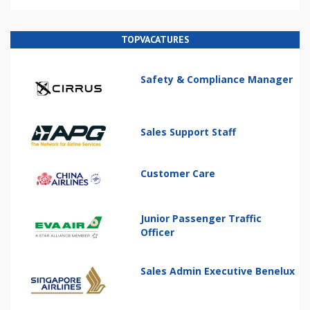
TOPVACATURES
Safety & Compliance Manager
Sales Support Staff
Customer Care
Junior Passenger Traffic
Officer
Sales Admin Executive Benelux