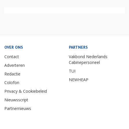
OVER ONS
PARTNERS
Contact
Vakbond Nederlands
Cabinepersoneel
Adverteren
TUI
Redactie
NEWHEAP
Colofon
Privacy & Cookiebeleid
Nieuwsscript
Partnernieuws