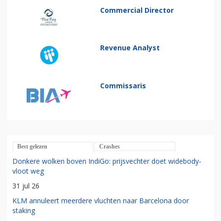
Commercial Director
Revenue Analyst
Commissaris
Best gelezen
Crashes
Donkere wolken boven IndiGo: prijsvechter doet widebody-
vloot weg
31 jul 26
KLM annuleert meerdere vluchten naar Barcelona door
staking