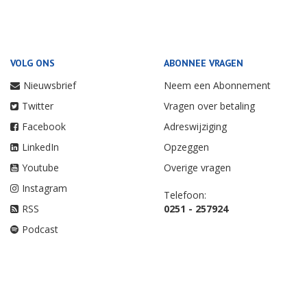
VOLG ONS
ABONNEE VRAGEN
Nieuwsbrief
Neem een Abonnement
Twitter
Vragen over betaling
Facebook
Adreswijziging
LinkedIn
Opzeggen
Youtube
Overige vragen
Instagram
Telefoon:
RSS
0251 - 257924
Podcast