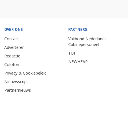
OVER ONS
PARTNERS
Contact
Vakbond Nederlands
Cabinepersoneel
Adverteren
TUI
Redactie
NEWHEAP
Colofon
Privacy & Cookiebeleid
Nieuwsscript
Partnernieuws