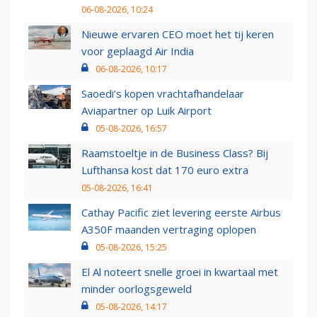
06-08-2026, 10:24
Nieuwe ervaren CEO moet het tij keren
voor geplaagd Air India
06-08-2026, 10:17
Saoedi’s kopen vrachtafhandelaar
Aviapartner op Luik Airport
05-08-2026, 16:57
Raamstoeltje in de Business Class? Bij
Lufthansa kost dat 170 euro extra
05-08-2026, 16:41
Cathay Pacific ziet levering eerste Airbus
A350F maanden vertraging oplopen
05-08-2026, 15:25
El Al noteert snelle groei in kwartaal met
minder oorlogsgeweld
05-08-2026, 14:17