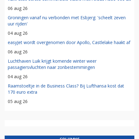
06 aug 26
Groningen vanaf nu verbonden met Esbjerg: 'scheelt zeven
uur rijden'
04 aug 26
easyJet wordt overgenomen door Apollo, Castlelake haakt af
06 aug 26
Luchthaven Luik krijgt komende winter weer
passagiersvluchten naar zonbestemmingen
04 aug 26
Raamstoeltje in de Business Class? Bij Lufthansa kost dat
170 euro extra
05 aug 26