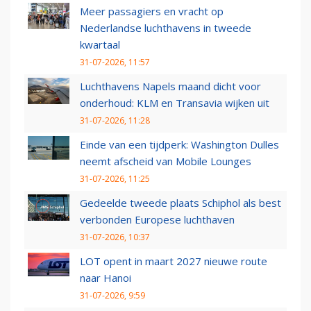
Meer passagiers en vracht op
Nederlandse luchthavens in tweede
kwartaal
31-07-2026, 11:57
Luchthavens Napels maand dicht voor
onderhoud: KLM en Transavia wijken uit
31-07-2026, 11:28
Einde van een tijdperk: Washington Dulles
neemt afscheid van Mobile Lounges
31-07-2026, 11:25
Gedeelde tweede plaats Schiphol als best
verbonden Europese luchthaven
31-07-2026, 10:37
LOT opent in maart 2027 nieuwe route
naar Hanoi
31-07-2026, 9:59