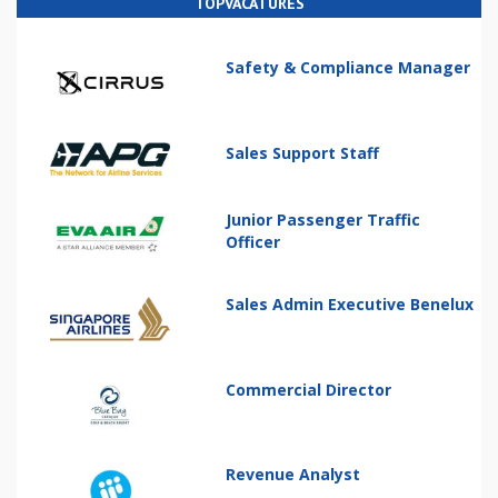
TOPVACATURES
Safety & Compliance Manager
Sales Support Staff
Junior Passenger Traffic
Officer
Sales Admin Executive Benelux
Commercial Director
Revenue Analyst