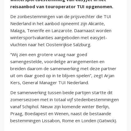
reisaanbod van touroperator TUI opgenomen.
De zonbestemmingen van de prijsvechter die TUI
Nederland in het aanbod opneemt zijn Alicante,
Malaga, Tenerife en Lanzarote. Daarnaast worden
wintersportvakanties aangeboden met easyJet-
vluchten naar het Oostenrijkse Salzburg.
“Wij zien een grotere vraag naar goed
samengestelde, voordelige arrangementen en
breiden daarom de samenwerking met deze partner
uit om daar goed op in te blijven spelen”, zegt Arjan
Kers, General Manager TUI Nederland.
De samenwerking tussen beide partijen startte dit
zomerseizoen met in totaal vijf stedenbestemmingen
vanaf Schiphol. Nieuw zijn komende winter Berlijn,
Praag, Boedapest en Wenen, naast de bestaande
bestemmingen Lissabon, Rome en Londen (Gatwick).