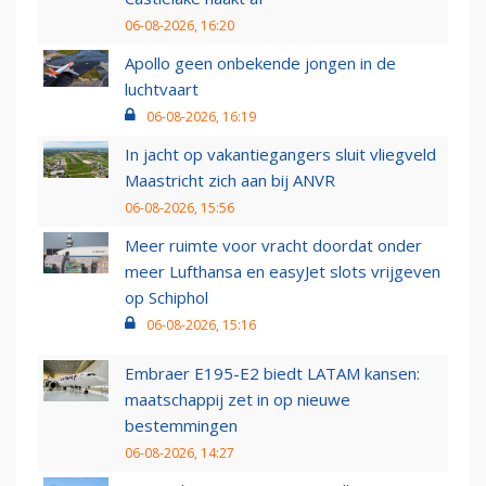
06-08-2026, 16:20
Apollo geen onbekende jongen in de
luchtvaart
06-08-2026, 16:19
In jacht op vakantiegangers sluit vliegveld
Maastricht zich aan bij ANVR
06-08-2026, 15:56
Meer ruimte voor vracht doordat onder
meer Lufthansa en easyJet slots vrijgeven
op Schiphol
06-08-2026, 15:16
Embraer E195-E2 biedt LATAM kansen:
maatschappij zet in op nieuwe
bestemmingen
06-08-2026, 14:27