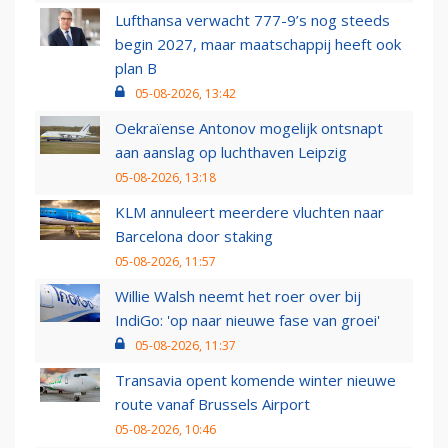
Lufthansa verwacht 777-9’s nog steeds
begin 2027, maar maatschappij heeft ook
plan B
05-08-2026, 13:42
Oekraïense Antonov mogelijk ontsnapt
aan aanslag op luchthaven Leipzig
05-08-2026, 13:18
KLM annuleert meerdere vluchten naar
Barcelona door staking
05-08-2026, 11:57
Willie Walsh neemt het roer over bij
IndiGo: 'op naar nieuwe fase van groei'
05-08-2026, 11:37
Transavia opent komende winter nieuwe
route vanaf Brussels Airport
05-08-2026, 10:46