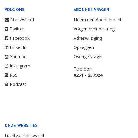
VOLG ONS
ABONNEE VRAGEN
Nieuwsbrief
Neem een Abonnement
Twitter
Vragen over betaling
Facebook
Adreswijziging
LinkedIn
Opzeggen
Youtube
Overige vragen
Instagram
Telefoon:
RSS
0251 - 257924
Podcast
ONZE WEBSITES
Luchtvaartnieuws.nl