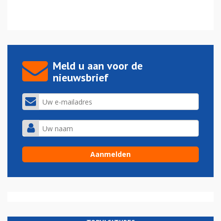
Meld u aan voor de
nieuwsbrief