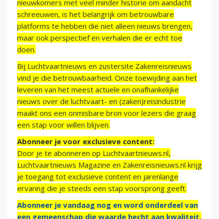
nieuwkomers met veel minder historie om aandacht
schreeuwen, is het belangrijk om betrouwbare
platforms te hebben die niet alleen nieuws brengen,
maar ook perspectief en verhalen die er echt toe
doen.
Bij Luchtvaartnieuws en zustersite Zakenreisnieuws
vind je die betrouwbaarheid. Onze toewijding aan het
leveren van het meest actuele en onafhankelijke
nieuws over de luchtvaart- en (zaken)reisindustrie
maakt ons een onmisbare bron voor lezers die graag
een stap voor willen blijven.
Abonneer je voor exclusieve content:
Door je te abonneren op Luchtvaartnieuws.nl,
Luchtvaartnieuws Magazine en Zakenreisnieuws.nl krijg
je toegang tot exclusieve content en jarenlange
ervaring die je steeds een stap voorsprong geeft.
Abonneer je vandaag nog en word onderdeel van
een gemeenschap die waarde hecht aan kwaliteit,