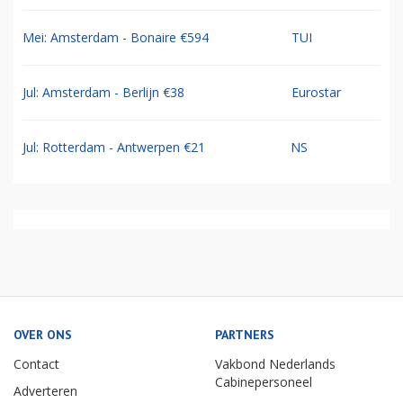
Mei: Amsterdam - Bonaire €594
TUI
Jul: Amsterdam - Berlijn €38
Eurostar
Jul: Rotterdam - Antwerpen €21
NS
OVER ONS
PARTNERS
Contact
Vakbond Nederlands
Cabinepersoneel
Adverteren