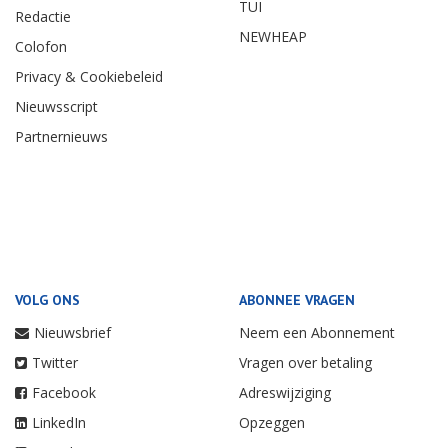
TUI
Redactie
NEWHEAP
Colofon
Privacy & Cookiebeleid
Nieuwsscript
Partnernieuws
VOLG ONS
ABONNEE VRAGEN
Nieuwsbrief
Neem een Abonnement
Twitter
Vragen over betaling
Facebook
Adreswijziging
LinkedIn
Opzeggen