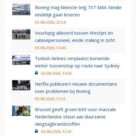
Boeing mag kleinste telg 737 MAX-familie
eindelijk gaan leveren
03-08-2026, 22:54
Voorlopig akkoord tussen WestJet en
cabinepersoneel, einde staking in zicht
03-08-2026, 14:40
Turkish Airlines verplaatst komende
winter tussenstop op route naar Sydney
03-08-2026, 14:03
Netflix publiceert nieuwe documentaire
over problemen bij Boeing
03-08-2026, 13:22
Brussel geeft groen licht voor massale
Nederlandse steun aan duurzame
vliegtuigbrandstoffen
03-08-2026, 12:41