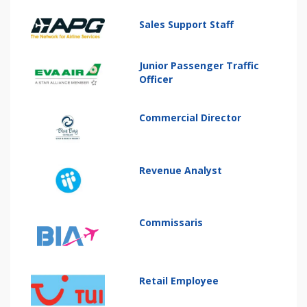
Sales Support Staff
Junior Passenger Traffic
Officer
Commercial Director
Revenue Analyst
Commissaris
Retail Employee