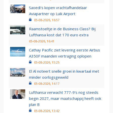
Saoedi’s kopen vrachtafhandelaar
Aviapartner op Luik Airport
05-08-2026, 16:57
Raamstoeltje in de Business Class? Bij
Lufthansa kost dat 170 euro extra
05-08-2026, 16:41
Cathay Pacific ziet levering eerste Airbus
A350F maanden vertraging oplopen
05-08-2026, 15:25
El Al noteert snelle groei in kwartaal met
minder oorlogsgeweld
05-08-2026, 14:17
Lufthansa verwacht 777-9’s nog steeds
begin 2027, maar maatschappij heeft ook
plan B
05-08-2026, 13:42