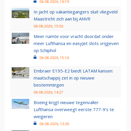
06-08-2026, 16:19
In jacht op vakantiegangers sluit vliegveld
Maastricht zich aan bij ANVR
06-08-2026, 15:56
Meer ruimte voor vracht doordat onder
meer Lufthansa en easyJet slots vrijgeven
op Schiphol
06-08-2026, 15:16
Embraer E195-E2 biedt LATAM kansen:
maatschappij zet in op nieuwe
bestemmingen
06-08-2026, 14:27
Boeing krijgt nieuwe tegenvaller:
Lufthansa overweegt eerste 777-9’s te
weigeren
06-08-2026, 13:36