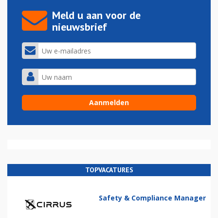
Meld u aan voor de
nieuwsbrief
TOPVACATURES
Safety & Compliance Manager