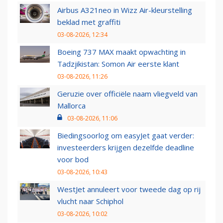
Airbus A321neo in Wizz Air-kleurstelling
beklad met graffiti
03-08-2026, 12:34
Boeing 737 MAX maakt opwachting in
Tadzjikistan: Somon Air eerste klant
03-08-2026, 11:26
Geruzie over officiële naam vliegveld van
Mallorca
03-08-2026, 11:06
Biedingsoorlog om easyJet gaat verder:
investeerders krijgen dezelfde deadline
voor bod
03-08-2026, 10:43
WestJet annuleert voor tweede dag op rij
vlucht naar Schiphol
03-08-2026, 10:02