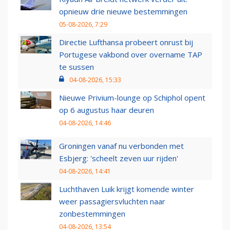
opnieuw drie nieuwe bestemmingen
05-08-2026, 7:29
Directie Lufthansa probeert onrust bij
Portugese vakbond over overname TAP
te sussen
04-08-2026, 15:33
Nieuwe Privium-lounge op Schiphol opent
op 6 augustus haar deuren
04-08-2026, 14:46
Groningen vanaf nu verbonden met
Esbjerg: 'scheelt zeven uur rijden'
04-08-2026, 14:41
Luchthaven Luik krijgt komende winter
weer passagiersvluchten naar
zonbestemmingen
04-08-2026, 13:54