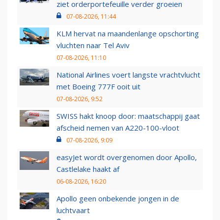
ziet orderportefeuille verder groeien
07-08-2026, 11:44
KLM hervat na maandenlange opschorting
vluchten naar Tel Aviv
07-08-2026, 11:10
National Airlines voert langste vrachtvlucht
met Boeing 777F ooit uit
07-08-2026, 9:52
SWISS hakt knoop door: maatschappij gaat
afscheid nemen van A220-100-vloot
07-08-2026, 9:09
easyJet wordt overgenomen door Apollo,
Castlelake haakt af
06-08-2026, 16:20
Apollo geen onbekende jongen in de
luchtvaart