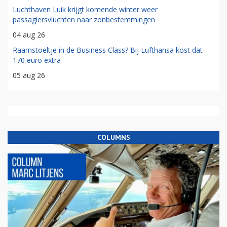
Luchthaven Luik krijgt komende winter weer
passagiersvluchten naar zonbestemmingen
04 aug 26
Raamstoeltje in de Business Class? Bij Lufthansa kost dat
170 euro extra
05 aug 26
COLUMNS