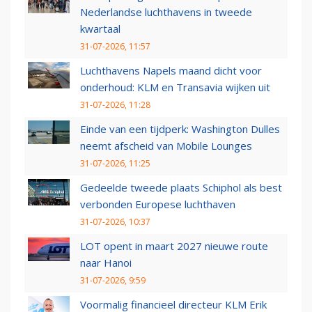
Nederlandse luchthavens in tweede
kwartaal
31-07-2026, 11:57
Luchthavens Napels maand dicht voor
onderhoud: KLM en Transavia wijken uit
31-07-2026, 11:28
Einde van een tijdperk: Washington Dulles
neemt afscheid van Mobile Lounges
31-07-2026, 11:25
Gedeelde tweede plaats Schiphol als best
verbonden Europese luchthaven
31-07-2026, 10:37
LOT opent in maart 2027 nieuwe route
naar Hanoi
31-07-2026, 9:59
Voormalig financieel directeur KLM Erik