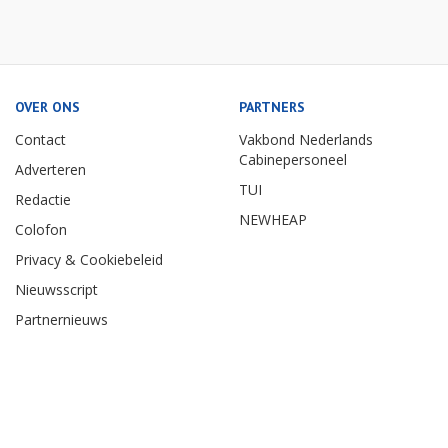
OVER ONS
PARTNERS
Contact
Vakbond Nederlands
Cabinepersoneel
Adverteren
TUI
Redactie
NEWHEAP
Colofon
Privacy & Cookiebeleid
Nieuwsscript
Partnernieuws