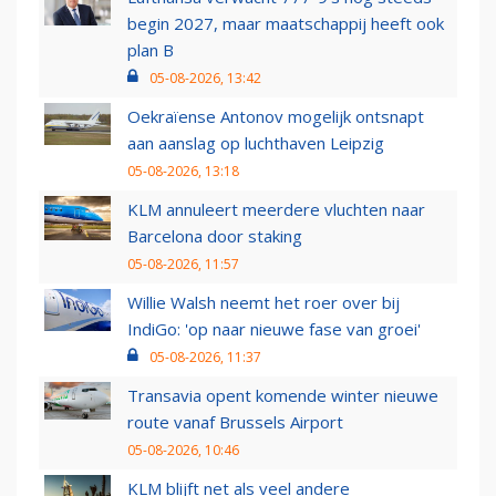
begin 2027, maar maatschappij heeft ook
plan B
05-08-2026, 13:42
Oekraïense Antonov mogelijk ontsnapt
aan aanslag op luchthaven Leipzig
05-08-2026, 13:18
KLM annuleert meerdere vluchten naar
Barcelona door staking
05-08-2026, 11:57
Willie Walsh neemt het roer over bij
IndiGo: 'op naar nieuwe fase van groei'
05-08-2026, 11:37
Transavia opent komende winter nieuwe
route vanaf Brussels Airport
05-08-2026, 10:46
KLM blijft net als veel andere