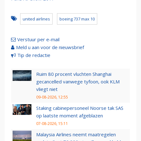
united airlines
boeing 737 max 10
Verstuur per e-mail
Meld u aan voor de nieuwsbrief
Tip de redactie
Ruim 80 procent vluchten Shanghai
gecancelled vanwege tyfoon, ook KLM
vliegt niet
09-08-2026, 12:55
Staking cabinepersoneel Noorse tak SAS
op laatste moment afgeblazen
07-08-2026, 15:11
Malaysia Airlines neemt maatregelen