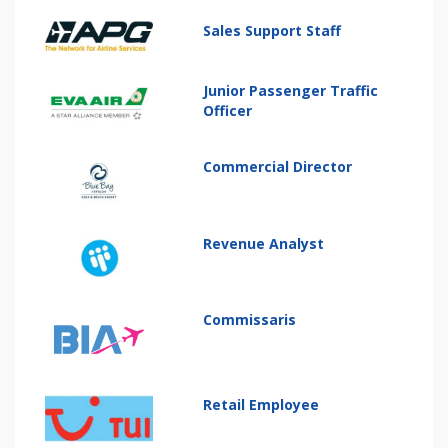
Sales Support Staff
Junior Passenger Traffic
Officer
Commercial Director
Revenue Analyst
Commissaris
Retail Employee