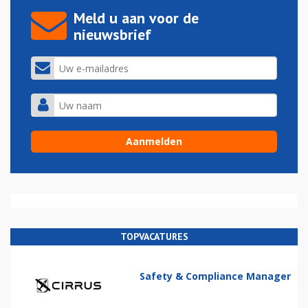
Meld u aan voor de
nieuwsbrief
TOPVACATURES
Safety & Compliance Manager