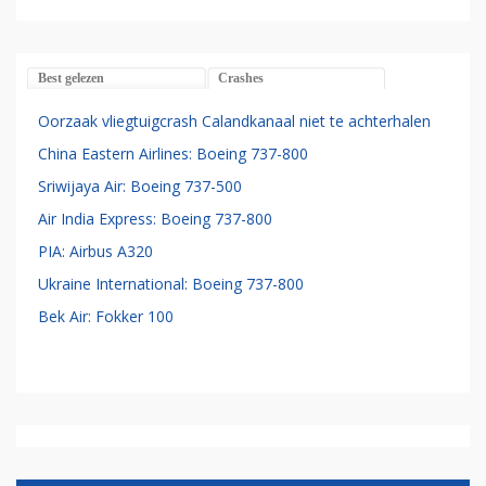
Best gelezen
Crashes
Oorzaak vliegtuigcrash Calandkanaal niet te achterhalen
China Eastern Airlines: Boeing 737-800
Sriwijaya Air: Boeing 737-500
Air India Express: Boeing 737-800
PIA: Airbus A320
Ukraine International: Boeing 737-800
Bek Air: Fokker 100