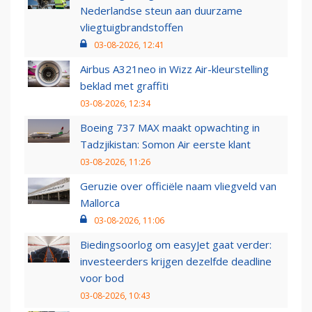
Nederlandse steun aan duurzame
vliegtuigbrandstoffen
03-08-2026, 12:41
Airbus A321neo in Wizz Air-kleurstelling
beklad met graffiti
03-08-2026, 12:34
Boeing 737 MAX maakt opwachting in
Tadzjikistan: Somon Air eerste klant
03-08-2026, 11:26
Geruzie over officiële naam vliegveld van
Mallorca
03-08-2026, 11:06
Biedingsoorlog om easyJet gaat verder:
investeerders krijgen dezelfde deadline
voor bod
03-08-2026, 10:43