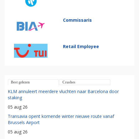
Commissaris
Retail Employee
Best gelezen
Crashes
KLM annuleert meerdere vluchten naar Barcelona door
staking
05 aug 26
Transavia opent komende winter nieuwe route vanaf
Brussels Airport
05 aug 26