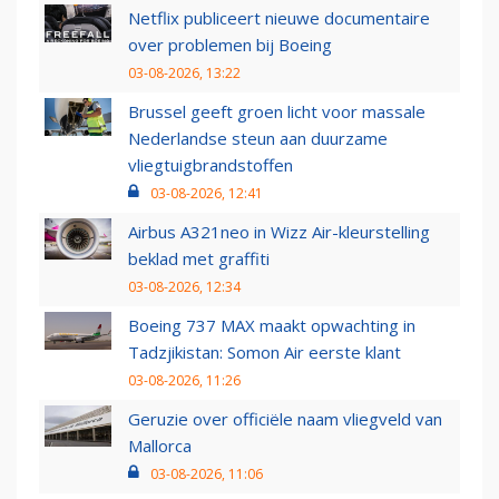
Netflix publiceert nieuwe documentaire
over problemen bij Boeing
03-08-2026, 13:22
Brussel geeft groen licht voor massale
Nederlandse steun aan duurzame
vliegtuigbrandstoffen
03-08-2026, 12:41
Airbus A321neo in Wizz Air-kleurstelling
beklad met graffiti
03-08-2026, 12:34
Boeing 737 MAX maakt opwachting in
Tadzjikistan: Somon Air eerste klant
03-08-2026, 11:26
Geruzie over officiële naam vliegveld van
Mallorca
03-08-2026, 11:06