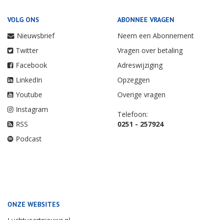
VOLG ONS
ABONNEE VRAGEN
Nieuwsbrief
Neem een Abonnement
Twitter
Vragen over betaling
Facebook
Adreswijziging
LinkedIn
Opzeggen
Youtube
Overige vragen
Instagram
Telefoon:
RSS
0251 - 257924
Podcast
ONZE WEBSITES