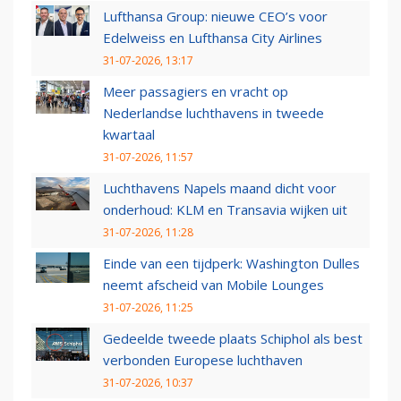
Lufthansa Group: nieuwe CEO’s voor
Edelweiss en Lufthansa City Airlines
31-07-2026, 13:17
Meer passagiers en vracht op
Nederlandse luchthavens in tweede
kwartaal
31-07-2026, 11:57
Luchthavens Napels maand dicht voor
onderhoud: KLM en Transavia wijken uit
31-07-2026, 11:28
Einde van een tijdperk: Washington Dulles
neemt afscheid van Mobile Lounges
31-07-2026, 11:25
Gedeelde tweede plaats Schiphol als best
verbonden Europese luchthaven
31-07-2026, 10:37