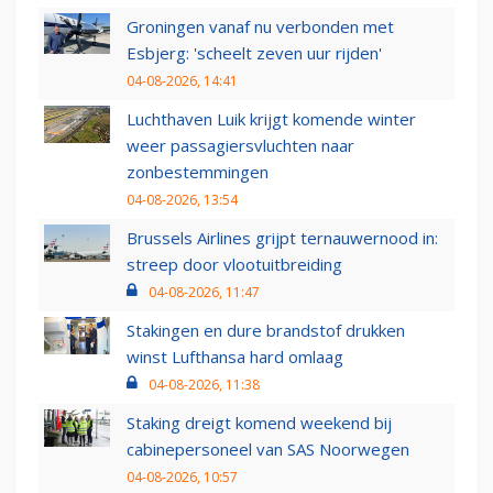
Groningen vanaf nu verbonden met
Esbjerg: 'scheelt zeven uur rijden'
04-08-2026, 14:41
Luchthaven Luik krijgt komende winter
weer passagiersvluchten naar
zonbestemmingen
04-08-2026, 13:54
Brussels Airlines grijpt ternauwernood in:
streep door vlootuitbreiding
04-08-2026, 11:47
Stakingen en dure brandstof drukken
winst Lufthansa hard omlaag
04-08-2026, 11:38
Staking dreigt komend weekend bij
cabinepersoneel van SAS Noorwegen
04-08-2026, 10:57