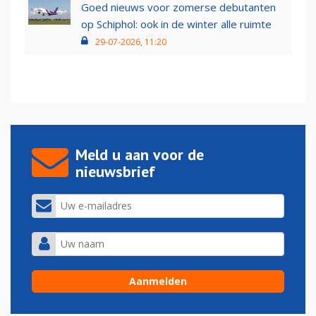
Goed nieuws voor zomerse debutanten
op Schiphol: ook in de winter alle ruimte
29-07-2026, 11:20
Meld u aan voor de
nieuwsbrief