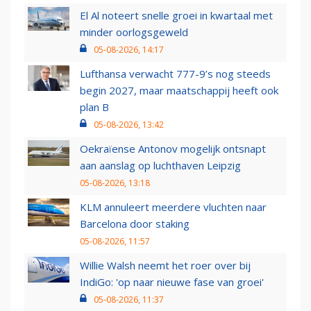
El Al noteert snelle groei in kwartaal met
minder oorlogsgeweld
05-08-2026, 14:17
Lufthansa verwacht 777-9’s nog steeds
begin 2027, maar maatschappij heeft ook
plan B
05-08-2026, 13:42
Oekraïense Antonov mogelijk ontsnapt
aan aanslag op luchthaven Leipzig
05-08-2026, 13:18
KLM annuleert meerdere vluchten naar
Barcelona door staking
05-08-2026, 11:57
Willie Walsh neemt het roer over bij
IndiGo: 'op naar nieuwe fase van groei'
05-08-2026, 11:37