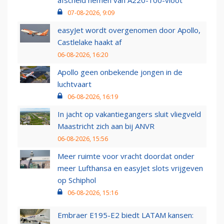
07-08-2026, 9:09
easyJet wordt overgenomen door Apollo,
Castlelake haakt af
06-08-2026, 16:20
Apollo geen onbekende jongen in de
luchtvaart
06-08-2026, 16:19
In jacht op vakantiegangers sluit vliegveld
Maastricht zich aan bij ANVR
06-08-2026, 15:56
Meer ruimte voor vracht doordat onder
meer Lufthansa en easyJet slots vrijgeven
op Schiphol
06-08-2026, 15:16
Embraer E195-E2 biedt LATAM kansen: