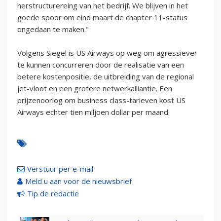
herstructurereing van het bedrijf. We blijven in het
goede spoor om eind maart de chapter 11-status
ongedaan te maken."
Volgens Siegel is US Airways op weg om agressiever
te kunnen concurreren door de realisatie van een
betere kostenpositie, de uitbreiding van de regional
jet-vloot en een grotere netwerkalliantie. Een
prijzenoorlog om business class-tarieven kost US
Airways echter tien miljoen dollar per maand.
Verstuur per e-mail
Meld u aan voor de nieuwsbrief
Tip de redactie