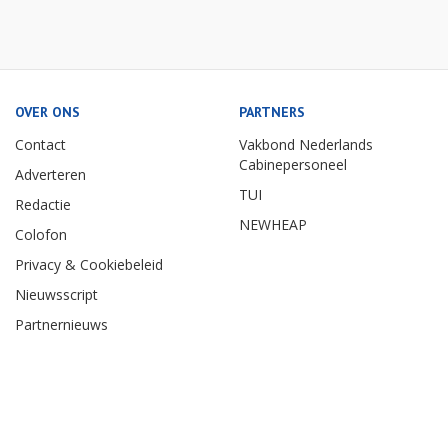
OVER ONS
PARTNERS
Contact
Vakbond Nederlands
Cabinepersoneel
Adverteren
TUI
Redactie
NEWHEAP
Colofon
Privacy & Cookiebeleid
Nieuwsscript
Partnernieuws