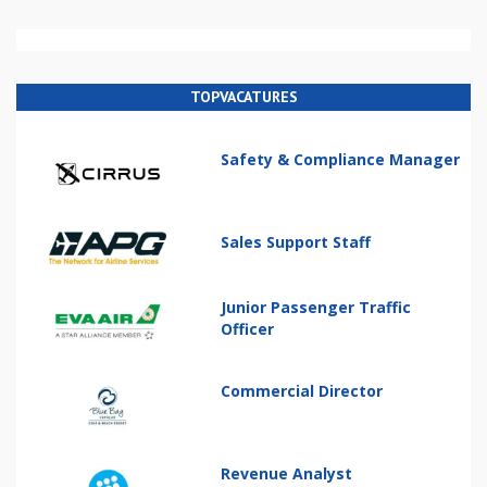
TOPVACATURES
Safety & Compliance Manager
Sales Support Staff
Junior Passenger Traffic
Officer
Commercial Director
Revenue Analyst