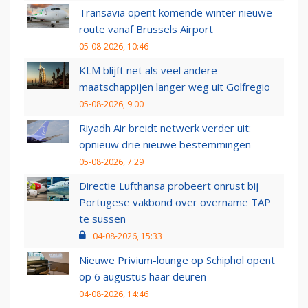
Transavia opent komende winter nieuwe
route vanaf Brussels Airport
05-08-2026, 10:46
KLM blijft net als veel andere
maatschappijen langer weg uit Golfregio
05-08-2026, 9:00
Riyadh Air breidt netwerk verder uit:
opnieuw drie nieuwe bestemmingen
05-08-2026, 7:29
Directie Lufthansa probeert onrust bij
Portugese vakbond over overname TAP
te sussen
04-08-2026, 15:33
Nieuwe Privium-lounge op Schiphol opent
op 6 augustus haar deuren
04-08-2026, 14:46