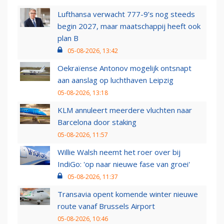
Lufthansa verwacht 777-9’s nog steeds
begin 2027, maar maatschappij heeft ook
plan B
05-08-2026, 13:42
Oekraïense Antonov mogelijk ontsnapt
aan aanslag op luchthaven Leipzig
05-08-2026, 13:18
KLM annuleert meerdere vluchten naar
Barcelona door staking
05-08-2026, 11:57
Willie Walsh neemt het roer over bij
IndiGo: 'op naar nieuwe fase van groei'
05-08-2026, 11:37
Transavia opent komende winter nieuwe
route vanaf Brussels Airport
05-08-2026, 10:46