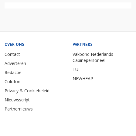
OVER ONS
PARTNERS
Contact
Vakbond Nederlands
Cabinepersoneel
Adverteren
TUI
Redactie
NEWHEAP
Colofon
Privacy & Cookiebeleid
Nieuwsscript
Partnernieuws