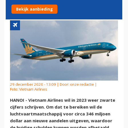
ZIJN
Bekijk aanbieding
29 december 2020 - 13:09 | Door:
onze redactie
|
Foto: Vietnam Airlines
HANOI - Vietnam Airlines wil in 2023 weer zwarte
cijfers schrijven. Om dat te bereiken wil de
luchtvaartmaatschappij voor circa 346 miljoen
dollar aan nieuwe aandelen uitgeven, waardoor
de huidige schulden kunnen worden afbetaald.