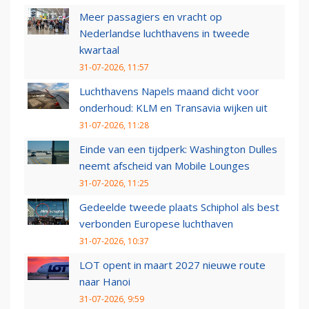
Meer passagiers en vracht op
Nederlandse luchthavens in tweede
kwartaal
31-07-2026, 11:57
Luchthavens Napels maand dicht voor
onderhoud: KLM en Transavia wijken uit
31-07-2026, 11:28
Einde van een tijdperk: Washington Dulles
neemt afscheid van Mobile Lounges
31-07-2026, 11:25
Gedeelde tweede plaats Schiphol als best
verbonden Europese luchthaven
31-07-2026, 10:37
LOT opent in maart 2027 nieuwe route
naar Hanoi
31-07-2026, 9:59