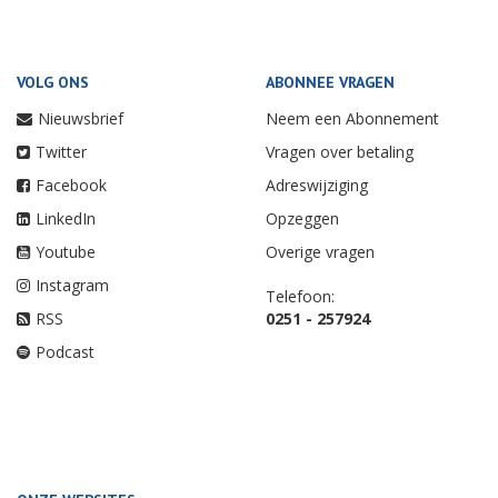
VOLG ONS
ABONNEE VRAGEN
Nieuwsbrief
Neem een Abonnement
Twitter
Vragen over betaling
Facebook
Adreswijziging
LinkedIn
Opzeggen
Youtube
Overige vragen
Instagram
Telefoon:
RSS
0251 - 257924
Podcast