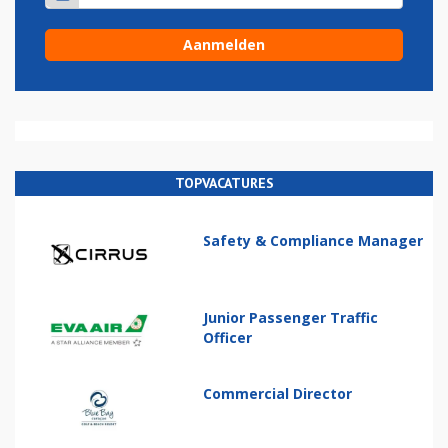
TOPVACATURES
Safety & Compliance Manager
Junior Passenger Traffic
Officer
Commercial Director