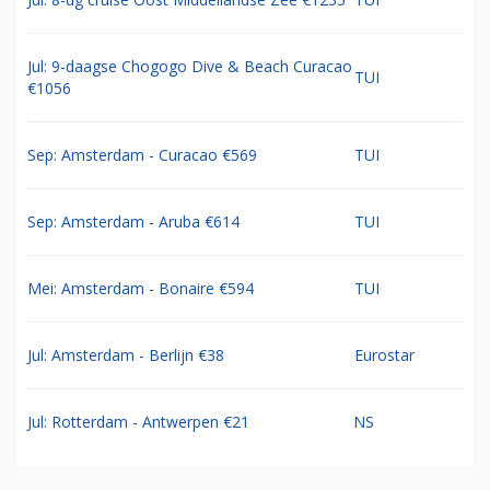
Jul: 9-daagse Chogogo Dive & Beach Curacao
TUI
€1056
Sep: Amsterdam - Curacao €569
TUI
Sep: Amsterdam - Aruba €614
TUI
Mei: Amsterdam - Bonaire €594
TUI
Jul: Amsterdam - Berlijn €38
Eurostar
Jul: Rotterdam - Antwerpen €21
NS