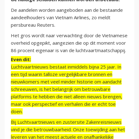
De aandelen worden aangeboden aan de bestaande
aandeelhouders van Vietnam Airlines, zo meldt
persbureau Reuters.
Het gros wordt naar verwachting door de Vietnamese
overheid opgepikt, aangezien die op dit moment voor
86 procent eigenaar is van de luchtvaartmaatschappij.
Even dit:
Luchtvaartnieuws bestaat inmiddels bijna 25 jaar. In
een tijd waarin talloze vergelijkbare bronnen en
nieuwkomers met veel minder historie om aandacht
schreeuwen, is het belangrijk om betrouwbare
platforms te hebben die niet alleen nieuws brengen,
maar ook perspectief en verhalen die er echt toe
doen.
Bij Luchtvaartnieuws en zustersite Zakenreisnieuws
vind je die betrouwbaarheid. Onze toewijding aan het
leveren van het meest actuele en onafhankelijke