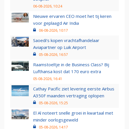
06-08-2026, 10:24
Nieuwe ervaren CEO moet het tij keren
voor geplaagd Air India
06-08-2026, 10:17
Saoedi’s kopen vrachtafhandelaar
Aviapartner op Luik Airport
05-08-2026, 16:57
Raamstoeltje in de Business Class? Bij
Lufthansa kost dat 170 euro extra
05-08-2026, 16:41
Cathay Pacific ziet levering eerste Airbus
A350F maanden vertraging oplopen
05-08-2026, 15:25
El Al noteert snelle groei in kwartaal met
minder oorlogsgeweld
05-08-2026, 14:17