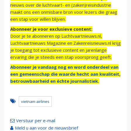
nieuws over de luchtvaart- en (zaken)reisindustrie
maakt ons een onmisbare bron voor lezers die graag
een stap voor willen blijven.
Abonneer je voor exclusieve content:
Door je te abonneren op Luchtvaartnieuws.nl,
Luchtvaartnieuws Magazine en Zakenreisnieuws.nl krijg
je toegang tot exclusieve content en jarenlange
ervaring die je steeds een stap voorsprong geeft.
Abonneer je vandaag nog en word onderdeel van
een gemeenschap die waarde hecht aan kwaliteit,
betrouwbaarheid en échte journalistiek.
vietnam airlines
Verstuur per e-mail
Meld u aan voor de nieuwsbrief