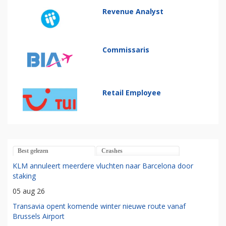
Revenue Analyst
Commissaris
Retail Employee
Best gelezen
Crashes
KLM annuleert meerdere vluchten naar Barcelona door
staking
05 aug 26
Transavia opent komende winter nieuwe route vanaf
Brussels Airport