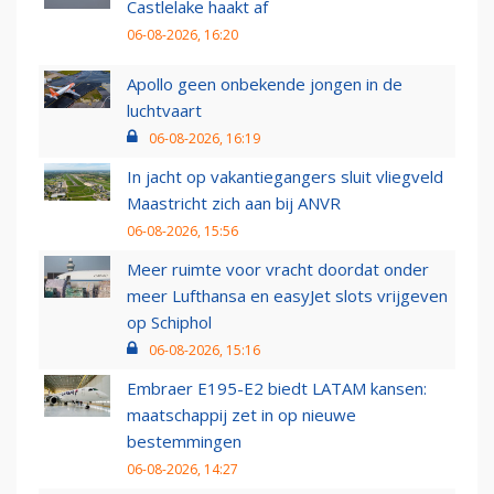
Castlelake haakt af
06-08-2026, 16:20
Apollo geen onbekende jongen in de
luchtvaart
06-08-2026, 16:19
In jacht op vakantiegangers sluit vliegveld
Maastricht zich aan bij ANVR
06-08-2026, 15:56
Meer ruimte voor vracht doordat onder
meer Lufthansa en easyJet slots vrijgeven
op Schiphol
06-08-2026, 15:16
Embraer E195-E2 biedt LATAM kansen:
maatschappij zet in op nieuwe
bestemmingen
06-08-2026, 14:27