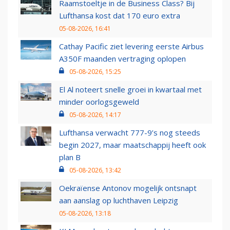
Raamstoeltje in de Business Class? Bij
Lufthansa kost dat 170 euro extra
05-08-2026, 16:41
Cathay Pacific ziet levering eerste Airbus
A350F maanden vertraging oplopen
05-08-2026, 15:25
El Al noteert snelle groei in kwartaal met
minder oorlogsgeweld
05-08-2026, 14:17
Lufthansa verwacht 777-9’s nog steeds
begin 2027, maar maatschappij heeft ook
plan B
05-08-2026, 13:42
Oekraïense Antonov mogelijk ontsnapt
aan aanslag op luchthaven Leipzig
05-08-2026, 13:18