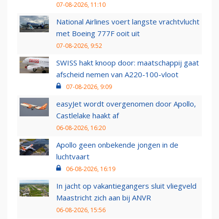
07-08-2026, 11:10
National Airlines voert langste vrachtvlucht
met Boeing 777F ooit uit
07-08-2026, 9:52
SWISS hakt knoop door: maatschappij gaat
afscheid nemen van A220-100-vloot
07-08-2026, 9:09
easyJet wordt overgenomen door Apollo,
Castlelake haakt af
06-08-2026, 16:20
Apollo geen onbekende jongen in de
luchtvaart
06-08-2026, 16:19
In jacht op vakantiegangers sluit vliegveld
Maastricht zich aan bij ANVR
06-08-2026, 15:56