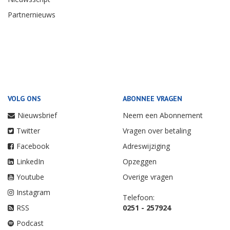
Partnernieuws
VOLG ONS
ABONNEE VRAGEN
Nieuwsbrief
Neem een Abonnement
Twitter
Vragen over betaling
Facebook
Adreswijziging
LinkedIn
Opzeggen
Youtube
Overige vragen
Instagram
Telefoon:
RSS
0251 - 257924
Podcast