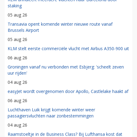
staking
05 aug 26
Transavia opent komende winter nieuwe route vanaf
Brussels Airport
05 aug 26
KLM stelt eerste commerciële vlucht met Airbus A350-900 uit
06 aug 26
Groningen vanaf nu verbonden met Esbjerg: 'scheelt zeven
uur rijden'
04 aug 26
easyJet wordt overgenomen door Apollo, Castlelake haakt af
06 aug 26
Luchthaven Luik krijgt komende winter weer
passagiersvluchten naar zonbestemmingen
04 aug 26
Raamstoeltje in de Business Class? Bij Lufthansa kost dat