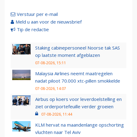
Verstuur per e-mail
Meld u aan voor de nieuwsbrief
Tip de redactie
Staking cabinepersoneel Noorse tak SAS
op laatste moment afgeblazen
07-08-2026, 15:11
Malaysia Airlines neemt maatregelen
nadat piloot 70.000 xtc-pillen smokkelde
07-08-2026, 14:07
Airbus op koers voor leverdoelstelling en
ziet orderportefeuille verder groeien
07-08-2026, 11:44
KLM hervat na maandenlange opschorting
vluchten naar Tel Aviv