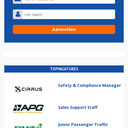
TOPVACATURES
Safety & Compliance Manager
Sales Support Staff
Junior Passenger Traffic