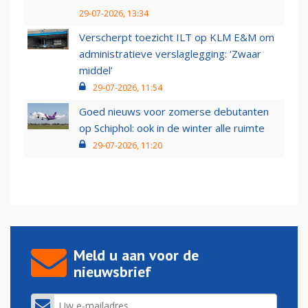
29-07-2026, 13:34
Verscherpt toezicht ILT op KLM E&M om
administratieve verslaglegging: ‘Zwaar
middel’
29-07-2026, 11:54
Goed nieuws voor zomerse debutanten
op Schiphol: ook in de winter alle ruimte
29-07-2026, 11:20
Meld u aan voor de
nieuwsbrief