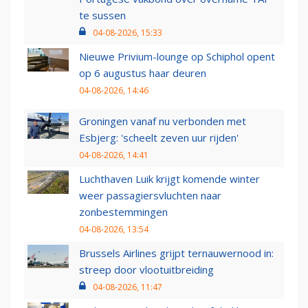
te sussen
04-08-2026, 15:33
Nieuwe Privium-lounge op Schiphol opent
op 6 augustus haar deuren
04-08-2026, 14:46
Groningen vanaf nu verbonden met
Esbjerg: 'scheelt zeven uur rijden'
04-08-2026, 14:41
Luchthaven Luik krijgt komende winter
weer passagiersvluchten naar
zonbestemmingen
04-08-2026, 13:54
Brussels Airlines grijpt ternauwernood in:
streep door vlootuitbreiding
04-08-2026, 11:47