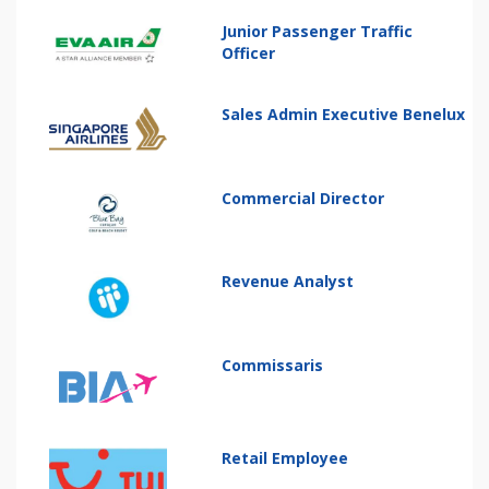
Junior Passenger Traffic
Officer
Sales Admin Executive Benelux
Commercial Director
Revenue Analyst
Commissaris
Retail Employee