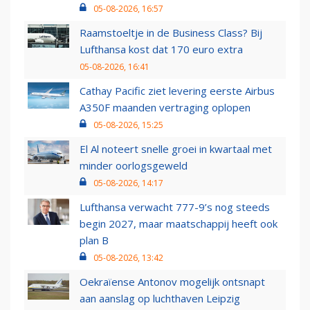
05-08-2026, 16:57
Raamstoeltje in de Business Class? Bij
Lufthansa kost dat 170 euro extra
05-08-2026, 16:41
Cathay Pacific ziet levering eerste Airbus
A350F maanden vertraging oplopen
05-08-2026, 15:25
El Al noteert snelle groei in kwartaal met
minder oorlogsgeweld
05-08-2026, 14:17
Lufthansa verwacht 777-9’s nog steeds
begin 2027, maar maatschappij heeft ook
plan B
05-08-2026, 13:42
Oekraïense Antonov mogelijk ontsnapt
aan aanslag op luchthaven Leipzig