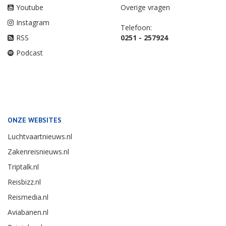
Youtube
Overige vragen
Instagram
Telefoon:
RSS
0251 - 257924
Podcast
ONZE WEBSITES
Luchtvaartnieuws.nl
Zakenreisnieuws.nl
Triptalk.nl
Reisbizz.nl
Reismedia.nl
Aviabanen.nl