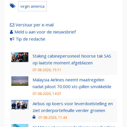
virgin america
Verstuur per e-mail
Meld u aan voor de nieuwsbrief
Tip de redactie
Staking cabinepersoneel Noorse tak SAS
op laatste moment afgeblazen
07-08-2026, 15:11
Malaysia Airlines neemt maatregelen
nadat piloot 70.000 xtc-pillen smokkelde
07-08-2026, 14:07
Airbus op koers voor leverdoelstelling en
ziet orderportefeuille verder groeien
07-08-2026, 11:44