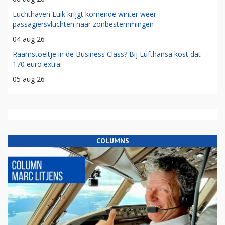
Luchthaven Luik krijgt komende winter weer
passagiersvluchten naar zonbestemmingen
04 aug 26
Raamstoeltje in de Business Class? Bij Lufthansa kost dat
170 euro extra
05 aug 26
COLUMNS