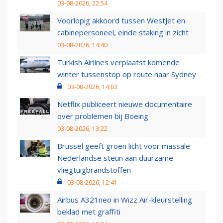
03-08-2026, 22:54
Voorlopig akkoord tussen WestJet en
cabinepersoneel, einde staking in zicht
03-08-2026, 14:40
Turkish Airlines verplaatst komende
winter tussenstop op route naar Sydney
03-08-2026, 14:03
Netflix publiceert nieuwe documentaire
over problemen bij Boeing
03-08-2026, 13:22
Brussel geeft groen licht voor massale
Nederlandse steun aan duurzame
vliegtuigbrandstoffen
03-08-2026, 12:41
Airbus A321neo in Wizz Air-kleurstelling
beklad met graffiti