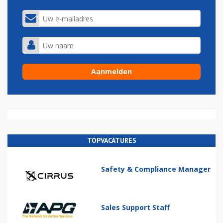
TOPVACATURES
Safety & Compliance Manager
Sales Support Staff