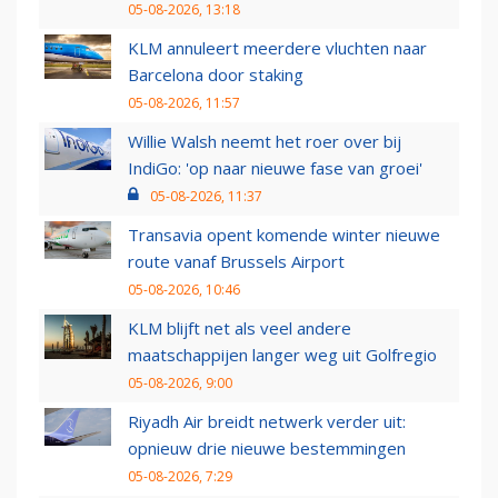
05-08-2026, 13:18
KLM annuleert meerdere vluchten naar
Barcelona door staking
05-08-2026, 11:57
Willie Walsh neemt het roer over bij
IndiGo: 'op naar nieuwe fase van groei'
05-08-2026, 11:37
Transavia opent komende winter nieuwe
route vanaf Brussels Airport
05-08-2026, 10:46
KLM blijft net als veel andere
maatschappijen langer weg uit Golfregio
05-08-2026, 9:00
Riyadh Air breidt netwerk verder uit:
opnieuw drie nieuwe bestemmingen
05-08-2026, 7:29