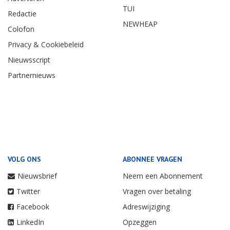
TUI
Redactie
NEWHEAP
Colofon
Privacy & Cookiebeleid
Nieuwsscript
Partnernieuws
VOLG ONS
ABONNEE VRAGEN
Nieuwsbrief
Neem een Abonnement
Twitter
Vragen over betaling
Facebook
Adreswijziging
LinkedIn
Opzeggen