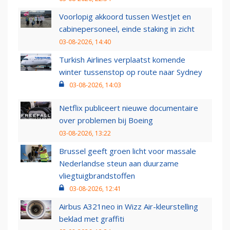
Voorlopig akkoord tussen WestJet en
cabinepersoneel, einde staking in zicht
03-08-2026, 14:40
Turkish Airlines verplaatst komende
winter tussenstop op route naar Sydney
03-08-2026, 14:03
Netflix publiceert nieuwe documentaire
over problemen bij Boeing
03-08-2026, 13:22
Brussel geeft groen licht voor massale
Nederlandse steun aan duurzame
vliegtuigbrandstoffen
03-08-2026, 12:41
Airbus A321neo in Wizz Air-kleurstelling
beklad met graffiti