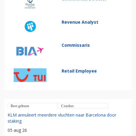
Revenue Analyst
Commissaris
Retail Employee
Best gelezen
Crashes
KLM annuleert meerdere vluchten naar Barcelona door
staking
05 aug 26