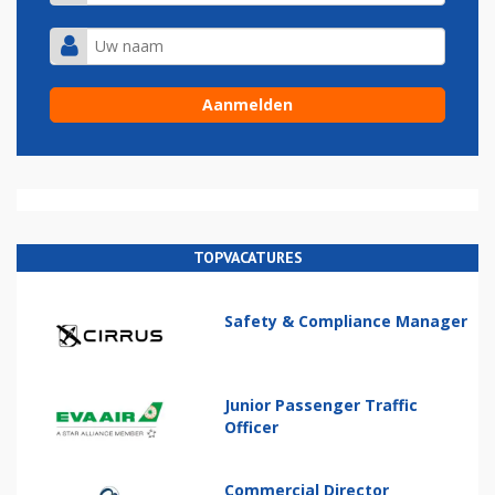
TOPVACATURES
Safety & Compliance Manager
Junior Passenger Traffic
Officer
Commercial Director