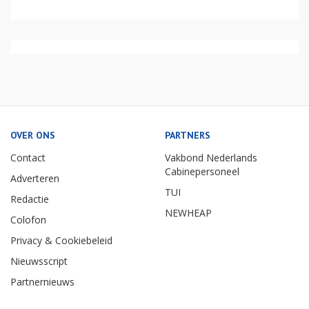
OVER ONS
PARTNERS
Contact
Vakbond Nederlands
Cabinepersoneel
Adverteren
TUI
Redactie
NEWHEAP
Colofon
Privacy & Cookiebeleid
Nieuwsscript
Partnernieuws