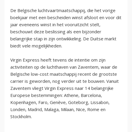
De Belgische luchtvaartmaatschappij, die het vorige
boekjaar met een bescheiden winst afsloot en voor dit
jaar eveneens winst in het vooruitzicht stelt,
beschouwt deze beslissing als een bijzonder
belangrijke stap in zijn ontwikkeling. De Duitse markt
biedt vele mogelijkheden.
Virgin Express heeft tevens de intentie om zijn
activiteiten op de luchthaven van Zaventem, waar de
Belgische low-cost maatschappij recent de grootste
carrier is geworden, nog verder uit te bouwen. Vanuit
Zaventem vliegt Virgin Express naar 14 belangrijke
Europese bestemmingen: Athene, Barcelona,
Kopenhagen, Faro, Genève, Goteborg, Lissabon,
Londen, Madrid, Malaga, Milaan, Nice, Rome en
Stockholm.