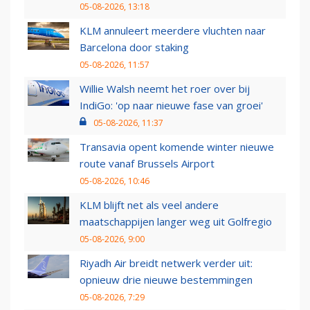
05-08-2026, 13:18
KLM annuleert meerdere vluchten naar
Barcelona door staking
05-08-2026, 11:57
Willie Walsh neemt het roer over bij
IndiGo: 'op naar nieuwe fase van groei'
05-08-2026, 11:37
Transavia opent komende winter nieuwe
route vanaf Brussels Airport
05-08-2026, 10:46
KLM blijft net als veel andere
maatschappijen langer weg uit Golfregio
05-08-2026, 9:00
Riyadh Air breidt netwerk verder uit:
opnieuw drie nieuwe bestemmingen
05-08-2026, 7:29