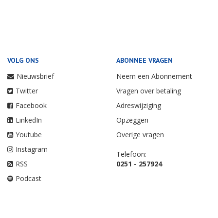
VOLG ONS
ABONNEE VRAGEN
Nieuwsbrief
Neem een Abonnement
Twitter
Vragen over betaling
Facebook
Adreswijziging
LinkedIn
Opzeggen
Youtube
Overige vragen
Instagram
Telefoon:
RSS
0251 - 257924
Podcast