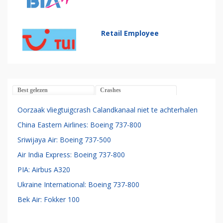
Retail Employee
Best gelezen
Crashes
Oorzaak vliegtuigcrash Calandkanaal niet te achterhalen
China Eastern Airlines: Boeing 737-800
Sriwijaya Air: Boeing 737-500
Air India Express: Boeing 737-800
PIA: Airbus A320
Ukraine International: Boeing 737-800
Bek Air: Fokker 100