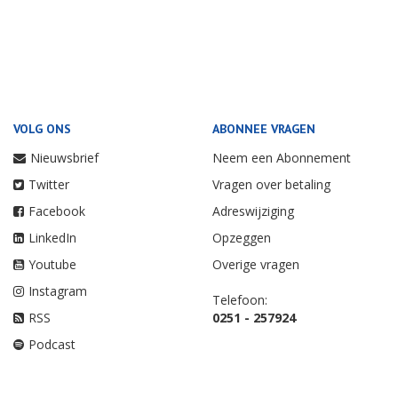
VOLG ONS
ABONNEE VRAGEN
Nieuwsbrief
Neem een Abonnement
Twitter
Vragen over betaling
Facebook
Adreswijziging
LinkedIn
Opzeggen
Youtube
Overige vragen
Instagram
Telefoon:
RSS
0251 - 257924
Podcast