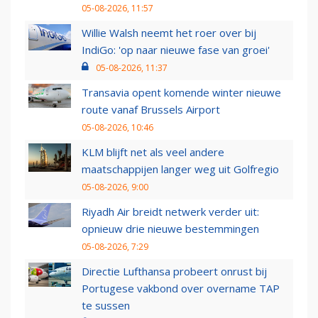
05-08-2026, 11:57
Willie Walsh neemt het roer over bij
IndiGo: 'op naar nieuwe fase van groei'
05-08-2026, 11:37
Transavia opent komende winter nieuwe
route vanaf Brussels Airport
05-08-2026, 10:46
KLM blijft net als veel andere
maatschappijen langer weg uit Golfregio
05-08-2026, 9:00
Riyadh Air breidt netwerk verder uit:
opnieuw drie nieuwe bestemmingen
05-08-2026, 7:29
Directie Lufthansa probeert onrust bij
Portugese vakbond over overname TAP
te sussen