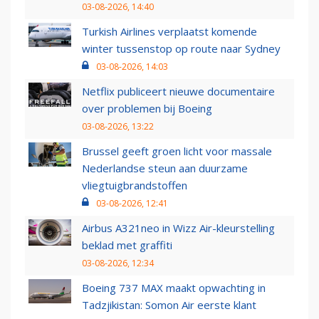
03-08-2026, 14:40
Turkish Airlines verplaatst komende
winter tussenstop op route naar Sydney
03-08-2026, 14:03
Netflix publiceert nieuwe documentaire
over problemen bij Boeing
03-08-2026, 13:22
Brussel geeft groen licht voor massale
Nederlandse steun aan duurzame
vliegtuigbrandstoffen
03-08-2026, 12:41
Airbus A321neo in Wizz Air-kleurstelling
beklad met graffiti
03-08-2026, 12:34
Boeing 737 MAX maakt opwachting in
Tadzjikistan: Somon Air eerste klant