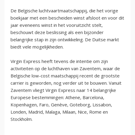
De Belgische luchtvaartmaatschappij, die het vorige
boekjaar met een bescheiden winst afsloot en voor dit
jaar eveneens winst in het vooruitzicht stelt,
beschouwt deze beslissing als een bijzonder
belangrijke stap in zijn ontwikkeling. De Duitse markt
biedt vele mogelijkheden.
Virgin Express heeft tevens de intentie om zijn
activiteiten op de luchthaven van Zaventem, waar de
Belgische low-cost maatschappij recent de grootste
carrier is geworden, nog verder uit te bouwen. Vanuit
Zaventem vliegt Virgin Express naar 14 belangrijke
Europese bestemmingen: Athene, Barcelona,
Kopenhagen, Faro, Genève, Goteborg, Lissabon,
Londen, Madrid, Malaga, Milaan, Nice, Rome en
Stockholm.