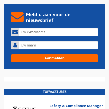
Meld u aan voor de
nieuwsbrief
TOPVACATURES
Safety & Compliance Manager