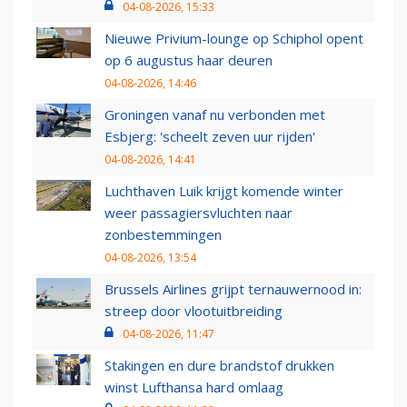
04-08-2026, 15:33
Nieuwe Privium-lounge op Schiphol opent
op 6 augustus haar deuren
04-08-2026, 14:46
Groningen vanaf nu verbonden met
Esbjerg: 'scheelt zeven uur rijden'
04-08-2026, 14:41
Luchthaven Luik krijgt komende winter
weer passagiersvluchten naar
zonbestemmingen
04-08-2026, 13:54
Brussels Airlines grijpt ternauwernood in:
streep door vlootuitbreiding
04-08-2026, 11:47
Stakingen en dure brandstof drukken
winst Lufthansa hard omlaag