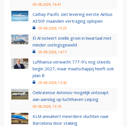
05-08-2026, 16:41
Cathay Pacific ziet levering eerste Airbus
A350F maanden vertraging oplopen
05-08-2026, 15:25
El Al noteert snelle groei in kwartaal met
minder oorlogsgeweld
05-08-2026, 14:17
Lufthansa verwacht 777-9’s nog steeds
begin 2027, maar maatschappij heeft ook
plan B
05-08-2026, 13:42
Oekraïense Antonov mogelijk ontsnapt
aan aanslag op luchthaven Leipzig
05-08-2026, 13:18
KLM annuleert meerdere vluchten naar
Barcelona door staking