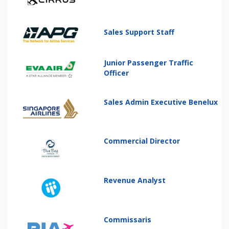
Sales Support Staff
Junior Passenger Traffic
Officer
Sales Admin Executive Benelux
Commercial Director
Revenue Analyst
Commissaris