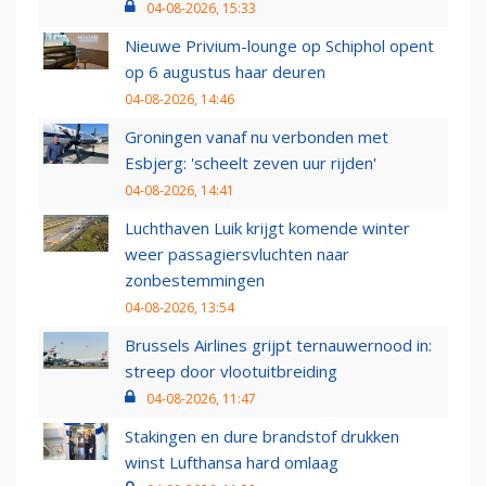
04-08-2026, 15:33
Nieuwe Privium-lounge op Schiphol opent
op 6 augustus haar deuren
04-08-2026, 14:46
Groningen vanaf nu verbonden met
Esbjerg: 'scheelt zeven uur rijden'
04-08-2026, 14:41
Luchthaven Luik krijgt komende winter
weer passagiersvluchten naar
zonbestemmingen
04-08-2026, 13:54
Brussels Airlines grijpt ternauwernood in:
streep door vlootuitbreiding
04-08-2026, 11:47
Stakingen en dure brandstof drukken
winst Lufthansa hard omlaag