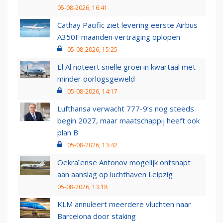
05-08-2026, 16:41
Cathay Pacific ziet levering eerste Airbus
A350F maanden vertraging oplopen
05-08-2026, 15:25
El Al noteert snelle groei in kwartaal met
minder oorlogsgeweld
05-08-2026, 14:17
Lufthansa verwacht 777-9’s nog steeds
begin 2027, maar maatschappij heeft ook
plan B
05-08-2026, 13:42
Oekraïense Antonov mogelijk ontsnapt
aan aanslag op luchthaven Leipzig
05-08-2026, 13:18
KLM annuleert meerdere vluchten naar
Barcelona door staking