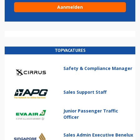
TOPVACATURES
Safety & Compliance Manager
Sales Support Staff
Junior Passenger Traffic
Officer
Sales Admin Executive Benelux