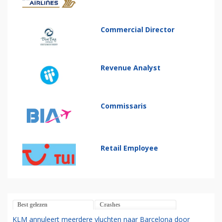
Commercial Director
Revenue Analyst
Commissaris
Retail Employee
Best gelezen
Crashes
KLM annuleert meerdere vluchten naar Barcelona door