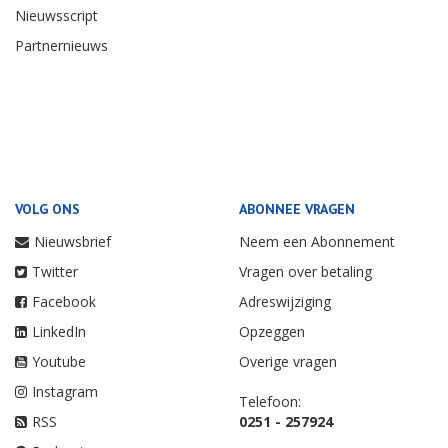
Nieuwsscript
Partnernieuws
VOLG ONS
ABONNEE VRAGEN
Nieuwsbrief
Neem een Abonnement
Twitter
Vragen over betaling
Facebook
Adreswijziging
LinkedIn
Opzeggen
Youtube
Overige vragen
Instagram
Telefoon:
RSS
0251 - 257924