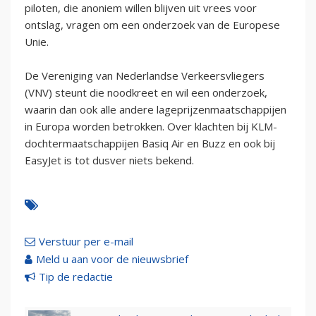
piloten, die anoniem willen blijven uit vrees voor
ontslag, vragen om een onderzoek van de Europese
Unie.
De Vereniging van Nederlandse Verkeersvliegers
(VNV) steunt die noodkreet en wil een onderzoek,
waarin dan ook alle andere lageprijzenmaatschappijen
in Europa worden betrokken. Over klachten bij KLM-
dochtermaatschappijen Basiq Air en Buzz en ook bij
EasyJet is tot dusver niets bekend.
Verstuur per e-mail
Meld u aan voor de nieuwsbrief
Tip de redactie