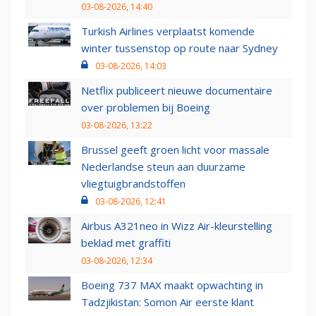
03-08-2026, 14:40
Turkish Airlines verplaatst komende
winter tussenstop op route naar Sydney
03-08-2026, 14:03
Netflix publiceert nieuwe documentaire
over problemen bij Boeing
03-08-2026, 13:22
Brussel geeft groen licht voor massale
Nederlandse steun aan duurzame
vliegtuigbrandstoffen
03-08-2026, 12:41
Airbus A321neo in Wizz Air-kleurstelling
beklad met graffiti
03-08-2026, 12:34
Boeing 737 MAX maakt opwachting in
Tadzjikistan: Somon Air eerste klant