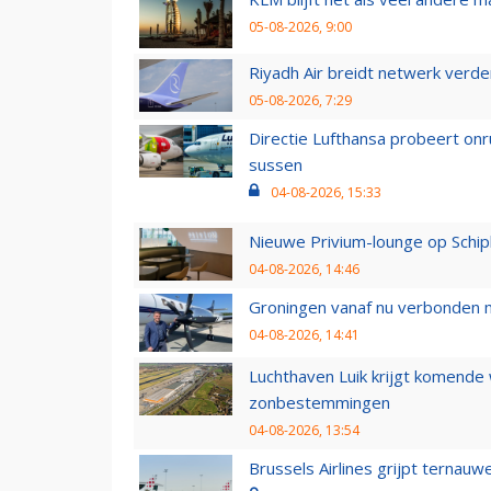
05-08-2026, 9:00
Riyadh Air breidt netwerk verd
05-08-2026, 7:29
Directie Lufthansa probeert on
sussen
04-08-2026, 15:33
Nieuwe Privium-lounge op Schip
04-08-2026, 14:46
Groningen vanaf nu verbonden me
04-08-2026, 14:41
Luchthaven Luik krijgt komende
zonbestemmingen
04-08-2026, 13:54
Brussels Airlines grijpt ternauw