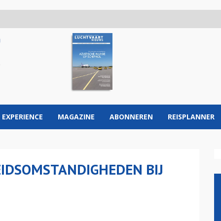
 EXPERIENCE
MAGAZINE
ABONNEREN
REISPLANNER
EIDSOMSTANDIGHEDEN BIJ