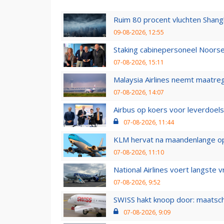
Ruim 80 procent vluchten Shang
09-08-2026, 12:55
Staking cabinepersoneel Noorse
07-08-2026, 15:11
Malaysia Airlines neemt maatreg
07-08-2026, 14:07
Airbus op koers voor leverdoelst
07-08-2026, 11:44
KLM hervat na maandenlange ops
07-08-2026, 11:10
National Airlines voert langste 
07-08-2026, 9:52
SWISS hakt knoop door: maatsc
07-08-2026, 9:09