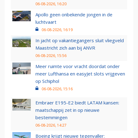
06-08-2026, 16:20
Apollo geen onbekende jongen in de
luchtvaart
06-08-2026, 16:19
In jacht op vakantiegangers sluit vliegveld
Maastricht zich aan bij ANVR
06-08-2026, 15:56
Meer ruimte voor vracht doordat onder
meer Lufthansa en easyJet slots vrijgeven
op Schiphol
06-08-2026, 15:16
Embraer E195-E2 biedt LATAM kansen:
maatschappij zet in op nieuwe
bestemmingen
06-08-2026, 14:27
Boeing krijgt nieuwe tegenvaller: