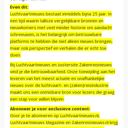
Even dit:
Luchtvaartnieuws bestaat inmiddels bijna 25 jaar. In
een tijd waarin talloze vergelijkbare bronnen en
nieuwkomers met veel minder historie om aandacht
schreeuwen, is het belangrijk om betrouwbare
platforms te hebben die niet alleen nieuws brengen,
maar ook perspectief en verhalen die er echt toe
doen.
Bij Luchtvaartnieuws en zustersite Zakenreisnieuws
vind je die betrouwbaarheid. Onze toewijding aan het
leveren van het meest actuele en onafhankelijke
nieuws over de luchtvaart- en (zaken)reisindustrie
maakt ons een onmisbare bron voor lezers die graag
een stap voor willen blijven.
Abonneer je voor exclusieve content:
Door je te abonneren op Luchtvaartnieuws.nl,
Luchtvaartnieuws Magazine en Zakenreisnieuws.nl krijg