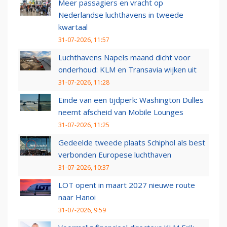
Meer passagiers en vracht op
Nederlandse luchthavens in tweede
kwartaal
31-07-2026, 11:57
Luchthavens Napels maand dicht voor
onderhoud: KLM en Transavia wijken uit
31-07-2026, 11:28
Einde van een tijdperk: Washington Dulles
neemt afscheid van Mobile Lounges
31-07-2026, 11:25
Gedeelde tweede plaats Schiphol als best
verbonden Europese luchthaven
31-07-2026, 10:37
LOT opent in maart 2027 nieuwe route
naar Hanoi
31-07-2026, 9:59