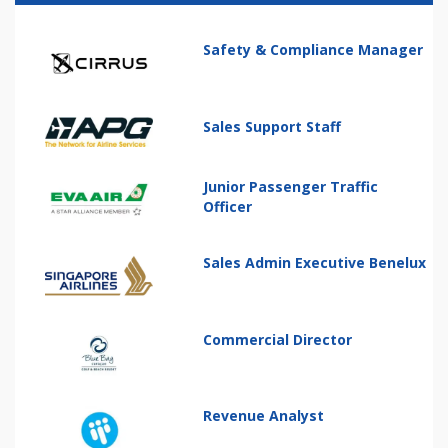
Safety & Compliance Manager
Sales Support Staff
Junior Passenger Traffic
Officer
Sales Admin Executive Benelux
Commercial Director
Revenue Analyst