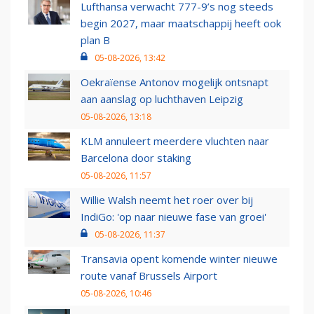
Lufthansa verwacht 777-9’s nog steeds
begin 2027, maar maatschappij heeft ook
plan B
05-08-2026, 13:42
Oekraïense Antonov mogelijk ontsnapt
aan aanslag op luchthaven Leipzig
05-08-2026, 13:18
KLM annuleert meerdere vluchten naar
Barcelona door staking
05-08-2026, 11:57
Willie Walsh neemt het roer over bij
IndiGo: 'op naar nieuwe fase van groei'
05-08-2026, 11:37
Transavia opent komende winter nieuwe
route vanaf Brussels Airport
05-08-2026, 10:46