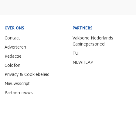
OVER ONS
PARTNERS
Contact
Vakbond Nederlands
Cabinepersoneel
Adverteren
TUI
Redactie
NEWHEAP
Colofon
Privacy & Cookiebeleid
Nieuwsscript
Partnernieuws