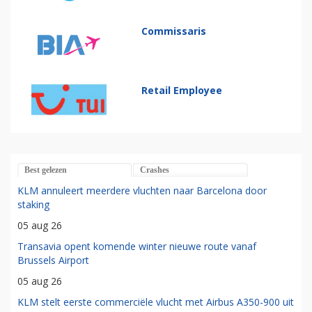
Commissaris
Retail Employee
Best gelezen
Crashes
KLM annuleert meerdere vluchten naar Barcelona door
staking
05 aug 26
Transavia opent komende winter nieuwe route vanaf
Brussels Airport
05 aug 26
KLM stelt eerste commerciële vlucht met Airbus A350-900 uit