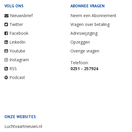
VOLG ONS
ABONNEE VRAGEN
Nieuwsbrief
Neem een Abonnement
Twitter
Vragen over betaling
Facebook
Adreswijziging
LinkedIn
Opzeggen
Youtube
Overige vragen
Instagram
Telefoon:
RSS
0251 - 257924
Podcast
ONZE WEBSITES
Luchtvaartnieuws.nl