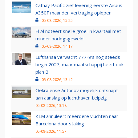
Cathay Pacific ziet levering eerste Airbus
A350F maanden vertraging oplopen
05-08-2026, 15:25
El Al noteert snelle groei in kwartaal met
minder oorlogsgeweld
05-08-2026, 14:17
Lufthansa verwacht 777-9’s nog steeds
begin 2027, maar maatschappij heeft ook
plan B
05-08-2026, 13:42
Oekraïense Antonov mogelijk ontsnapt
aan aanslag op luchthaven Leipzig
05-08-2026, 13:18
KLM annuleert meerdere vluchten naar
Barcelona door staking
05-08-2026, 11:57