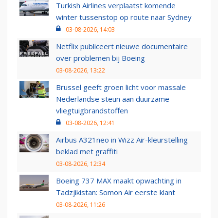
Turkish Airlines verplaatst komende
winter tussenstop op route naar Sydney
03-08-2026, 14:03
Netflix publiceert nieuwe documentaire
over problemen bij Boeing
03-08-2026, 13:22
Brussel geeft groen licht voor massale
Nederlandse steun aan duurzame
vliegtuigbrandstoffen
03-08-2026, 12:41
Airbus A321neo in Wizz Air-kleurstelling
beklad met graffiti
03-08-2026, 12:34
Boeing 737 MAX maakt opwachting in
Tadzjikistan: Somon Air eerste klant
03-08-2026, 11:26