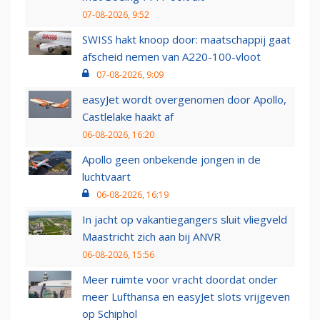
07-08-2026, 9:52
SWISS hakt knoop door: maatschappij gaat
afscheid nemen van A220-100-vloot
07-08-2026, 9:09
easyJet wordt overgenomen door Apollo,
Castlelake haakt af
06-08-2026, 16:20
Apollo geen onbekende jongen in de
luchtvaart
06-08-2026, 16:19
In jacht op vakantiegangers sluit vliegveld
Maastricht zich aan bij ANVR
06-08-2026, 15:56
Meer ruimte voor vracht doordat onder
meer Lufthansa en easyJet slots vrijgeven
op Schiphol