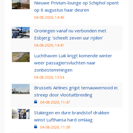
Nieuwe Privium-lounge op Schiphol opent
op 6 augustus haar deuren
04-08-2026, 14:46
Groningen vanaf nu verbonden met
Esbjerg: 'scheelt zeven uur rijden'
04-08-2026, 14:41
Luchthaven Luik krijgt komende winter
weer passagiersvluchten naar
zonbestemmingen
04-08-2026, 13:54
Brussels Airlines grijpt ternauwernood in:
streep door vlootuitbreiding
04-08-2026, 11:47
Stakingen en dure brandstof drukken
winst Lufthansa hard omlaag
04-08-2026, 11:38