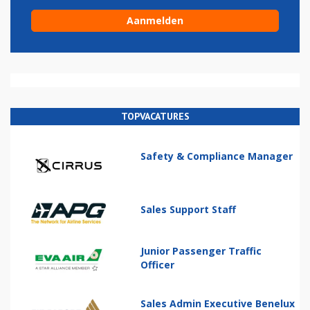
TOPVACATURES
Safety & Compliance Manager
Sales Support Staff
Junior Passenger Traffic
Officer
Sales Admin Executive Benelux