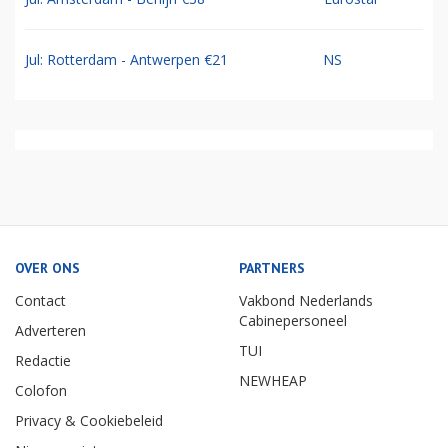
Jul: Rotterdam - Antwerpen €21
NS
OVER ONS
PARTNERS
Contact
Vakbond Nederlands
Cabinepersoneel
Adverteren
TUI
Redactie
NEWHEAP
Colofon
Privacy & Cookiebeleid