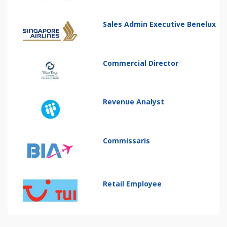
Sales Admin Executive Benelux
Commercial Director
Revenue Analyst
Commissaris
Retail Employee