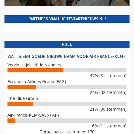
PARTNERS VAN LUCHTVAARTNIEUWS.NL!
POLL
WAT IS EEN GOEDE NIEUWE NAAM VOOR AIR FRANCE-KLM?
Verzin alsjeblieft iets anders
47% (81 stemmen)
European Airlines Group (EAG)
24% (42 stemmen)
The Blue Group
21% (36 stemmen)
Air-France-KLM-SAS(-TAP)
6% (11 stemmen)
Totaal aantal stemmen: 170