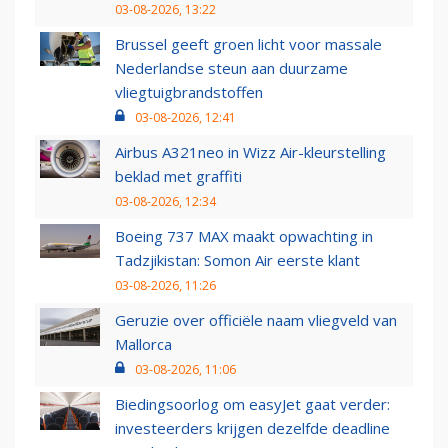
03-08-2026, 13:22
Brussel geeft groen licht voor massale
Nederlandse steun aan duurzame
vliegtuigbrandstoffen
03-08-2026, 12:41
Airbus A321neo in Wizz Air-kleurstelling
beklad met graffiti
03-08-2026, 12:34
Boeing 737 MAX maakt opwachting in
Tadzjikistan: Somon Air eerste klant
03-08-2026, 11:26
Geruzie over officiële naam vliegveld van
Mallorca
03-08-2026, 11:06
Biedingsoorlog om easyJet gaat verder:
investeerders krijgen dezelfde deadline