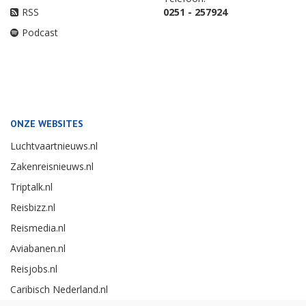
RSS
0251 - 257924
Podcast
ONZE WEBSITES
Luchtvaartnieuws.nl
Zakenreisnieuws.nl
Triptalk.nl
Reisbizz.nl
Reismedia.nl
Aviabanen.nl
Reisjobs.nl
Caribisch Nederland.nl