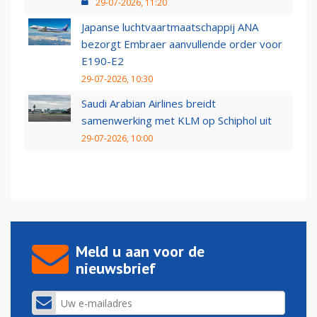
29-07-2026, 11:20
Japanse luchtvaartmaatschappij ANA
bezorgt Embraer aanvullende order voor
E190-E2
29-07-2026, 10:30
Saudi Arabian Airlines breidt
samenwerking met KLM op Schiphol uit
29-07-2026, 10:00
Meld u aan voor de
nieuwsbrief