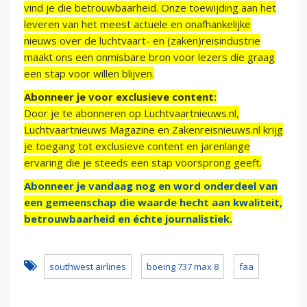
vind je die betrouwbaarheid. Onze toewijding aan het
leveren van het meest actuele en onafhankelijke
nieuws over de luchtvaart- en (zaken)reisindustrie
maakt ons een onmisbare bron voor lezers die graag
een stap voor willen blijven.
Abonneer je voor exclusieve content:
Door je te abonneren op Luchtvaartnieuws.nl,
Luchtvaartnieuws Magazine en Zakenreisnieuws.nl krijg
je toegang tot exclusieve content en jarenlange
ervaring die je steeds een stap voorsprong geeft.
Abonneer je vandaag nog en word onderdeel van
een gemeenschap die waarde hecht aan kwaliteit,
betrouwbaarheid en échte journalistiek.
southwest airlines
boeing 737 max 8
faa