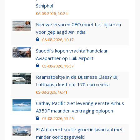
Schiphol
06-08-2026, 10:24
Nieuwe ervaren CEO moet het tij keren
voor geplaagd Air India
06-08-2026, 10:17
Saoedi’s kopen vrachtafhandelaar
Aviapartner op Luik Airport
05-08-2026, 16:57
Raamstoeltje in de Business Class? Bij
Lufthansa kost dat 170 euro extra
05-08-2026, 16:41
Cathay Pacific ziet levering eerste Airbus
A350F maanden vertraging oplopen
05-08-2026, 15:25
El Al noteert snelle groei in kwartaal met
minder oorlogsgeweld