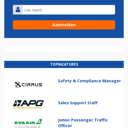
TOPVACATURES
Safety & Compliance Manager
Sales Support Staff
Junior Passenger Traffic
Officer