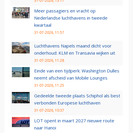
31-07-2026, 13:17
Meer passagiers en vracht op
Nederlandse luchthavens in tweede
kwartaal
31-07-2026, 11:57
Luchthavens Napels maand dicht voor
onderhoud: KLM en Transavia wijken uit
31-07-2026, 11:28
Einde van een tijdperk: Washington Dulles
neemt afscheid van Mobile Lounges
31-07-2026, 11:25
Gedeelde tweede plaats Schiphol als best
verbonden Europese luchthaven
31-07-2026, 10:37
LOT opent in maart 2027 nieuwe route
naar Hanoi