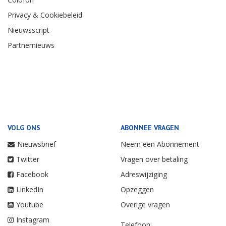
Privacy & Cookiebeleid
Nieuwsscript
Partnernieuws
VOLG ONS
ABONNEE VRAGEN
Nieuwsbrief
Neem een Abonnement
Twitter
Vragen over betaling
Facebook
Adreswijziging
LinkedIn
Opzeggen
Youtube
Overige vragen
Instagram
Telefoon: