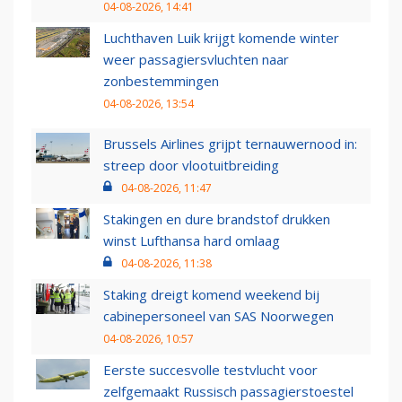
04-08-2026, 14:41
Luchthaven Luik krijgt komende winter
weer passagiersvluchten naar
zonbestemmingen
04-08-2026, 13:54
Brussels Airlines grijpt ternauwernood in:
streep door vlootuitbreiding
04-08-2026, 11:47
Stakingen en dure brandstof drukken
winst Lufthansa hard omlaag
04-08-2026, 11:38
Staking dreigt komend weekend bij
cabinepersoneel van SAS Noorwegen
04-08-2026, 10:57
Eerste succesvolle testvlucht voor
zelfgemaakt Russisch passagierstoestel