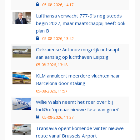
05-08-2026, 14:17
Lufthansa verwacht 777-9’s nog steeds
begin 2027, maar maatschappij heeft ook
plan B
05-08-2026, 13:42
Oekraïense Antonov mogelijk ontsnapt
aan aanslag op luchthaven Leipzig
05-08-2026, 13:18
KLM annuleert meerdere vluchten naar
Barcelona door staking
05-08-2026, 11:57
Willie Walsh neemt het roer over bij
IndiGo: 'op naar nieuwe fase van groei'
05-08-2026, 11:37
Transavia opent komende winter nieuwe
route vanaf Brussels Airport