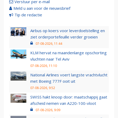
Verstuur per e-mail
Meld u aan voor de nieuwsbrief
Tip de redactie
Airbus op koers voor leverdoelstelling en
ziet orderportefeuille verder groeien
07-08-2026, 11:44
KLM hervat na maandenlange opschorting
vluchten naar Tel Aviv
07-08-2026, 11:10
National Airlines voert langste vrachtvlucht
met Boeing 777F ooit uit
07-08-2026, 9:52
SWISS hakt knoop door: maatschappij gaat
afscheid nemen van A220-100-vloot
07-08-2026, 9:09