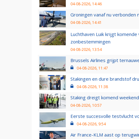
04-08-2026, 14:46
Groningen vanaf nu verbonden me
04-08-2026, 14:41
Luchthaven Luik krijgt komende
zonbestemmingen
04-08-2026, 13:54
Brussels Airlines grijpt ternauw
04-08-2026, 11:47
Stakingen en dure brandstof dr
04-08-2026, 11:38
Staking dreigt komend weekend
04-08-2026, 10:57
Eerste succesvolle testvlucht 
04-08-2026, 9:54
Air France-KLM aast op terugwin