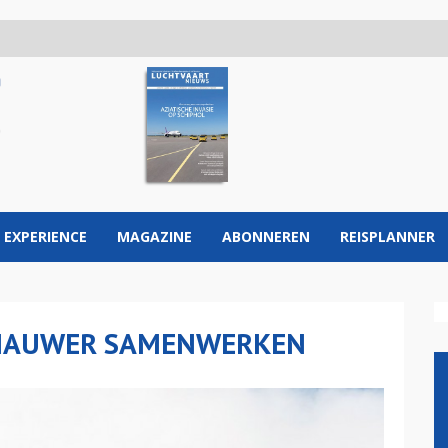
 EXPERIENCE
MAGAZINE
ABONNEREN
REISPLANNER
 NAUWER SAMENWERKEN