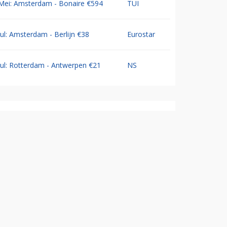
Mei: Amsterdam - Bonaire €594
TUI
Jul: Amsterdam - Berlijn €38
Eurostar
Jul: Rotterdam - Antwerpen €21
NS