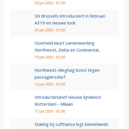
20 jan 2003 - 01:00
SN Brussels introduceert in februari
A319 en nieuwe look
20 jan 2003 - 01:00
Overheid keurt samenwerking
Northwest, Delta en Continental...
19 jan 2003 - 01:00
Northwest-vliegtuig botst tegen
passagiersslurf
19 jan 2003 - 01:00
Introductietarief nieuwe lijndienst
Rotterdam - Milaan
17 jan 2003 - 01:00
Staking bij Lufthansa legt binnenlands