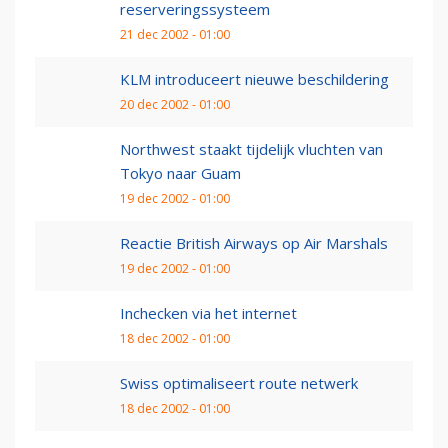
reserveringssysteem
21 dec 2002 - 01:00
KLM introduceert nieuwe beschildering
20 dec 2002 - 01:00
Northwest staakt tijdelijk vluchten van
Tokyo naar Guam
19 dec 2002 - 01:00
Reactie British Airways op Air Marshals
19 dec 2002 - 01:00
Inchecken via het internet
18 dec 2002 - 01:00
Swiss optimaliseert route netwerk
18 dec 2002 - 01:00