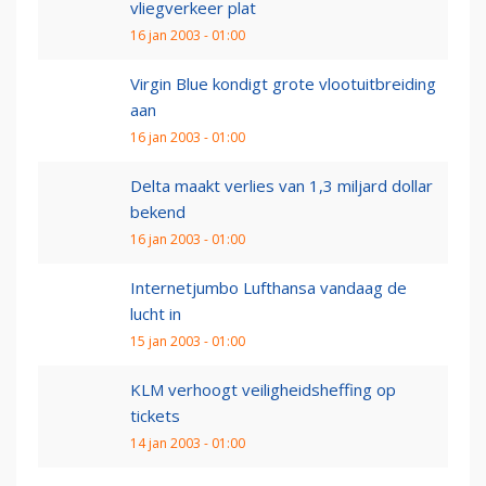
vliegverkeer plat
16 jan 2003 - 01:00
Virgin Blue kondigt grote vlootuitbreiding
aan
16 jan 2003 - 01:00
Delta maakt verlies van 1,3 miljard dollar
bekend
16 jan 2003 - 01:00
Internetjumbo Lufthansa vandaag de
lucht in
15 jan 2003 - 01:00
KLM verhoogt veiligheidsheffing op
tickets
14 jan 2003 - 01:00