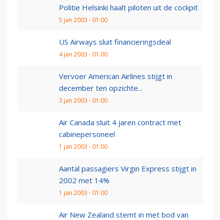
Politie Helsinki haalt piloten uit de cockpit
5 jan 2003 - 01:00
US Airways sluit financieringsdeal
4 jan 2003 - 01:00
Vervoer American Airlines stijgt in
december ten opzichte...
3 jan 2003 - 01:00
Air Canada sluit 4 jaren contract met
cabinepersoneel
1 jan 2003 - 01:00
Aantal passagiers Virgin Express stijgt in
2002 met 14%
1 jan 2003 - 01:00
Air New Zealand stemt in met bod van