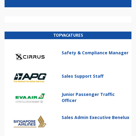
TOPVACATURES
Safety & Compliance Manager
Sales Support Staff
Junior Passenger Traffic
Officer
Sales Admin Executive Benelux