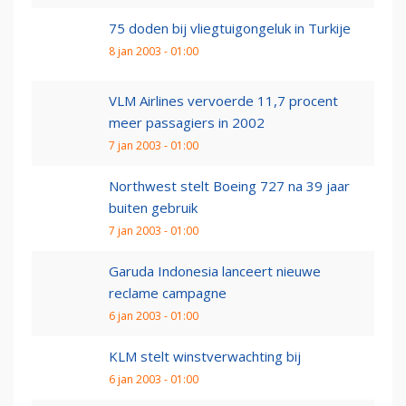
75 doden bij vliegtuigongeluk in Turkije
8 jan 2003 - 01:00
VLM Airlines vervoerde 11,7 procent
meer passagiers in 2002
7 jan 2003 - 01:00
Northwest stelt Boeing 727 na 39 jaar
buiten gebruik
7 jan 2003 - 01:00
Garuda Indonesia lanceert nieuwe
reclame campagne
6 jan 2003 - 01:00
KLM stelt winstverwachting bij
6 jan 2003 - 01:00