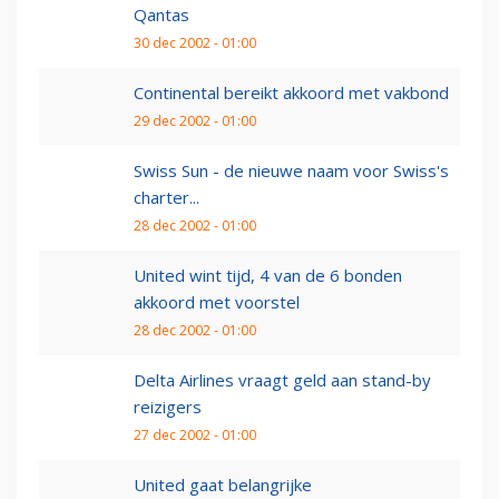
Qantas
30 dec 2002 - 01:00
Continental bereikt akkoord met vakbond
29 dec 2002 - 01:00
Swiss Sun - de nieuwe naam voor Swiss's
charter...
28 dec 2002 - 01:00
United wint tijd, 4 van de 6 bonden
akkoord met voorstel
28 dec 2002 - 01:00
Delta Airlines vraagt geld aan stand-by
reizigers
27 dec 2002 - 01:00
United gaat belangrijke