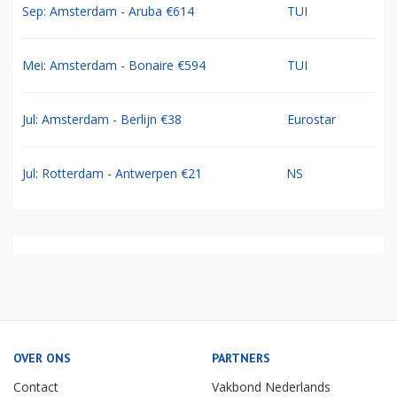
Sep: Amsterdam - Aruba €614
TUI
Mei: Amsterdam - Bonaire €594
TUI
Jul: Amsterdam - Berlijn €38
Eurostar
Jul: Rotterdam - Antwerpen €21
NS
OVER ONS
PARTNERS
Contact
Vakbond Nederlands