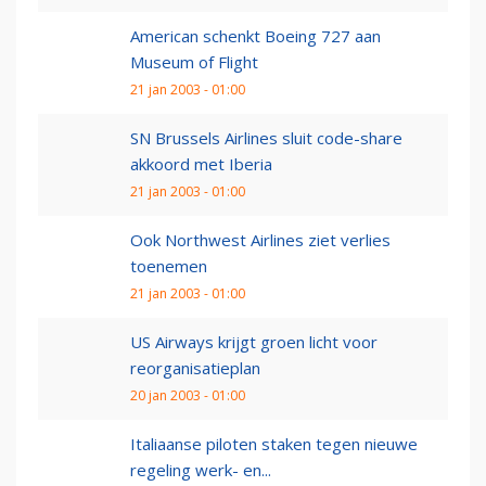
American schenkt Boeing 727 aan
Museum of Flight
21 jan 2003 - 01:00
SN Brussels Airlines sluit code-share
akkoord met Iberia
21 jan 2003 - 01:00
Ook Northwest Airlines ziet verlies
toenemen
21 jan 2003 - 01:00
US Airways krijgt groen licht voor
reorganisatieplan
20 jan 2003 - 01:00
Italiaanse piloten staken tegen nieuwe
regeling werk- en...