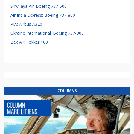
Sriwijaya Air: Boeing 737-500
Air India Express: Boeing 737-800
PIA: Airbus A320
Ukraine International: Boeing 737-800
Bek Air: Fokker 100
COLUMNS