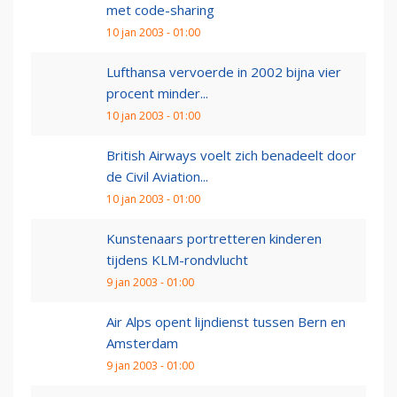
met code-sharing
10 jan 2003 - 01:00
Lufthansa vervoerde in 2002 bijna vier
procent minder...
10 jan 2003 - 01:00
British Airways voelt zich benadeelt door
de Civil Aviation...
10 jan 2003 - 01:00
Kunstenaars portretteren kinderen
tijdens KLM-rondvlucht
9 jan 2003 - 01:00
Air Alps opent lijndienst tussen Bern en
Amsterdam
9 jan 2003 - 01:00