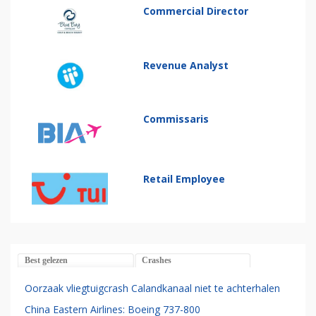
Commercial Director
Revenue Analyst
Commissaris
Retail Employee
Best gelezen
Crashes
Oorzaak vliegtuigcrash Calandkanaal niet te achterhalen
China Eastern Airlines: Boeing 737-800