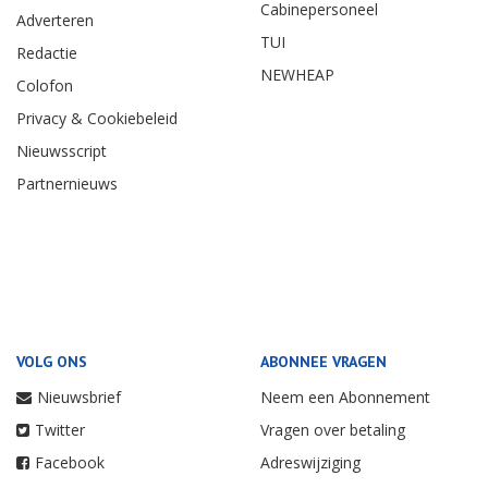
Cabinepersoneel
Adverteren
TUI
Redactie
NEWHEAP
Colofon
Privacy & Cookiebeleid
Nieuwsscript
Partnernieuws
VOLG ONS
ABONNEE VRAGEN
Nieuwsbrief
Neem een Abonnement
Twitter
Vragen over betaling
Facebook
Adreswijziging