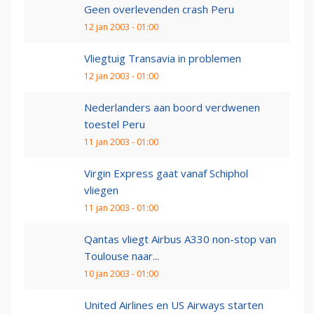
Geen overlevenden crash Peru
12 jan 2003 - 01:00
Vliegtuig Transavia in problemen
12 jan 2003 - 01:00
Nederlanders aan boord verdwenen
toestel Peru
11 jan 2003 - 01:00
Virgin Express gaat vanaf Schiphol
vliegen
11 jan 2003 - 01:00
Qantas vliegt Airbus A330 non-stop van
Toulouse naar...
10 jan 2003 - 01:00
United Airlines en US Airways starten