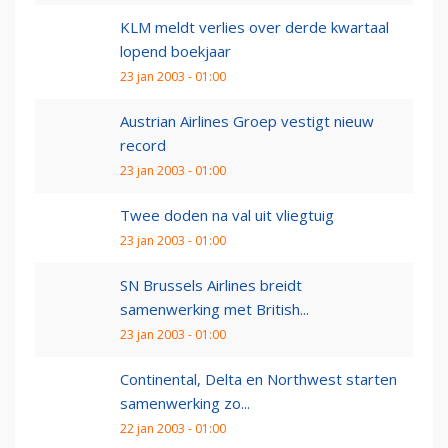
KLM meldt verlies over derde kwartaal
lopend boekjaar
23 jan 2003 - 01:00
Austrian Airlines Groep vestigt nieuw
record
23 jan 2003 - 01:00
Twee doden na val uit vliegtuig
23 jan 2003 - 01:00
SN Brussels Airlines breidt
samenwerking met British...
23 jan 2003 - 01:00
Continental, Delta en Northwest starten
samenwerking zo...
22 jan 2003 - 01:00