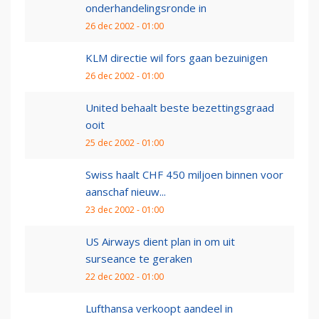
onderhandelingsronde in
26 dec 2002 - 01:00
KLM directie wil fors gaan bezuinigen
26 dec 2002 - 01:00
United behaalt beste bezettingsgraad
ooit
25 dec 2002 - 01:00
Swiss haalt CHF 450 miljoen binnen voor
aanschaf nieuw...
23 dec 2002 - 01:00
US Airways dient plan in om uit
surseance te geraken
22 dec 2002 - 01:00
Lufthansa verkoopt aandeel in