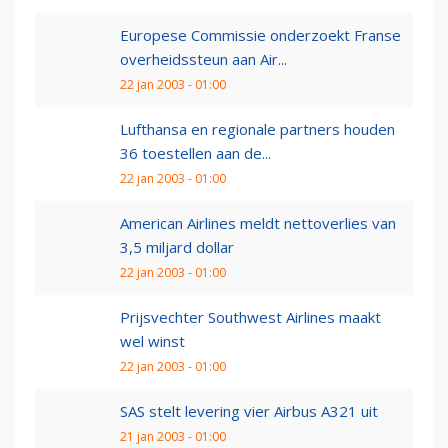
Europese Commissie onderzoekt Franse
overheidssteun aan Air...
22 jan 2003 - 01:00
Lufthansa en regionale partners houden
36 toestellen aan de...
22 jan 2003 - 01:00
American Airlines meldt nettoverlies van
3,5 miljard dollar
22 jan 2003 - 01:00
Prijsvechter Southwest Airlines maakt
wel winst
22 jan 2003 - 01:00
SAS stelt levering vier Airbus A321 uit
21 jan 2003 - 01:00