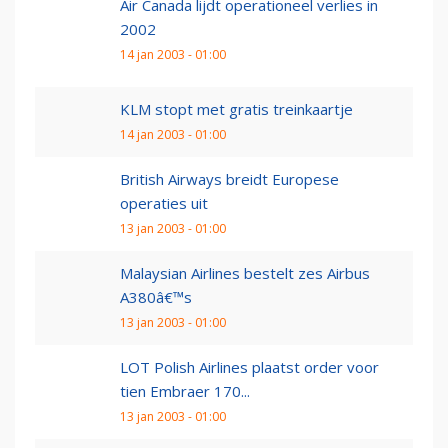
Air Canada lijdt operationeel verlies in
2002
14 jan 2003 - 01:00
KLM stopt met gratis treinkaartje
14 jan 2003 - 01:00
British Airways breidt Europese
operaties uit
13 jan 2003 - 01:00
Malaysian Airlines bestelt zes Airbus
A380â€™s
13 jan 2003 - 01:00
LOT Polish Airlines plaatst order voor
tien Embraer 170...
13 jan 2003 - 01:00