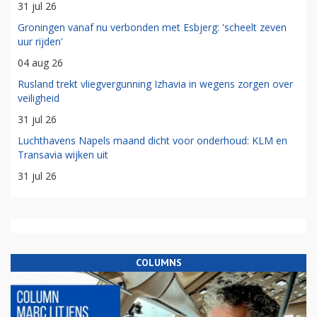
31 jul 26
Groningen vanaf nu verbonden met Esbjerg: 'scheelt zeven
uur rijden'
04 aug 26
Rusland trekt vliegvergunning Izhavia in wegens zorgen over
veiligheid
31 jul 26
Luchthavens Napels maand dicht voor onderhoud: KLM en
Transavia wijken uit
31 jul 26
COLUMNS