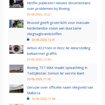
Netflix publiceert nieuwe documentaire
over problemen bij Boeing
03-08-2026, 13:22
Brussel geeft groen licht voor massale
Nederlandse steun aan duurzame
vliegtuigbrandstoffen
03-08-2026, 12:41
Airbus A321neo in Wizz Air-kleurstelling
beklad met graffiti
03-08-2026, 12:34
Boeing 737 MAX maakt opwachting in
Tadzjikistan: Somon Air eerste klant
03-08-2026, 11:26
Geruzie over officiële naam vliegveld van
Mallorca
03-08-2026, 11:06