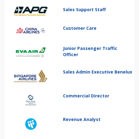
Sales Support Staff
Customer Care
Junior Passenger Traffic
Officer
Sales Admin Executive Benelux
Commercial Director
Revenue Analyst