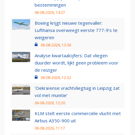
bestemmingen
06-08-2026, 14:27
Boeing krijgt nieuwe tegenvaller:
Lufthansa overweegt eerste 777-9’s te
weigeren
06-08-2026, 13:36
Analyse kwartaalcijfers: Dat vliegen
duurder wordt, lijkt geen probleem voor
de reiziger
06-08-2026, 12:22
'Oekraïense vrachtvliegtuig in Leipzig zat
vol met munitie'
06-08-2026, 12:20
KLM stelt eerste commerciële vlucht met
Airbus A350-900 uit
06-08-2026, 11:17