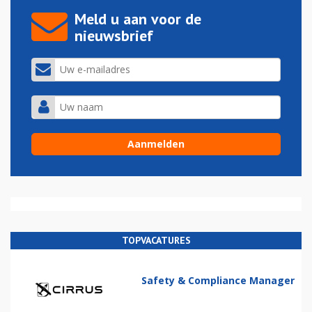
Meld u aan voor de
nieuwsbrief
TOPVACATURES
Safety & Compliance Manager