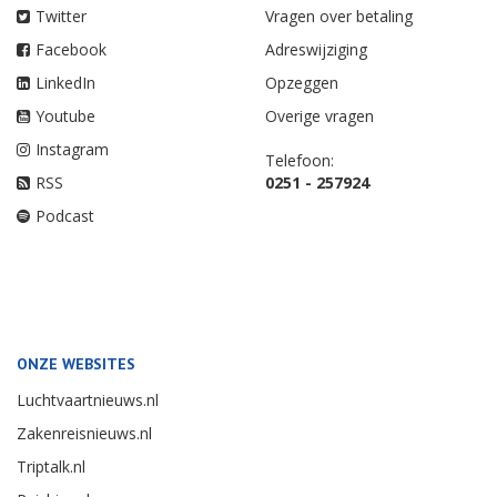
Twitter
Vragen over betaling
Facebook
Adreswijziging
LinkedIn
Opzeggen
Youtube
Overige vragen
Instagram
Telefoon:
RSS
0251 - 257924
Podcast
ONZE WEBSITES
Luchtvaartnieuws.nl
Zakenreisnieuws.nl
Triptalk.nl