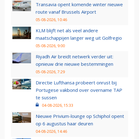
Transavia opent komende winter nieuwe
route vanaf Brussels Airport
05-08-2026, 10:46
KLM blijft net als veel andere
maatschappijen langer weg uit Golfregio
05-08-2026, 9:00
Riyadh Air breidt netwerk verder uit:
opnieuw drie nieuwe bestemmingen
05-08-2026, 7:29
Directie Lufthansa probeert onrust bij
Portugese vakbond over overname TAP
te sussen
04-08-2026, 15:33
Nieuwe Privium-lounge op Schiphol opent
op 6 augustus haar deuren
04-08-2026, 14:46