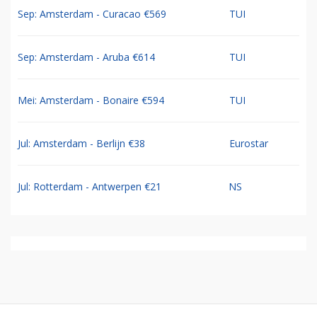
Sep: Amsterdam - Curacao €569
TUI
Sep: Amsterdam - Aruba €614
TUI
Mei: Amsterdam - Bonaire €594
TUI
Jul: Amsterdam - Berlijn €38
Eurostar
Jul: Rotterdam - Antwerpen €21
NS